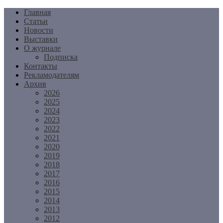
Перейти
Главная
к
Статьи
содержимому
Новости
Выставки
О журнале
Подписка
Контакты
Рекламодателям
Архив
2026
2025
2024
2023
2022
2021
2020
2019
2018
2017
2016
2015
2014
2013
2012