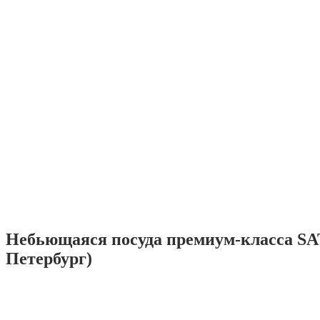
Небьющаяся посуда премиум-класса SA
Петербург)