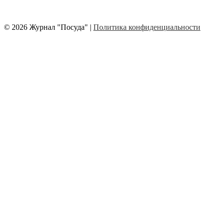
© 2026 Журнал "Посуда" |
Политика конфиденциальности