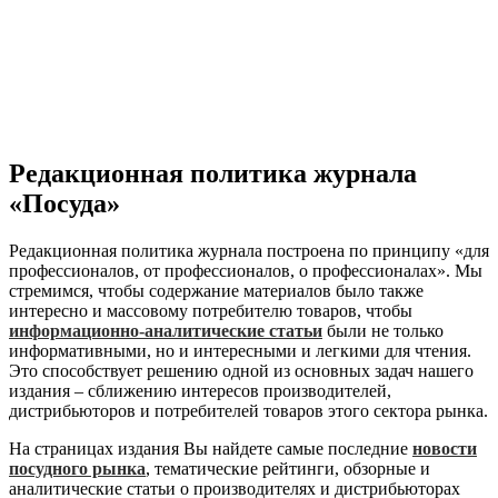
Редакционная политика журнала
«Посуда»
Редакционная политика журнала построена по принципу «для
профессионалов, от профессионалов, о профессионалах». Мы
стремимся, чтобы содержание материалов было также
интересно и массовому потребителю товаров, чтобы
информационно-аналитические статьи
были не только
информативными, но и интересными и легкими для чтения.
Это способствует решению одной из основных задач нашего
издания – сближению интересов производителей,
дистрибьюторов и потребителей товаров этого сектора рынка.
На страницах издания Вы найдете самые последние
новости
посудного рынка
, тематические рейтинги, обзорные и
аналитические статьи о производителях и дистрибьюторах