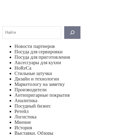
Поиск
Новости партнеров
Посуда для сервировки
Посуда для приготовления
Аксессуары для кухни
HoReCa
Стильные штучки
Дизайн и технологии
Маркетологу на заметку
Производители
Антипригарные покрытия
Аналитика
Посудный бизнес
Ретейл
Логистика
Мнение
История
Выставки. Обзоры