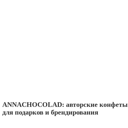
ANNACHOCOLAD: авторские конфеты 
для подарков и брендирования