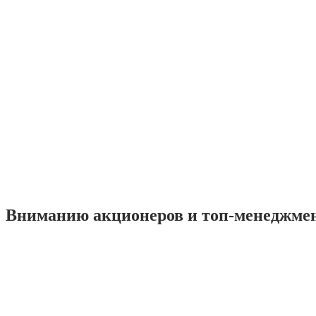
Вниманию акционеров и топ-менеджме