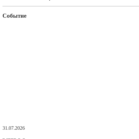
Событие
31.07.2026