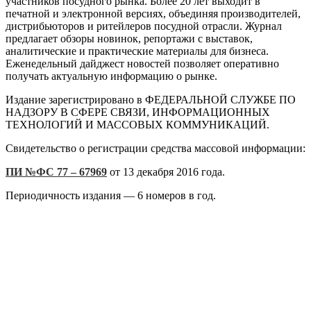
участников посудного рынка. Более 20 лет выходит в
печатной и электронной версиях, объединяя производителей,
дистрибьюторов и ритейлеров посудной отрасли. Журнал
предлагает обзоры новинок, репортажи с выставок,
аналитические и практические материалы для бизнеса.
Еженедельный дайджест новостей позволяет оперативно
получать актуальную информацию о рынке.
Издание зарегистрировано в ФЕДЕРАЛЬНОЙ СЛУЖБЕ ПО
НАДЗОРУ В СФЕРЕ СВЯЗИ, ИНФОРМАЦИОННЫХ
ТЕХНОЛОГИЙ И МАССОВЫХ КОММУНИКАЦИЙ.
Свидетельство о регистрации средства массовой информации:
ПИ №ФС 77 – 67969
от 13 декабря 2016 года.
Периодичность издания — 6 номеров в год.