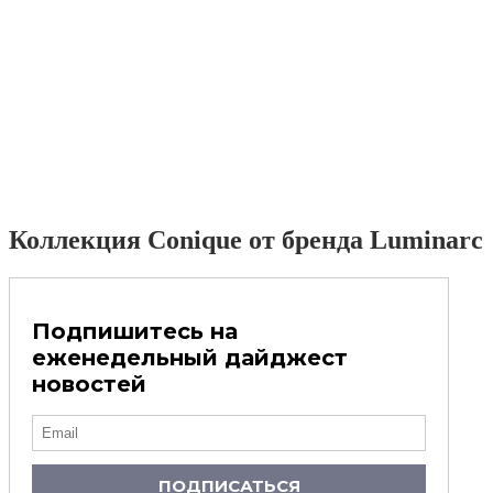
Коллекция Conique от бренда Luminarc
Подпишитесь на
еженедельный дайджест
новостей
ПОДПИСАТЬСЯ