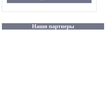
Наши партнеры