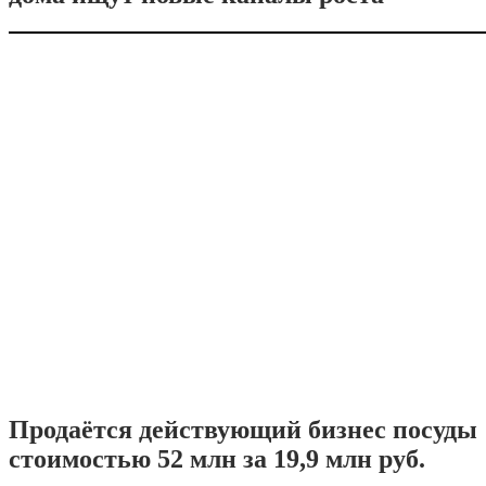
Продаётся действующий бизнес посуды
стоимостью 52 млн за 19,9 млн руб.