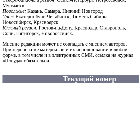
Мурманск
Поволжье:
Казань, Самара, Нижний Новгород
Урал:
Екатеринбург, Челябинск, Тюмень Сибирь:
Новосибирск, Красноярск
Южный регион:
Ростов-на-Дону, Краснодар, Ставрополь,
Сочи, Пятигорск, Новороссийск.
Мнение редакции может не совпадать с мнением авторов.
При перепечатке материалов и их использовании в любой
форме, в том числе и в электронных СМИ, ссылка на журнал
«Посуда» обязательна.
Текущий номер