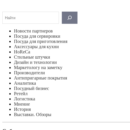
Поиск
Новости партнеров
Посуда для сервировки
Посуда для приготовления
Аксессуары для кухни
HoReCa
Стильные штучки
Дизайн и технологии
Маркетологу на заметку
Производители
Антипригарные покрытия
Аналитика
Посудный бизнес
Ретейл
Логистика
Мнение
История
Выставки. Обзоры