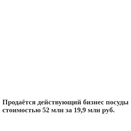
Продаётся действующий бизнес посуды
стоимостью 52 млн за 19,9 млн руб.