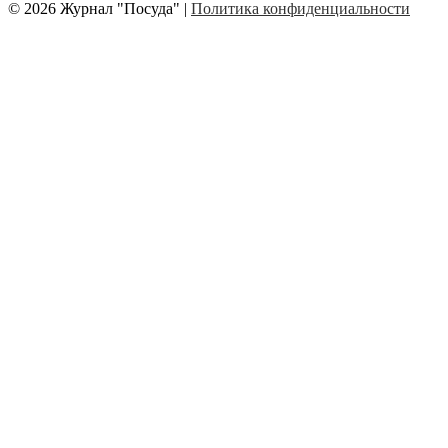
© 2026 Журнал "Посуда" |
Политика конфиденциальности