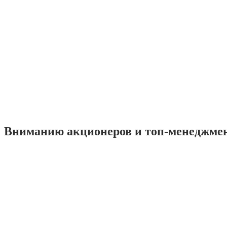
Вниманию акционеров и топ-менеджме