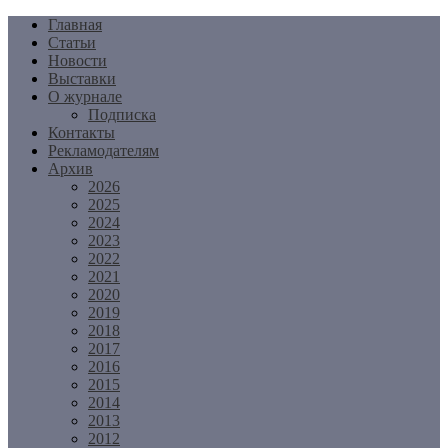
Перейти
Главная
к
Статьи
содержимому
Новости
Выставки
О журнале
Подписка
Контакты
Рекламодателям
Архив
2026
2025
2024
2023
2022
2021
2020
2019
2018
2017
2016
2015
2014
2013
2012