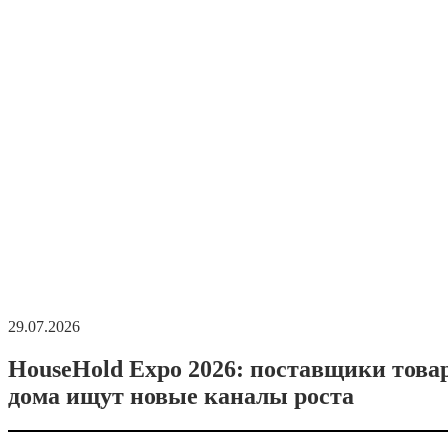
29.07.2026
HouseHold Expo 2026: поставщики това
дома ищут новые каналы роста