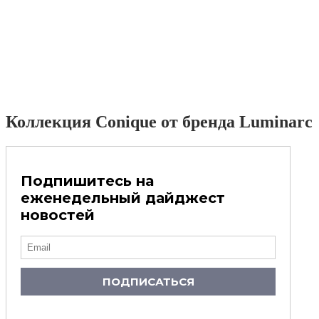
Коллекция Conique от бренда Luminarc
Подпишитесь на
еженедельный дайджест
новостей
ПОДПИСАТЬСЯ