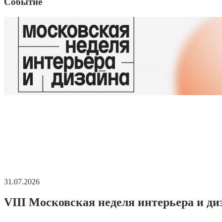
Событие
31.07.2026
VIII Московская неделя интерьера и ди