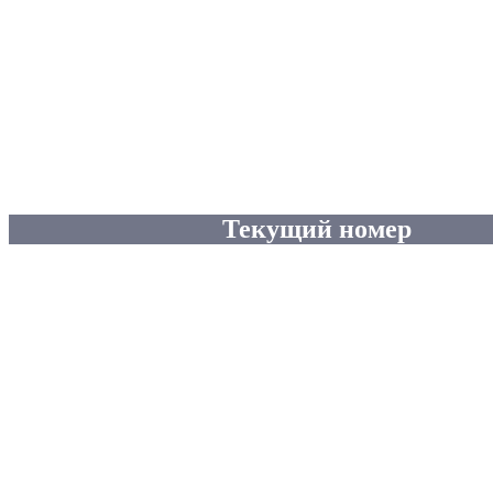
Текущий номер