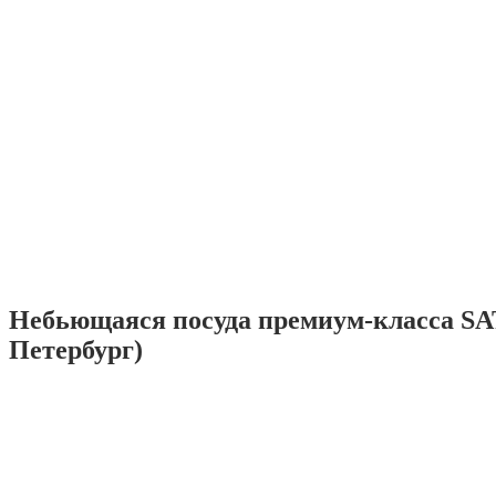
Небьющаяся посуда премиум-класса SA
Петербург)