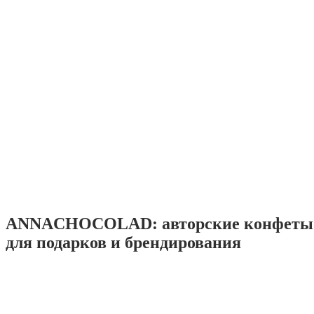
ANNACHOCOLAD: авторские конфеты 
для подарков и брендирования