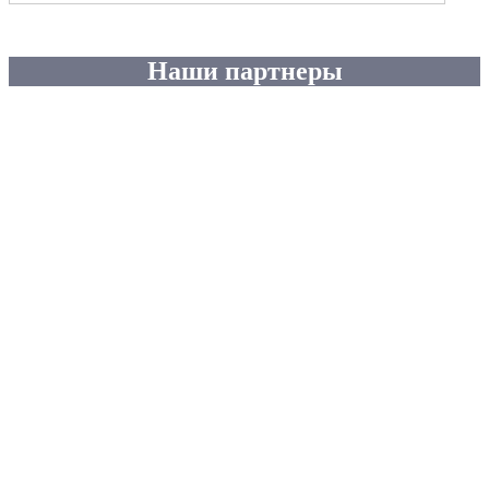
Наши партнеры