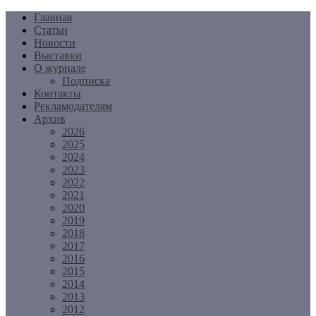
Перейти
Главная
к
Статьи
содержимому
Новости
Выставки
О журнале
Подписка
Контакты
Рекламодателям
Архив
2026
2025
2024
2023
2022
2021
2020
2019
2018
2017
2016
2015
2014
2013
2012