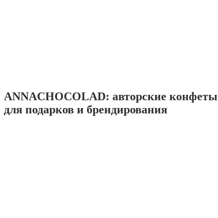
ANNACHOCOLAD: авторские конфеты 
для подарков и брендирования