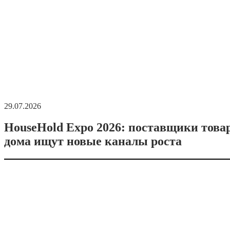
29.07.2026
HouseHold Expo 2026: поставщики това
дома ищут новые каналы роста