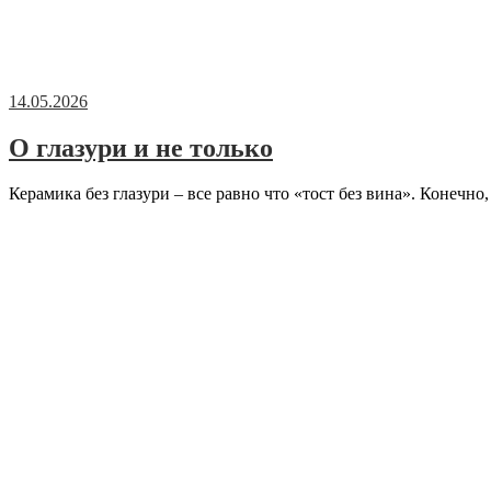
14.05.2026
О глазури и не только
Керамика без глазури – все равно что «тост без вина». Конечно,