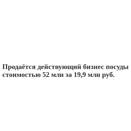
Продаётся действующий бизнес посуды
стоимостью 52 млн за 19,9 млн руб.