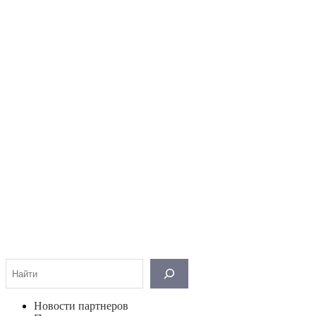
Поиск
Новости партнеров