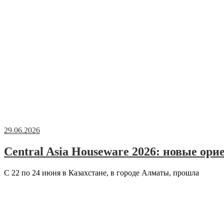
29.06.2026
Central Asia Houseware 2026: новые ор
С 22 по 24 июня в Казахстане, в городе Алматы, прошла