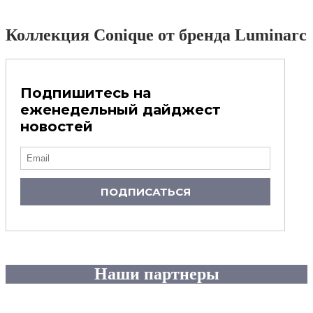
Коллекция Conique от бренда Luminarc
Подпишитесь на
еженедельный дайджест
новостей
ПОДПИСАТЬСЯ
Наши партнеры