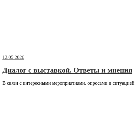
12.05.2026
Диалог с выставкой. Ответы и мнения
В связи с интересными мероприятиями, опросами и ситуацией