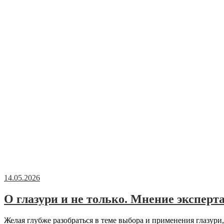
14.05.2026
О глазури и не только. Мнение эксперт
Желая глубже разобраться в теме выбора и применения глазури