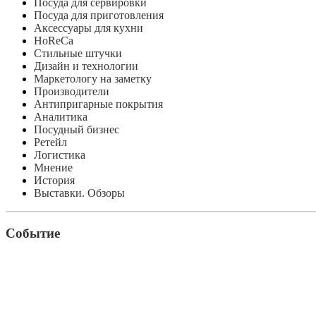
Посуда для сервировки
Посуда для приготовления
Аксессуары для кухни
HoReCa
Стильные штучки
Дизайн и технологии
Маркетологу на заметку
Производители
Антипригарные покрытия
Аналитика
Посудный бизнес
Ретейл
Логистика
Мнение
История
Выставки. Обзоры
Событие