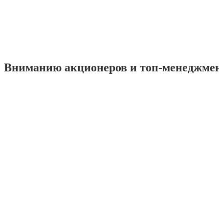
Вниманию акционеров и топ-менеджме