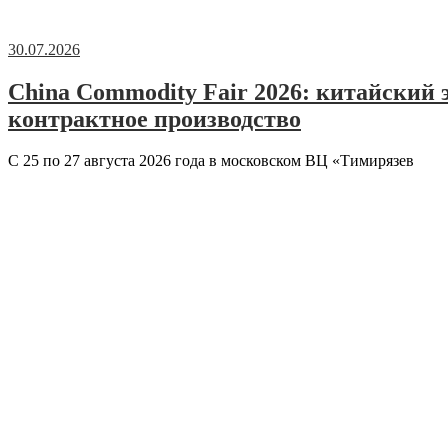
30.07.2026
China Commodity Fair 2026: китайский 
контрактное производство
С 25 по 27 августа 2026 года в московском ВЦ «Тимирязев