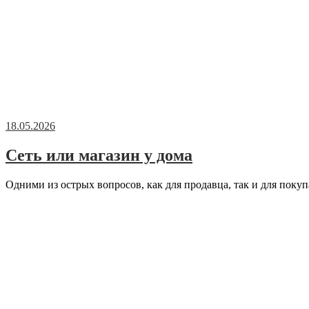
18.05.2026
Сеть или магазин у дома
Одними из острых вопросов, как для продавца, так и для покуп