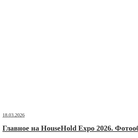
18.03.2026
Главное на HouseHold Expo 2026. Фотоо