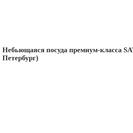
Небьющаяся посуда премиум-класса SA
Петербург)