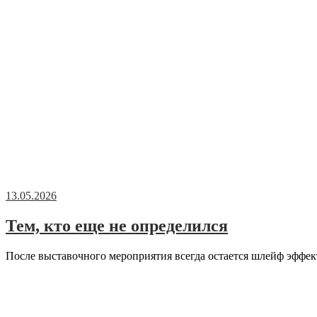
13.05.2026
Тем, кто еще не определился
После выставочного мероприятия всегда остается шлейф эффек