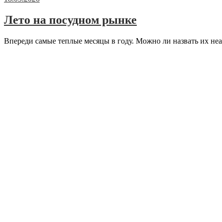
Лето на посудном рынке
Впереди самые теплые месяцы в году. Можно ли назвать их н