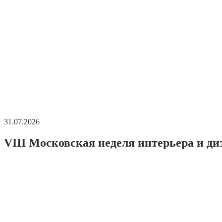
31.07.2026
VIII Московская неделя интерьера и ди