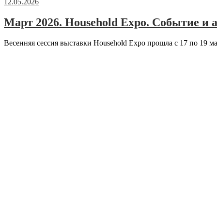
12.05.2026
Март 2026. Household Expo. Событие и 
Весенняя сессия выставки Household Expo прошла с 17 по 19 м