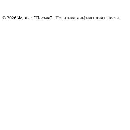
© 2026 Журнал "Посуда" |
Политика конфиденциальности