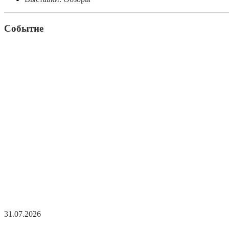
Событие
31.07.2026