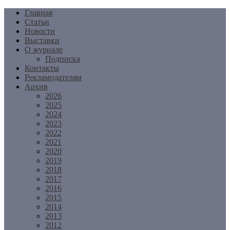
Перейти
Главная
к
Статьи
содержимому
Новости
Выставки
О журнале
Подписка
Контакты
Рекламодателям
Архив
2026
2025
2024
2023
2022
2021
2020
2019
2018
2017
2016
2015
2014
2013
2012