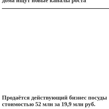
дома ищут новые каналы роста
Продаётся действующий бизнес посуды
стоимостью 52 млн за 19,9 млн руб.