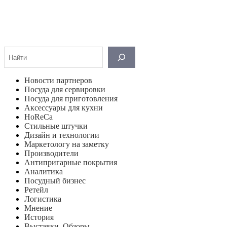
Поиск
Новости партнеров
Посуда для сервировки
Посуда для приготовления
Аксессуары для кухни
HoReCa
Стильные штучки
Дизайн и технологии
Маркетологу на заметку
Производители
Антипригарные покрытия
Аналитика
Посудный бизнес
Ретейл
Логистика
Мнение
История
Выставки. Обзоры