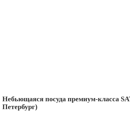
Небьющаяся посуда премиум-класса SA
Петербург)