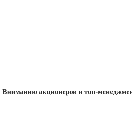
Вниманию акционеров и топ-менеджме