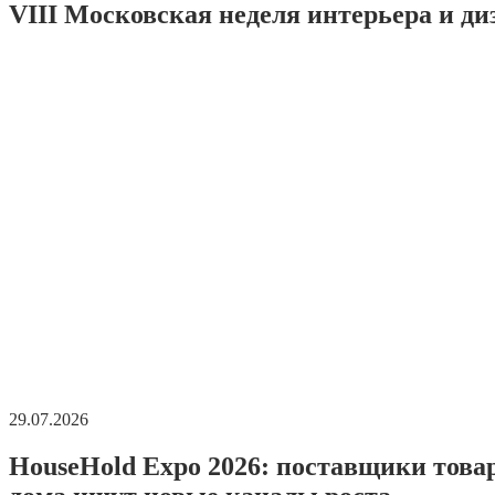
VIII Московская неделя интерьера и ди
29.07.2026
HouseHold Expo 2026: поставщики това