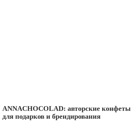
ANNACHOCOLAD: авторские конфеты 
для подарков и брендирования