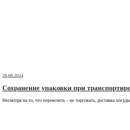
28.08.2024
Сохранение упаковки при транспортир
Несмотря на то, что перевозить – не торговать, доставка посуд