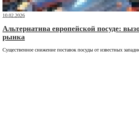
10.02.2026
Альтернатива европейской посуде: выз
рынка
Существенное снижение поставок посуды от известных западн