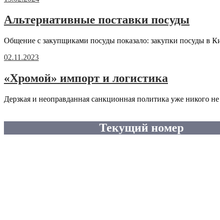
Альтернативные поставки посуды
Общение с закупщиками посуды показало: закупки посуды в Ки
02.11.2023
«Хромой» импорт и логистика
Дерзкая и неоправданная санкционная политика уже никого не 
Текущий номер