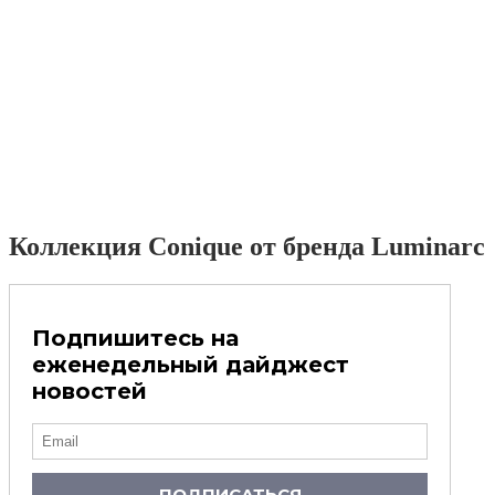
Коллекция Conique от бренда Luminarc
Подпишитесь на
еженедельный дайджест
новостей
ПОДПИСАТЬСЯ