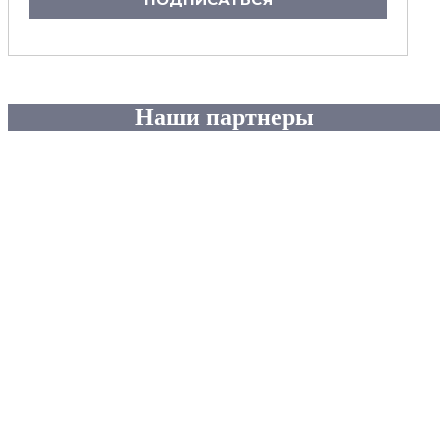
Наши партнеры