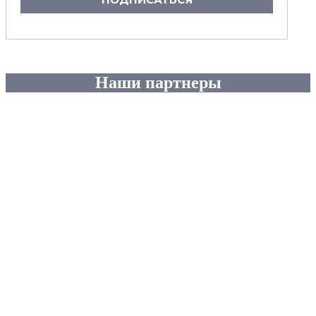
Наши партнеры