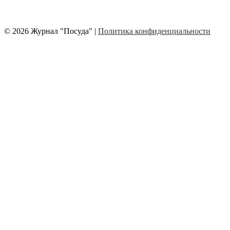
© 2026 Журнал "Посуда" |
Политика конфиденциальности