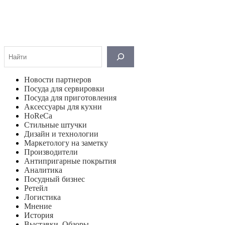
Поиск
Новости партнеров
Посуда для сервировки
Посуда для приготовления
Аксессуары для кухни
HoReCa
Стильные штучки
Дизайн и технологии
Маркетологу на заметку
Производители
Антипригарные покрытия
Аналитика
Посудный бизнес
Ретейл
Логистика
Мнение
История
Выставки. Обзоры