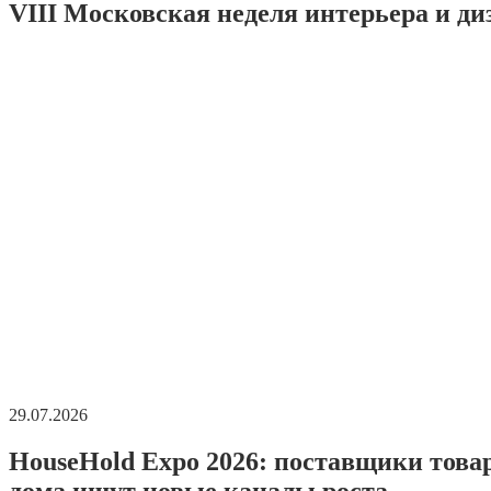
VIII Московская неделя интерьера и ди
29.07.2026
HouseHold Expo 2026: поставщики това