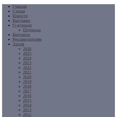
Перейти
Главная
к
Статьи
содержимому
Новости
Выставки
О журнале
Подписка
Контакты
Рекламодателям
Архив
2026
2025
2024
2023
2022
2021
2020
2019
2018
2017
2016
2015
2014
2013
2012