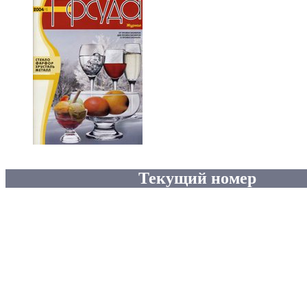
Текущий номер