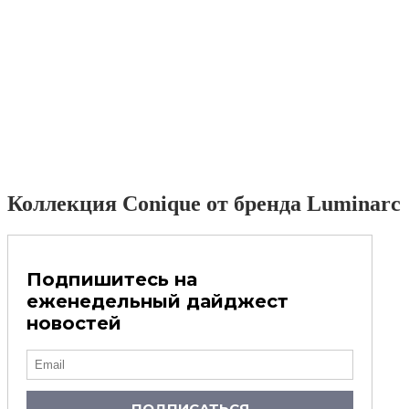
Коллекция Conique от бренда Luminarc
Подпишитесь на
еженедельный дайджест
новостей
ПОДПИСАТЬСЯ