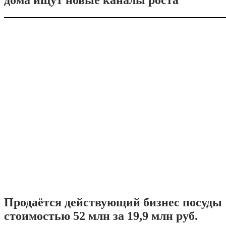
дома ищут новые каналы роста
Продаётся действующий бизнес посуды
стоимостью 52 млн за 19,9 млн руб.