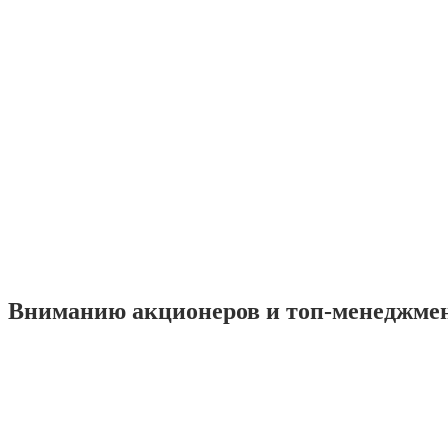
Вниманию акционеров и топ-менеджме