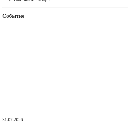
Событие
31.07.2026