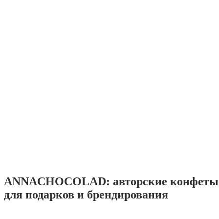
ANNACHOCOLAD: авторские конфеты 
для подарков и брендирования