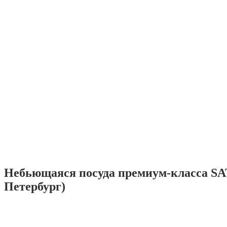
Небьющаяся посуда премиум-класса SA
Петербург)