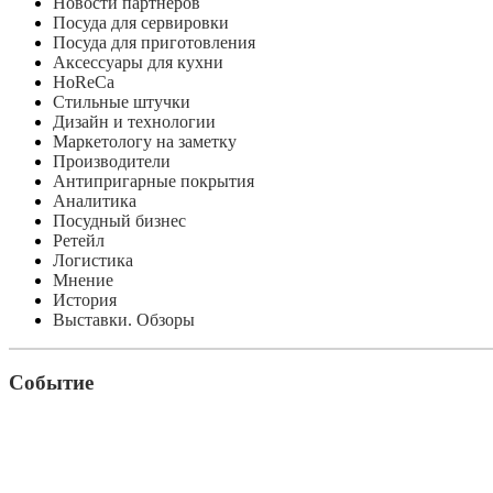
Новости партнеров
Посуда для сервировки
Посуда для приготовления
Аксессуары для кухни
HoReCa
Стильные штучки
Дизайн и технологии
Маркетологу на заметку
Производители
Антипригарные покрытия
Аналитика
Посудный бизнес
Ретейл
Логистика
Мнение
История
Выставки. Обзоры
Событие