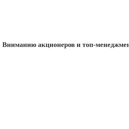
Вниманию акционеров и топ-менеджме