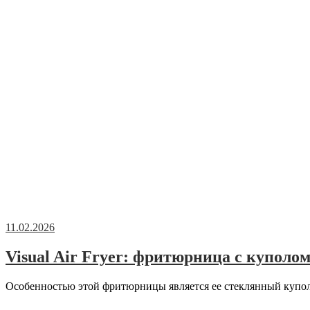
11.02.2026
Visual Air Fryer: фритюрница с куполо
Особенностью этой фритюрницы является ее стеклянный купол.