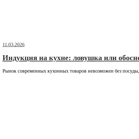
11.03.2026
Индукция на кухне: ловушка или обос
Рынок современных кухонных товаров невозможен без посуды,