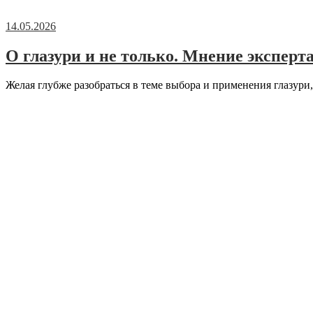
14.05.2026
О глазури и не только. Мнение эксперт
Желая глубже разобраться в теме выбора и применения глазури