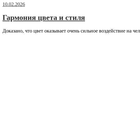
10.02.2026
Гармония цвета и стиля
Доказано, что цвет оказывает очень сильное воздействие на чел