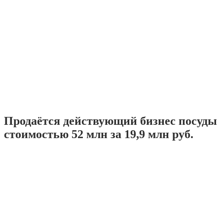
Продаётся действующий бизнес посуды
стоимостью 52 млн за 19,9 млн руб.