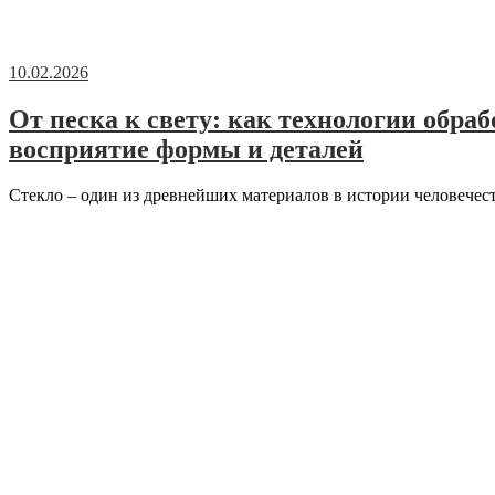
10.02.2026
От песка к свету: как технологии обра
восприятие формы и деталей
Стекло – один из древнейших материалов в истории человечест