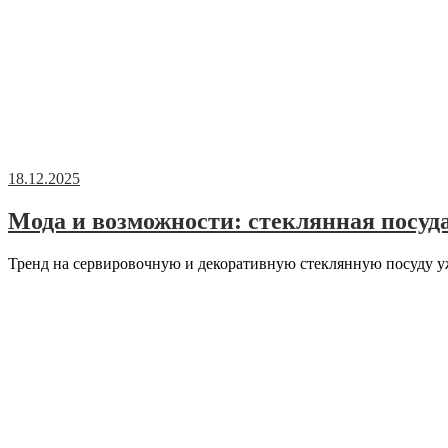
18.12.2025
Мода и возможности: стеклянная посуд
Тренд на сервировочную и декоративную стеклянную посуду уж