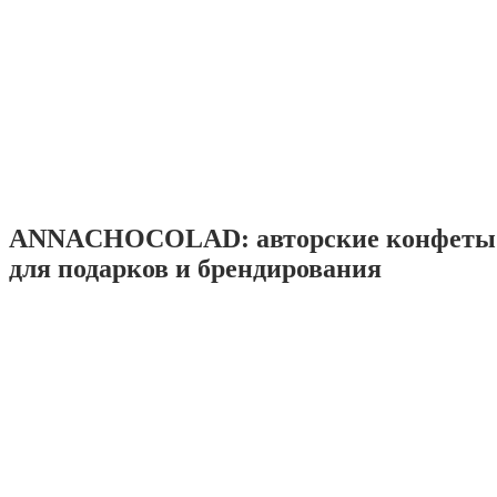
ANNACHOCOLAD: авторские конфеты 
для подарков и брендирования