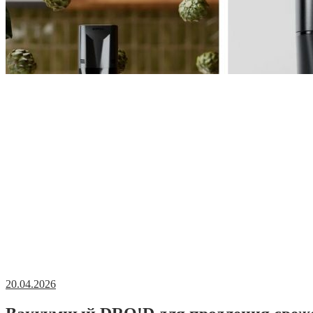
20.04.2026