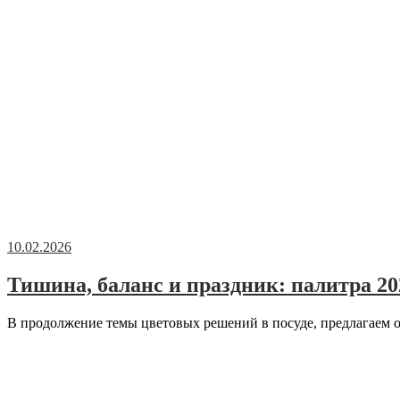
10.02.2026
Тишина, баланс и праздник: палитра 20
В продолжение темы цветовых решений в посуде, предлагаем о