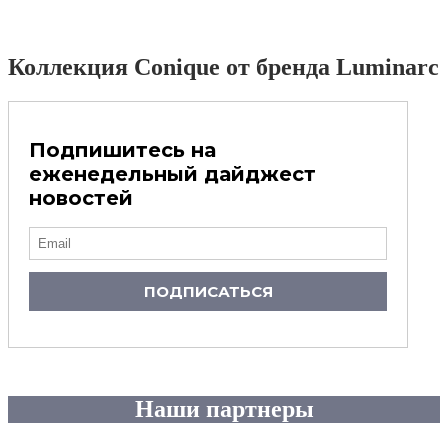
Коллекция Conique от бренда Luminarc
Подпишитесь на
еженедельный дайджест
новостей
ПОДПИСАТЬСЯ
Наши партнеры