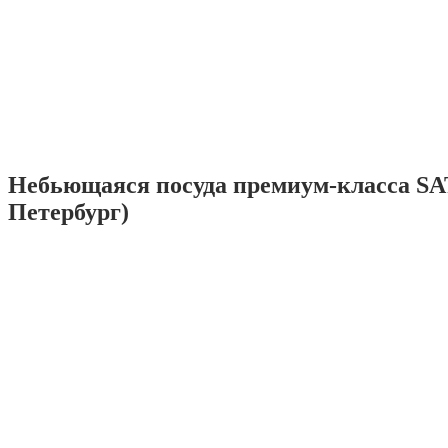
Небьющаяся посуда премиум-класса SA
Петербург)