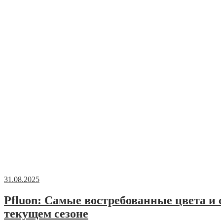
31.08.2025
Pfluon: Самые востребованные цвета и
текущем сезоне