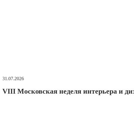
31.07.2026
VIII Московская неделя интерьера и ди