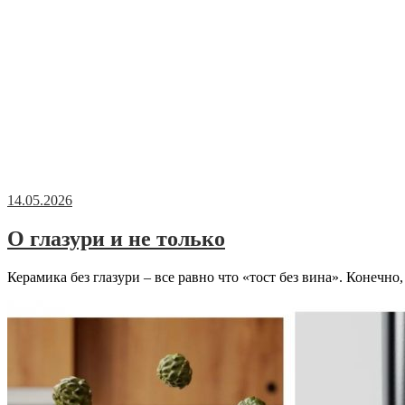
14.05.2026
О глазури и не только
Керамика без глазури – все равно что «тост без вина». Конечно,