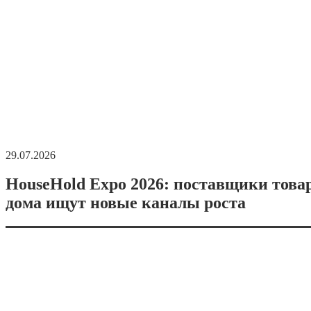
29.07.2026
HouseHold Expo 2026: поставщики това
дома ищут новые каналы роста