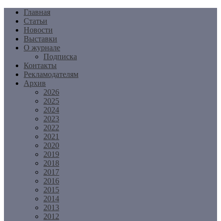
Перейти
Главная
к
Статьи
содержимому
Новости
Выставки
О журнале
Подписка
Контакты
Рекламодателям
Архив
2026
2025
2024
2023
2022
2021
2020
2019
2018
2017
2016
2015
2014
2013
2012