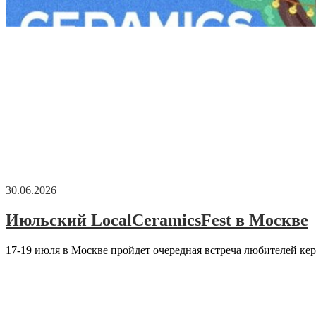
30.06.2026
Июльский LocalCeramicsFest в Москве
17-19 июля в Москве пройдет очередная встреча любителей кер