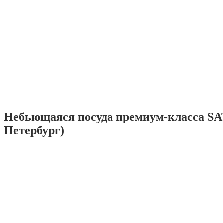
Небьющаяся посуда премиум-класса SA
Петербург)