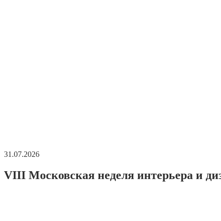
31.07.2026
VIII Московская неделя интерьера и ди