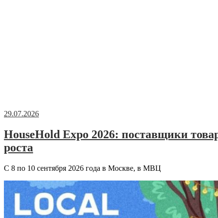
29.07.2026
HouseHold Expo 2026: поставщики това
роста
С 8 по 10 сентября 2026 года в Москве, в МВЦ