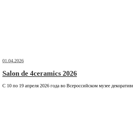
01.04.2026
Salon de 4ceramics 2026
С 10 по 19 апреля 2026 года во Всероссийском музее декоратив