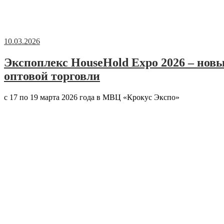
10.03.2026
Экспоплекс HouseHold Expo 2026 – нов
оптовой торговли
с 17 по 19 марта 2026 года в МВЦ «Крокус Экспо»