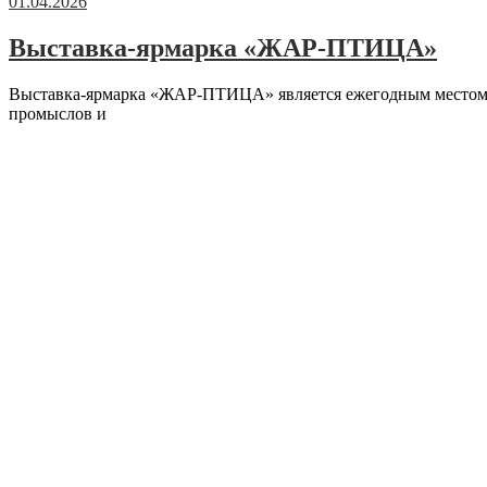
01.04.2026
Выставка-ярмарка «ЖАР-ПТИЦА»
Выставка-ярмарка «ЖАР-ПТИЦА» является ежегодным местом 
промыслов и