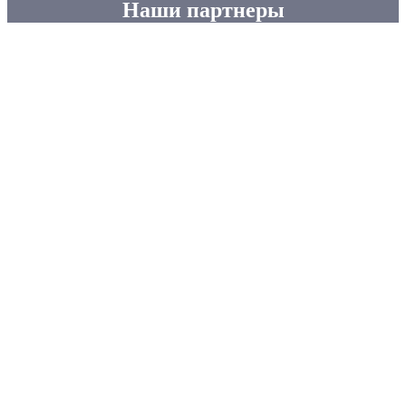
Наши партнеры