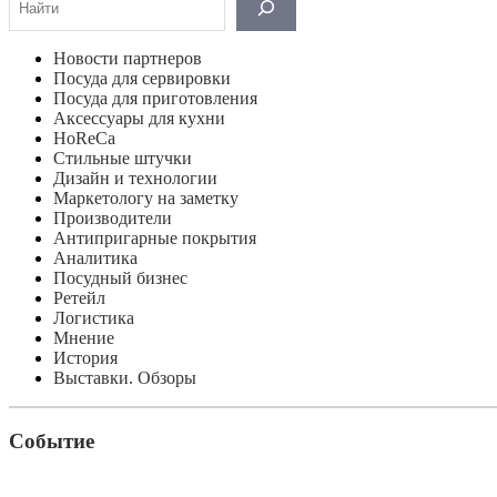
Новости партнеров
Посуда для сервировки
Посуда для приготовления
Аксессуары для кухни
HoReCa
Стильные штучки
Дизайн и технологии
Маркетологу на заметку
Производители
Антипригарные покрытия
Аналитика
Посудный бизнес
Ретейл
Логистика
Мнение
История
Выставки. Обзоры
Событие