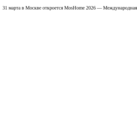
31 марта в Москве откроется MosHome 2026 — Международная