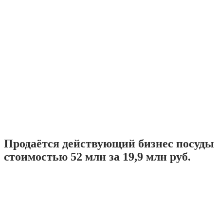
Продаётся действующий бизнес посуды
стоимостью 52 млн за 19,9 млн руб.