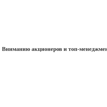
Вниманию акционеров и топ-менеджме