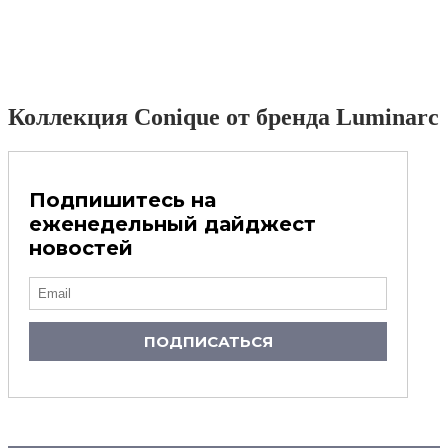
Коллекция Conique от бренда Luminarc
Подпишитесь на
еженедельный дайджест
новостей
ПОДПИСАТЬСЯ