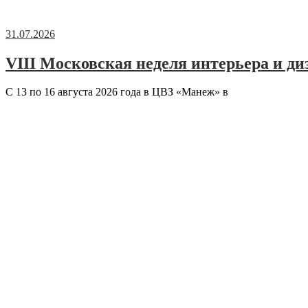
31.07.2026
VIII Московская неделя интерьера и ди
С 13 по 16 августа 2026 года в ЦВЗ «Манеж» в