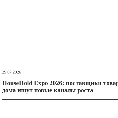
29.07.2026
HouseHold Expo 2026: поставщики това
дома ищут новые каналы роста