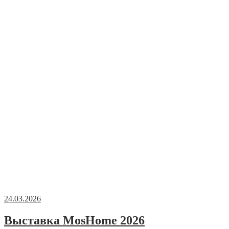
24.03.2026
Выставка MosHome 2026