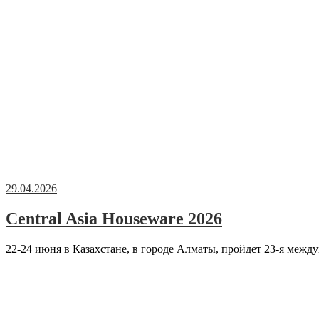
29.04.2026
Central Asia Houseware 2026
22-24 июня в Казахстане, в городе Алматы, пройдет 23-я межд