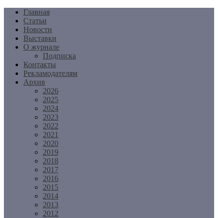
Перейти
Главная
к
Статьи
содержимому
Новости
Выставки
О журнале
Подписка
Контакты
Рекламодателям
Архив
2026
2025
2024
2023
2022
2021
2020
2019
2018
2017
2016
2015
2014
2013
2012