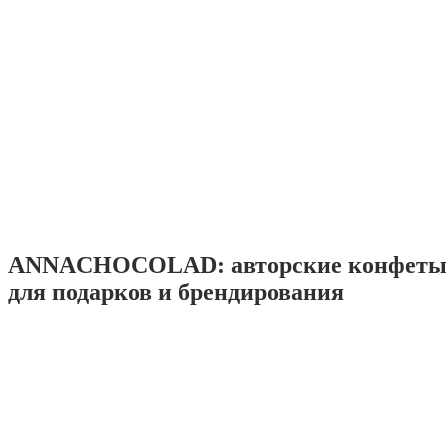
ANNACHOCOLAD: авторские конфеты 
для подарков и брендирования