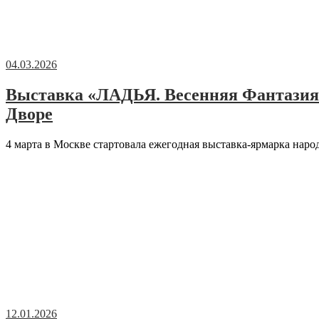
04.03.2026
Выставка «ЛАДЬЯ. Весенняя Фантазия 
Дворе
4 марта в Москве стартовала ежегодная выставка-ярмарка на
12.01.2026