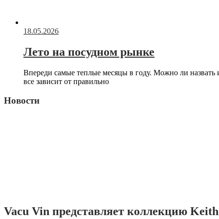
18.05.2026
Лето на посудном рынке
Впереди самые теплые месяцы в году. Можно ли назвать
все зависит от правильно
Новости
Vacu Vin представляет коллекцию Keith