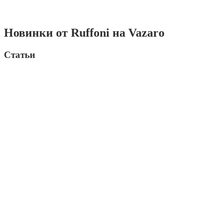
Новинки от Ruffoni на Vazaro
Статьи