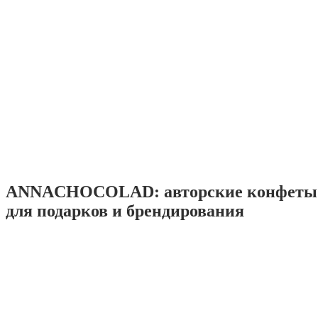
ANNACHOCOLAD: авторские конфеты 
для подарков и брендирования