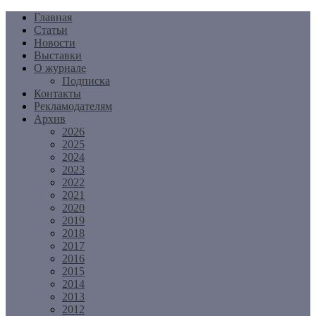
Перейти
Главная
к
Статьи
содержимому
Новости
Выставки
О журнале
Подписка
Контакты
Рекламодателям
Архив
2026
2025
2024
2023
2022
2021
2020
2019
2018
2017
2016
2015
2014
2013
2012