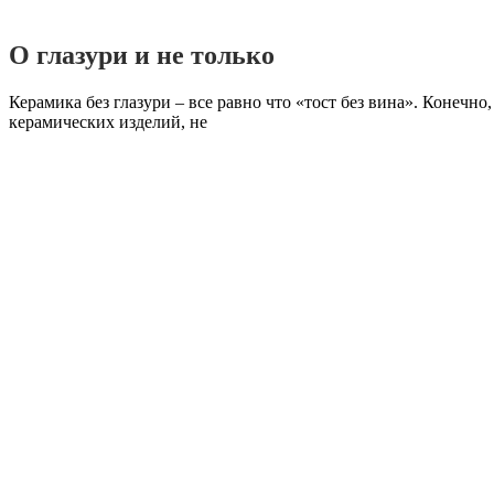
О глазури и не только
Керамика без глазури – все равно что «тост без вина». Конечн
керамических изделий, не