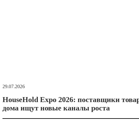
29.07.2026
HouseHold Expo 2026: поставщики това
дома ищут новые каналы роста