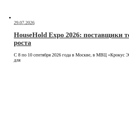
29.07.2026
HouseHold Expo 2026: поставщики т
роста
С 8 по 10 сентября 2026 года в Москве, в МВЦ «Крокус 
для