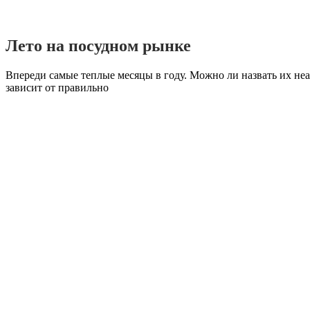
Лето на посудном рынке
Впереди самые теплые месяцы в году. Можно ли назвать их не
зависит от правильно