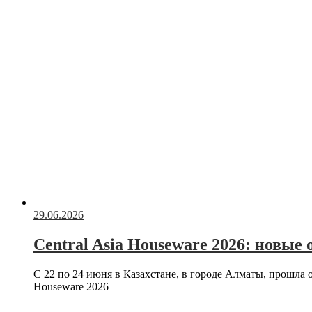
29.06.2026
Central Asia Houseware 2026: новые
С 22 по 24 июня в Казахстане, в городе Алматы, прошла 
Houseware 2026 —