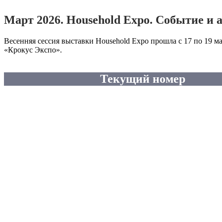
Март 2026. Household Expo. Событие и 
Весенняя сессия выставки Household Expo прошла с 17 по 19 м
«Крокус Экспо».
Текущий номер