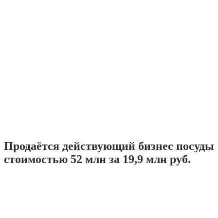
Продаётся действующий бизнес посуды
стоимостью 52 млн за 19,9 млн руб.