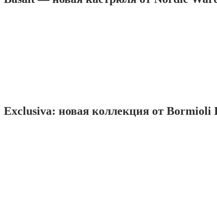
Exclusiva: новая коллекция от Bormioli 