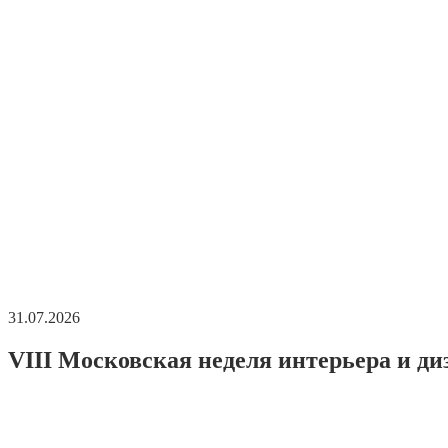
31.07.2026
VIII Московская неделя интерьера и ди