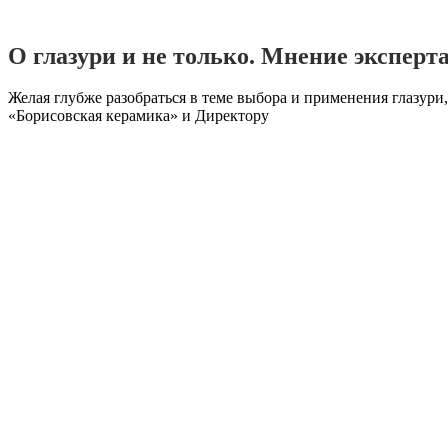
О глазури и не только. Мнение эксперт
Желая глубже разобраться в теме выбора и применения глазур
«Борисовская керамика» и Директору