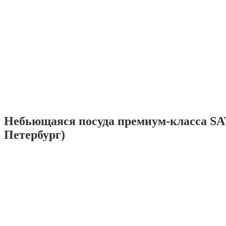
Небьющаяся посуда премиум-класса SA
Петербург)