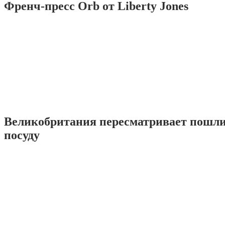
Френч-пресс Orb от Liberty Jones
Великобритания пересматривает пошл
посуду