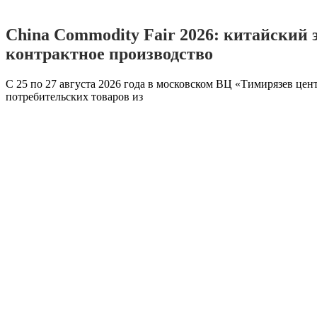
China Commodity Fair 2026: китайский 
контрактное производство
С 25 по 27 августа 2026 года в московском ВЦ «Тимирязев цен
потребительских товаров из