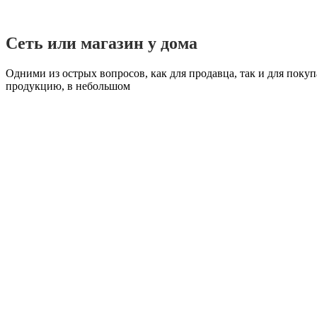
Сеть или магазин у дома
Одними из острых вопросов, как для продавца, так и для поку
продукцию, в небольшом