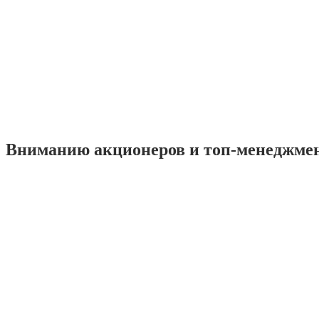
Вниманию акционеров и топ-менеджме