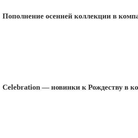
Пополнение осенней коллекции в комп
Celebration — новинки к Рождеству в 