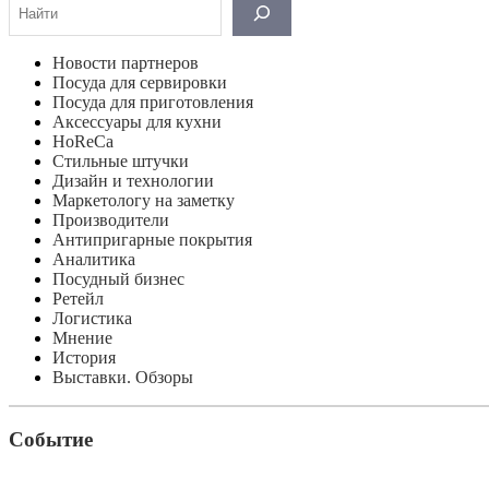
Новости партнеров
Посуда для сервировки
Посуда для приготовления
Аксессуары для кухни
HoReCa
Стильные штучки
Дизайн и технологии
Маркетологу на заметку
Производители
Антипригарные покрытия
Аналитика
Посудный бизнес
Ретейл
Логистика
Мнение
История
Выставки. Обзоры
Событие