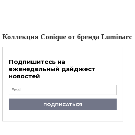
Коллекция Conique от бренда Luminarc
Подпишитесь на
еженедельный дайджест
новостей
ПОДПИСАТЬСЯ