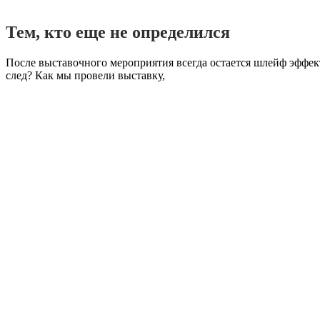
Тем, кто еще не определился
После выставочного мероприятия всегда остается шлейф эффект
след? Как мы провели выставку,