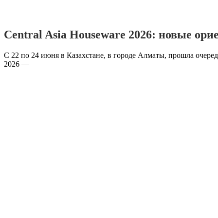
Central Asia Houseware 2026: новые ор
С 22 по 24 июня в Казахстане, в городе Алматы, прошла очере
2026 —