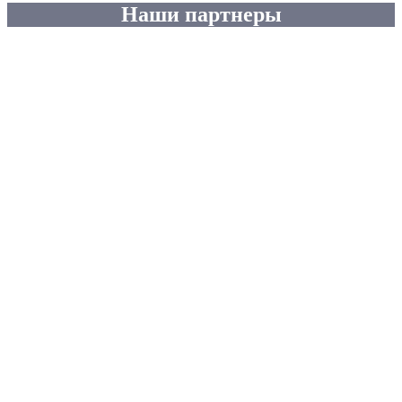
Наши партнеры