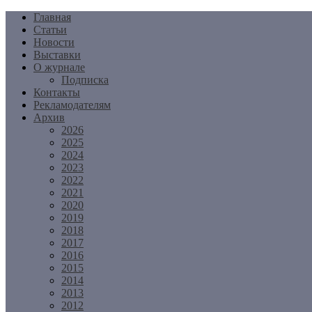
Перейти
Главная
к
Статьи
содержимому
Новости
Выставки
О журнале
Подписка
Контакты
Рекламодателям
Архив
2026
2025
2024
2023
2022
2021
2020
2019
2018
2017
2016
2015
2014
2013
2012