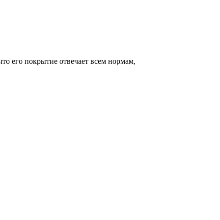
то его покрытие отвечает всем нормам,