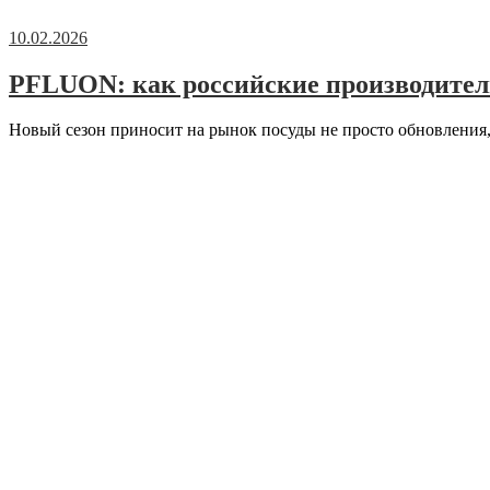
10.02.2026
PFLUON: как российские производител
Новый сезон приносит на рынок посуды не просто обновления,