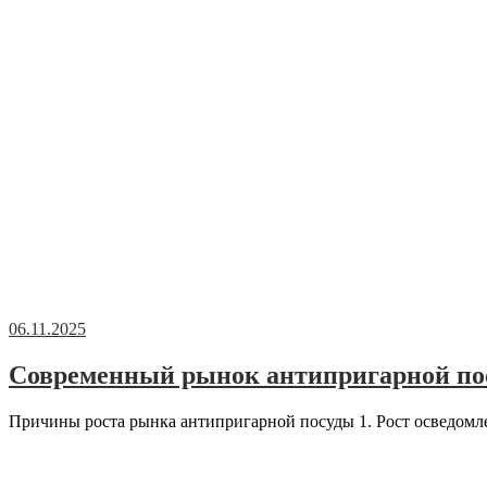
06.11.2025
Современный рынок антипригарной пос
Причины роста рынка антипригарной посуды 1. Рост осведомл