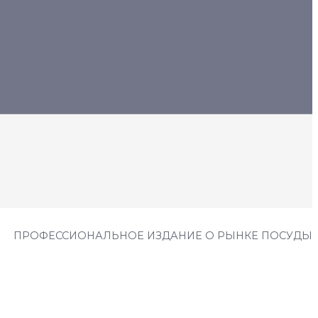
ПРОФЕССИОНАЛЬНОЕ ИЗДАНИЕ О РЫНКЕ ПОСУДЫ