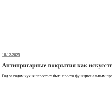
18.12.2025
Антипригарные покрытия как искусство
Год за годом кухня перестает быть просто функциональным пр