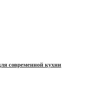
для современной кухни