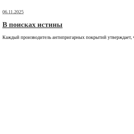
06.11.2025
В поисках истины
Каждый производитель антипригарных покрытий утверждает, ч