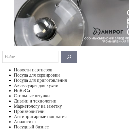
Поиск
Новости партнеров
Посуда для сервировки
Посуда для приготовления
Аксессуары для кухни
HoReCa
Стильные штучки
Дизайн и технологии
Маркетологу на заметку
Производители
Антипригарные покрытия
Аналитика
Посудный бизнес