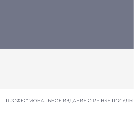
ПРОФЕССИОНАЛЬНОЕ ИЗДАНИЕ О РЫНКЕ ПОСУДЫ