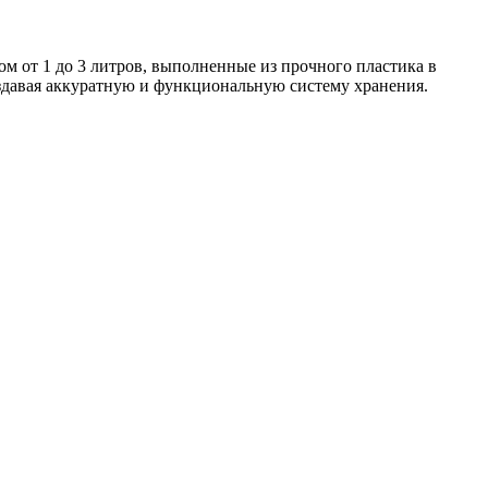
 от 1 до 3 литров, выполненные из прочного пластика в
здавая аккуратную и функциональную систему хранения.