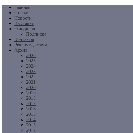
Перейти
Главная
к
Статьи
содержимому
Новости
Выставки
О журнале
Подписка
Контакты
Рекламодателям
Архив
2026
2025
2024
2023
2022
2021
2020
2019
2018
2017
2016
2015
2014
2013
2012