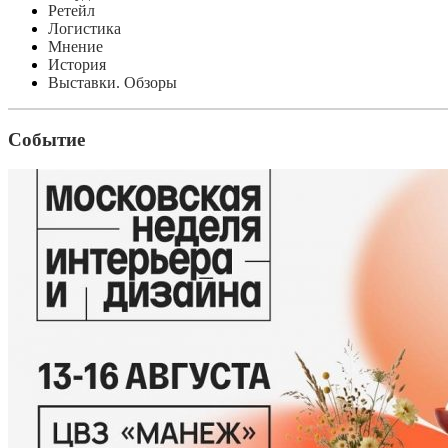
Ретейл
Логистика
Мнение
История
Выставки. Обзоры
Событие