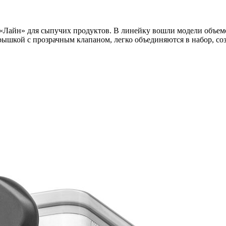
Лайн» для сыпучих продуктов. В линейку вошли модели объемом
ышкой с прозрачным клапаном, легко объединяются в набор, со