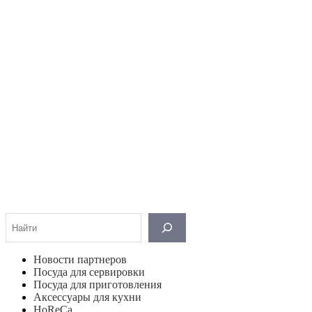
Поиск
Новости партнеров
Посуда для сервировки
Посуда для приготовления
Аксессуары для кухни
HoReCa