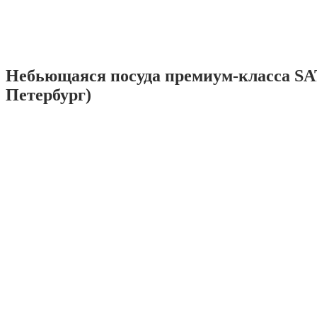
Небьющаяся посуда премиум-класса SA
Петербург)