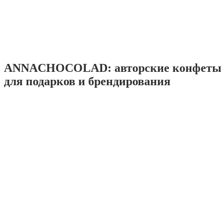
ANNACHOCOLAD: авторские конфеты 
для подарков и брендирования