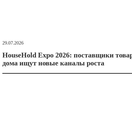
29.07.2026
HouseHold Expo 2026: поставщики това
дома ищут новые каналы роста