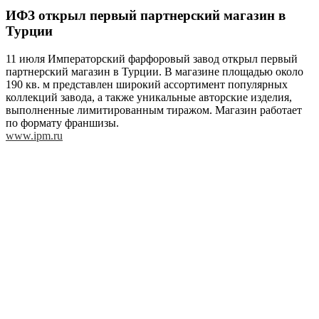
ИФЗ открыл первый партнерский магазин в
Турции
11 июля Императорский фарфоровый завод открыл первый
партнерский магазин в Турции. В магазине площадью около
190 кв. м представлен широкий ассортимент популярных
коллекций завода, а также уникальные авторские изделия,
выполненные лимитированным тиражом. Магазин работает
по формату франшизы.
www.ipm.ru