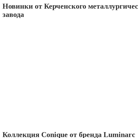
Новинки от Керченского металлургиче
завода
Коллекция Conique от бренда Luminarc