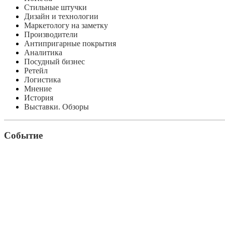
Стильные штучки
Дизайн и технологии
Маркетологу на заметку
Производители
Антипригарные покрытия
Аналитика
Посудный бизнес
Ретейл
Логистика
Мнение
История
Выставки. Обзоры
Событие