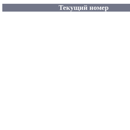
Текущий номер