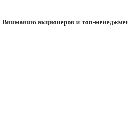
Вниманию акционеров и топ-менеджме