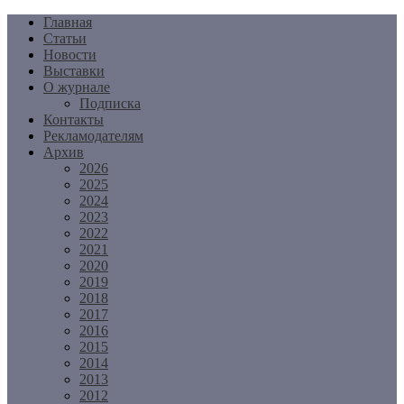
Перейти
Главная
к
Статьи
содержимому
Новости
Выставки
О журнале
Подписка
Контакты
Рекламодателям
Архив
2026
2025
2024
2023
2022
2021
2020
2019
2018
2017
2016
2015
2014
2013
2012