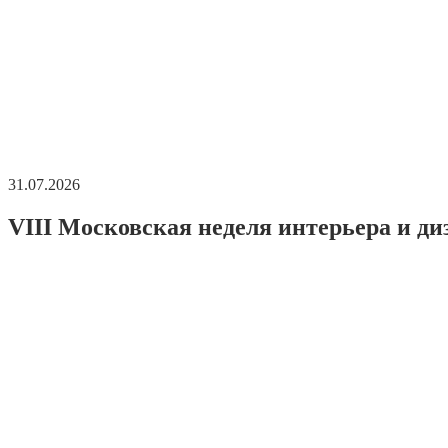
31.07.2026
VIII Московская неделя интерьера и ди