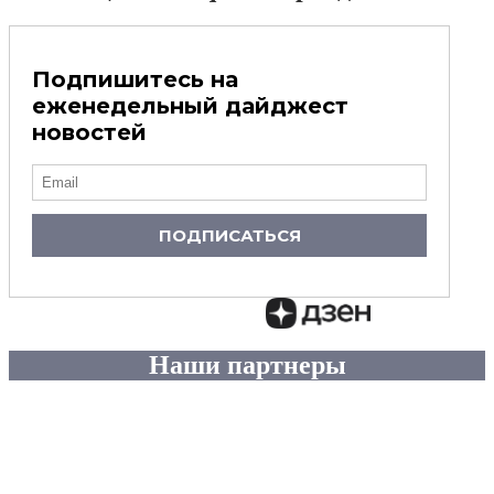
Подпишитесь на
еженедельный дайджест
новостей
ПОДПИСАТЬСЯ
Наши партнеры