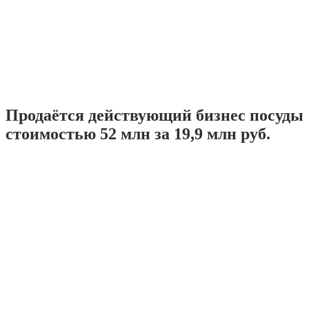
Продаётся действующий бизнес посуды
стоимостью 52 млн за 19,9 млн руб.