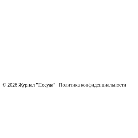
© 2026 Журнал "Посуда" |
Политика конфиденциальности