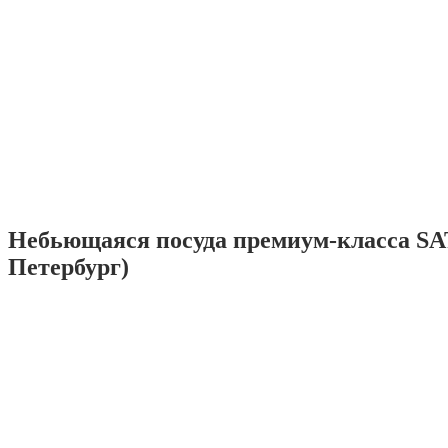
Небьющаяся посуда премиум-класса SA
Петербург)