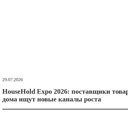
29.07.2026
HouseHold Expo 2026: поставщики това
дома ищут новые каналы роста