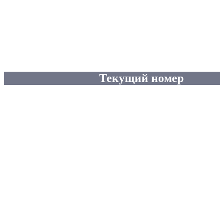
Текущий номер