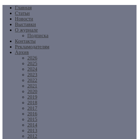
Перейти
Главная
к
Статьи
содержимому
Новости
Выставки
О журнале
Подписка
Контакты
Рекламодателям
Архив
2026
2025
2024
2023
2022
2021
2020
2019
2018
2017
2016
2015
2014
2013
2012