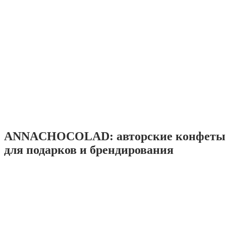
ANNACHOCOLAD: авторские конфеты 
для подарков и брендирования