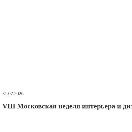
31.07.2026
VIII Московская неделя интерьера и ди