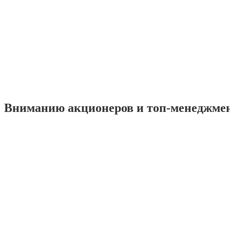
Вниманию акционеров и топ-менеджме