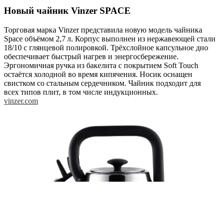
Новый чайник Vinzer SPACE
Торговая марка Vinzer представила новую модель чайника
Space объёмом 2,7 л. Корпус выполнен из нержавеющей стали
18/10 с глянцевой полировкой. Трёхслойное капсульное дно
обеспечивает быстрый нагрев и энергосбережение.
Эргономичная ручка из бакелита с покрытием Soft Touch
остаётся холодной во время кипячения. Носик оснащен
свистком со стальным сердечником. Чайник подходит для
всех типов плит, в том числе индукционных.
vinzer.com