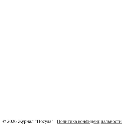
© 2026 Журнал "Посуда" |
Политика конфиденциальности