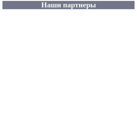
Наши партнеры