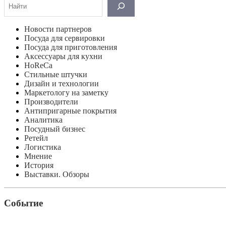
Новости партнеров
Посуда для сервировки
Посуда для приготовления
Аксессуары для кухни
HoReCa
Стильные штучки
Дизайн и технологии
Маркетологу на заметку
Производители
Антипригарные покрытия
Аналитика
Посудный бизнес
Ретейл
Логистика
Мнение
История
Выставки. Обзоры
Событие