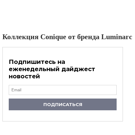
Коллекция Conique от бренда Luminarc
Подпишитесь на
еженедельный дайджест
новостей
ПОДПИСАТЬСЯ