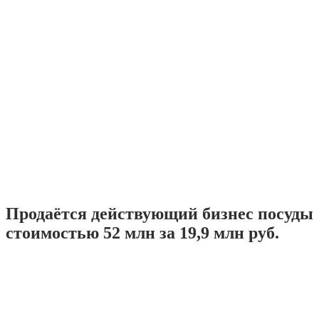
Продаётся действующий бизнес посуды
стоимостью 52 млн за 19,9 млн руб.