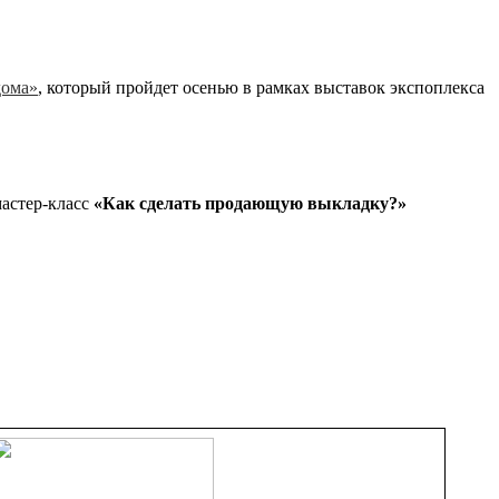
дома»
, который пройдет осенью в рамках выставок экспоплекса
мастер-класс
«Как сделать продающую выкладку?»