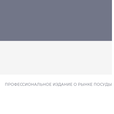
ПРОФЕССИОНАЛЬНОЕ ИЗДАНИЕ О РЫНКЕ ПОСУДЫ