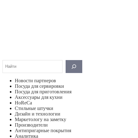
Поиск
Новости партнеров
Посуда для сервировки
Посуда для приготовления
Аксессуары для кухни
HoReCa
Стильные штучки
Дизайн и технологии
Маркетологу на заметку
Производители
Антипригарные покрытия
Аналитика