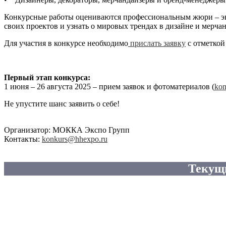
Конкурсные работы оцениваются профессиональным жюри – экс
своих проектов и узнать о мировых трендах в дизайне и мерча
Для участия в конкурсе необходимо
прислать заявку
с отметкой
Первый этап конкурса:
1 июня – 26 августа 2025 – прием заявок и фотоматериалов (
kon
Не упустите шанс заявить о себе!
Организатор: МОККА Экспо Групп
Контакты:
konkurs@hhexpo.ru
Текущ