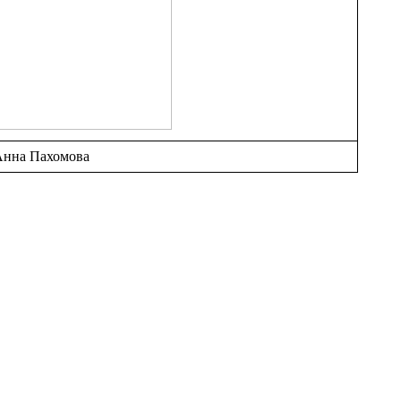
Анна Пахомова