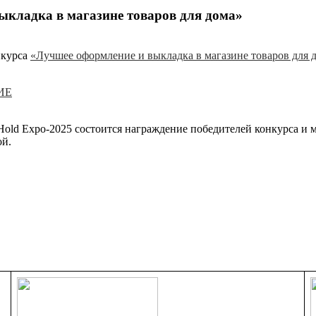
ыкладка в магазине товаров для дома»
нкурса
«Лучшее оформление и выкладка в магазине товаров для 
ИЕ
old Expo-2025 состоится награждение победителей конкурса и 
ой.