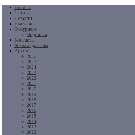
Перейти
Главная
к
Статьи
содержимому
Новости
Выставки
О журнале
Подписка
Контакты
Рекламодателям
Архив
2026
2025
2024
2023
2022
2021
2020
2019
2018
2017
2016
2015
2014
2013
2012