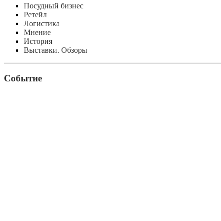
Посудный бизнес
Ретейл
Логистика
Мнение
История
Выставки. Обзоры
Событие