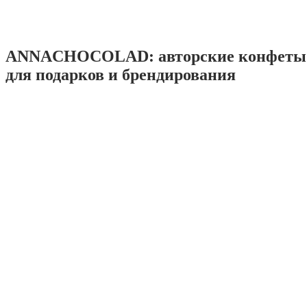
ANNACHOCOLAD: авторские конфеты 
для подарков и брендирования