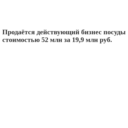
Продаётся действующий бизнес посуды
стоимостью 52 млн за 19,9 млн руб.