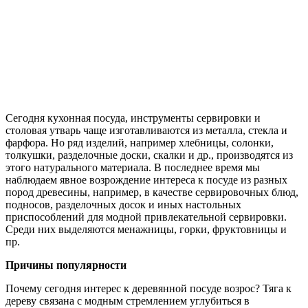
Сегодня кухонная посуда, инструменты сервировки и
столовая утварь чаще изготавливаются из металла, стекла и
фарфора. Но ряд изделий, например хлебницы, солонки,
толкушки, разделочные доски, скалки и др., производятся из
этого натурального материала. В последнее время мы
наблюдаем явное возрождение интереса к посуде из разных
пород древесины, например, в качестве сервировочных блюд,
подносов, разделочных досок и иных настольных
приспособлений для модной привлекательной сервировки.
Среди них выделяются менажницы, горки, фруктовницы и
пр.
Причины популярности
Почему сегодня интерес к деревянной посуде возрос? Тяга к
дереву связана с модным стремлением углубиться в