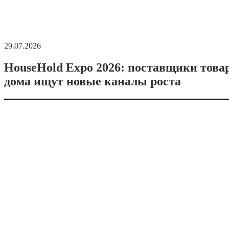
29.07.2026
HouseHold Expo 2026: поставщики това
дома ищут новые каналы роста