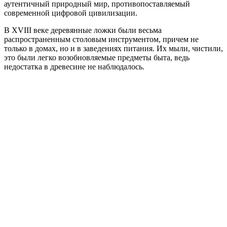
аутентичный природный мир, противопоставляемый
современной цифровой цивилизации.
В XVIII веке деревянные ложки были весьма
распространенным столовым инструментом, причем не
только в домах, но и в заведениях питания. Их мыли, чистили,
это были легко возобновляемые предметы быта, ведь
недостатка в древесине не наблюдалось.