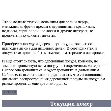
Это и модные ступки, мельницы для соли и перца,
менажницы, френч-прессы с деревянными крышками,
подносы, сервировочные доски и другие интересные
предметы и кухонные гаджеты.
Приобретая посуду из дерева, нужно удостовериться,
пригодна ли она для пищевых целей. В сертификатах и
документах должны быть отметки о материале и лакировке.
И еще стоит сказать, что деревянная посуда, конечно, не
заменит привычную всем посуду из современных материалов.
Скорее она дополнит ее и будет дополнять в дальнейшем.
Сейчас есть все основания предполагать, что сегодняшняя
динамика распространения деревянной посуды на посудном
рынке продлится еще довольно долго.
РЕТЕЙЛ
Текущий номер