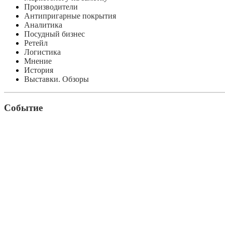
Производители
Антипригарные покрытия
Аналитика
Посудный бизнес
Ретейл
Логистика
Мнение
История
Выставки. Обзоры
Событие