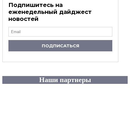
Подпишитесь на
еженедельный дайджест
новостей
ПОДПИСАТЬСЯ
Наши партнеры