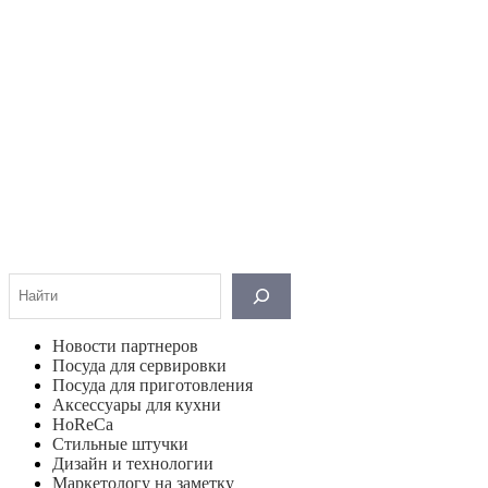
Поиск
Новости партнеров
Посуда для сервировки
Посуда для приготовления
Аксессуары для кухни
HoReCa
Стильные штучки
Дизайн и технологии
Маркетологу на заметку