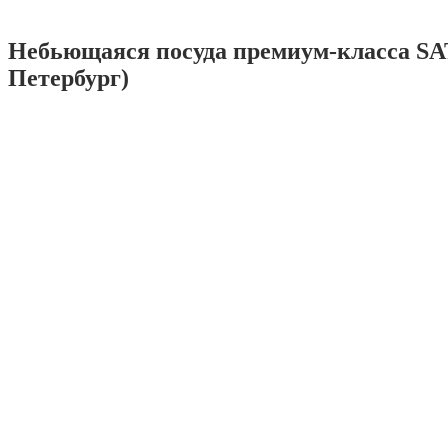
Небьющаяся посуда премиум-класса SA
Петербург)