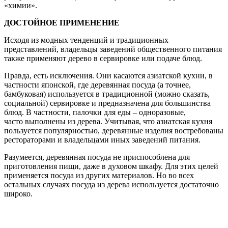
«химии».
ДОСТОЙНОЕ ПРИМЕНЕНИЕ
Исходя из модных тенденций и традиционных
представлений, владельцы заведений общественного питания
также применяют дерево в сервировке или подаче блюд.
Правда, есть исключения. Они касаются азиатской кухни, в
частности японской, где деревянная посуда (а точнее,
бамбуковая) используется в традиционной (можно сказать,
социальной) сервировке и предназначена для большинства
блюд. В частности, палочки для еды – одноразовые,
часто выполнены из дерева. Учитывая, что азиатская кухня
пользуется популярностью, деревянные изделия востребованы
рестораторами и владельцами иных заведений питания.
Разумеется, деревянная посуда не приспособлена для
приготовления пищи, даже в духовом шкафу. Для этих целей
применяется посуда из других материалов. Но во всех
остальных случаях посуда из дерева используется достаточно
широко.