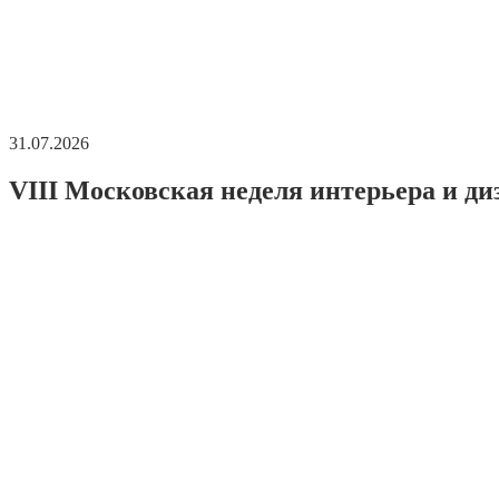
31.07.2026
VIII Московская неделя интерьера и ди