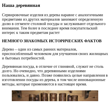
Наша деревянная
Сервировочные изделия из дерева наравне с аналогичными
предметами из других материалов занимают определенную
долю в сегменте столовой посуды и заслуживают отдельного
внимания. Тем более в последнее время покупательский
интерес к таким предметам растет
НЕМНОГО ЗНАКОМЫХ ИСТОРИЧЕСКИХ ФАКТОВ
Дерево – один из самых ранних материалов,
приспособленный человеком для улучшения своих жилищных
и бытовых потребностей.
Деревянная посуда, в отличие от глиняной, служит не столь
долго. Но очевидно, что деревянными изделиями
пользовались, и давно. Позже появились целые направления в
изготовлении посуды из дерева, в том числе инновационные
методы, которые применяются в настоящее время.