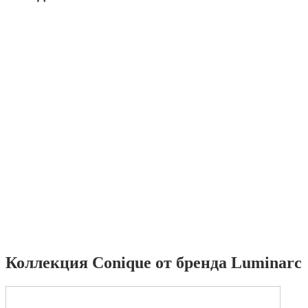
Коллекция Conique от бренда Luminarc