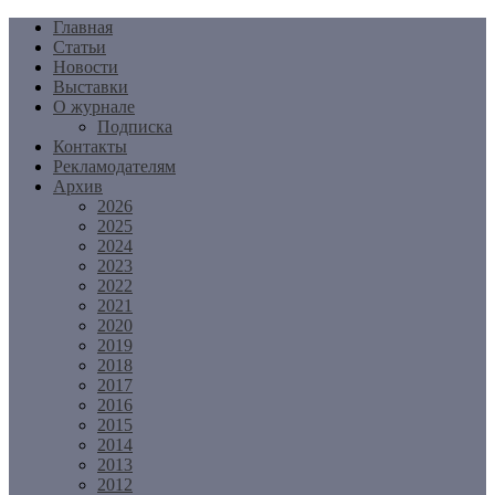
Перейти
Главная
к
Статьи
содержимому
Новости
Выставки
О журнале
Подписка
Контакты
Рекламодателям
Архив
2026
2025
2024
2023
2022
2021
2020
2019
2018
2017
2016
2015
2014
2013
2012