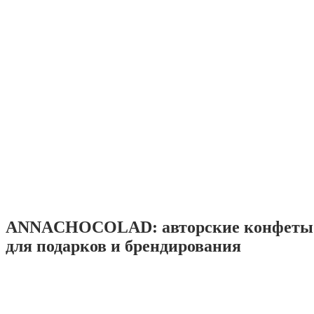
ANNACHOCOLAD: авторские конфеты 
для подарков и брендирования