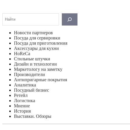
Поиск
Новости партнеров
Посуда для сервировки
Посуда для приготовления
Аксессуары для кухни
HoReCa
Стильные штучки
Дизайн и технологии
Маркетологу на заметку
Производители
Антипригарные покрытия
Аналитика
Посудный бизнес
Ретейл
Логистика
Мнение
История
Выставки. Обзоры