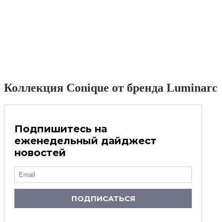
Коллекция Conique от бренда Luminarc
Подпишитесь на
еженедельный дайджест
новостей
ПОДПИСАТЬСЯ