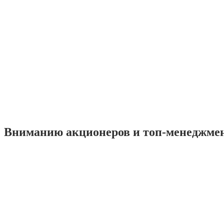
Вниманию акционеров и топ-менеджме