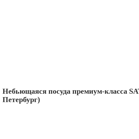
Небьющаяся посуда премиум-класса SA
Петербург)