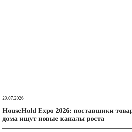
29.07.2026
HouseHold Expo 2026: поставщики това
дома ищут новые каналы роста