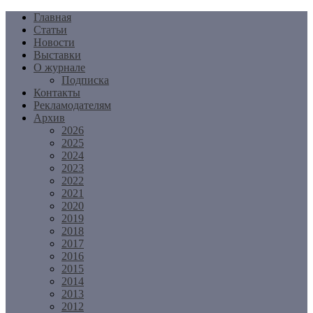
Перейти
Главная
к
Статьи
содержимому
Новости
Выставки
О журнале
Подписка
Контакты
Рекламодателям
Архив
2026
2025
2024
2023
2022
2021
2020
2019
2018
2017
2016
2015
2014
2013
2012