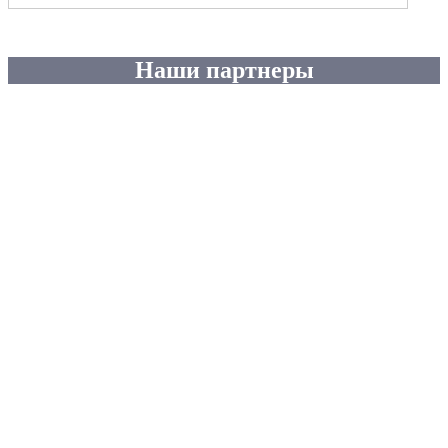
Наши партнеры