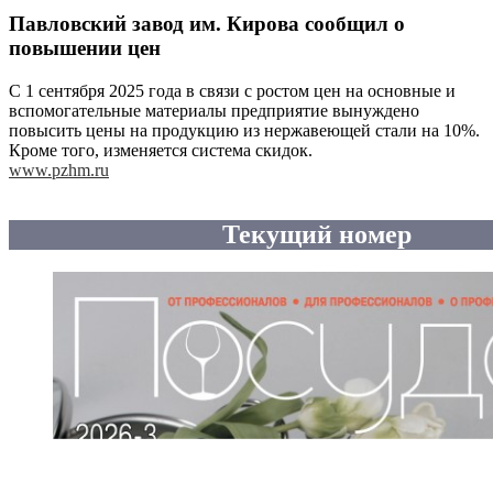
Павловский завод им. Кирова сообщил о
повышении цен
С 1 сентября 2025 года в связи с ростом цен на основные и
вспомогательные материалы предприятие вынуждено
повысить цены на продукцию из нержавеющей стали на 10%.
Кроме того, изменяется система скидок.
www.pzhm.ru
Текущий номер