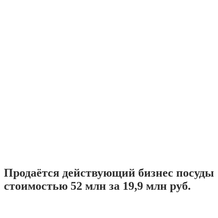
Продаётся действующий бизнес посуды
стоимостью 52 млн за 19,9 млн руб.