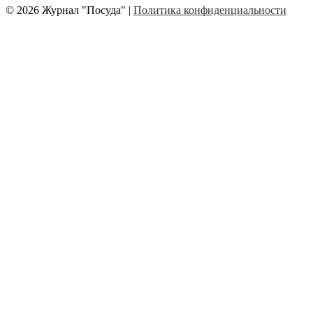
© 2026 Журнал "Посуда" |
Политика конфиденциальности