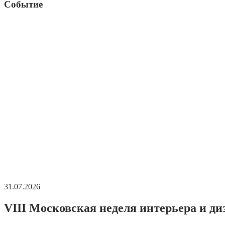
Событие
31.07.2026
VIII Московская неделя интерьера и ди