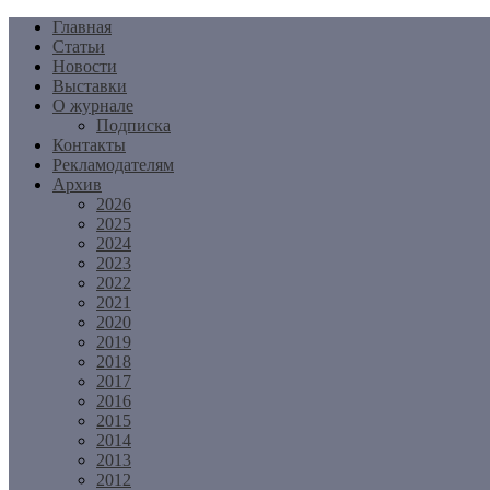
Перейти
Главная
к
Статьи
содержимому
Новости
Выставки
О журнале
Подписка
Контакты
Рекламодателям
Архив
2026
2025
2024
2023
2022
2021
2020
2019
2018
2017
2016
2015
2014
2013
2012