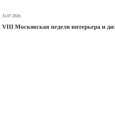
31.07.2026
VIII Московская неделя интерьера и ди