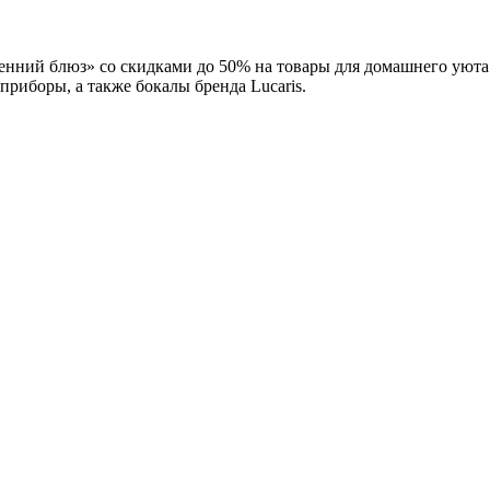
сенний блюз» со скидками до 50% на товары для домашнего уюта
приборы, а также бокалы бренда Lucaris.