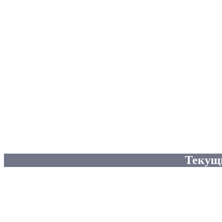
Текущ