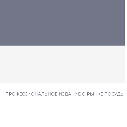
ПРОФЕССИОНАЛЬНОЕ ИЗДАНИЕ О РЫНКЕ ПОСУДЫ