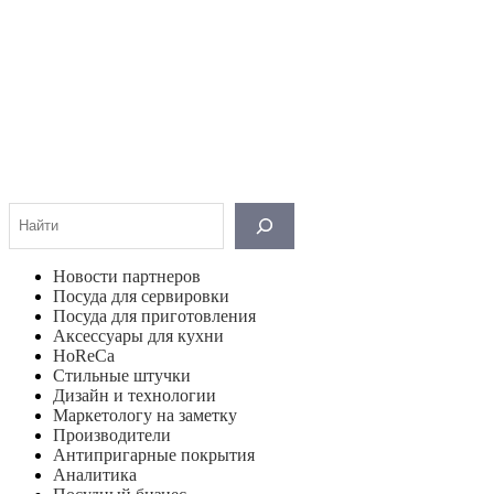
Поиск
Новости партнеров
Посуда для сервировки
Посуда для приготовления
Аксессуары для кухни
HoReCa
Стильные штучки
Дизайн и технологии
Маркетологу на заметку
Производители
Антипригарные покрытия
Аналитика