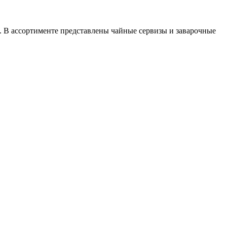
. В ассортименте представлены чайные сервизы и заварочные