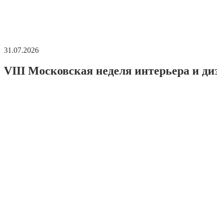
31.07.2026
VIII Московская неделя интерьера и ди