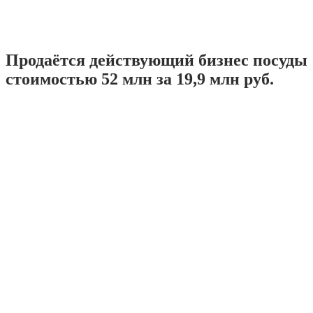
Продаётся действующий бизнес посуды
стоимостью 52 млн за 19,9 млн руб.