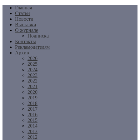
Перейти
Главная
к
Статьи
содержимому
Новости
Выставки
О журнале
Подписка
Контакты
Рекламодателям
Архив
2026
2025
2024
2023
2022
2021
2020
2019
2018
2017
2016
2015
2014
2013
2012