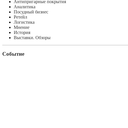
Антипригарные покрытия
Аналитика
Посудный бизнес
Ретейл
Логистика
Мнение
История
Выставки. Обзоры
Событие