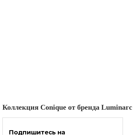
Коллекция Conique от бренда Luminarc
Подпишитесь на