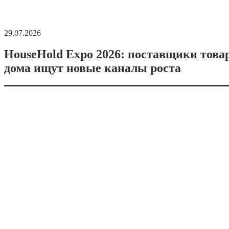
29.07.2026
HouseHold Expo 2026: поставщики това
дома ищут новые каналы роста