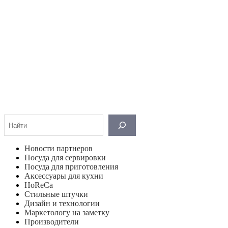
Поиск
Новости партнеров
Посуда для сервировки
Посуда для приготовления
Аксессуары для кухни
HoReCa
Стильные штучки
Дизайн и технологии
Маркетологу на заметку
Производители