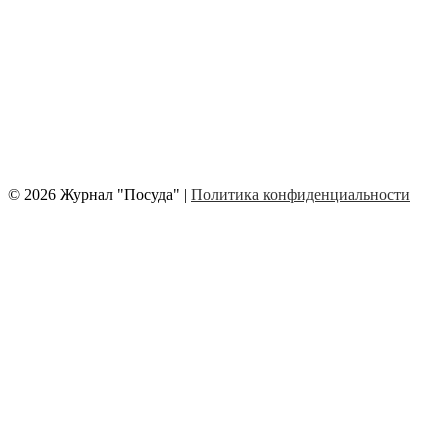
© 2026 Журнал "Посуда" |
Политика конфиденциальности