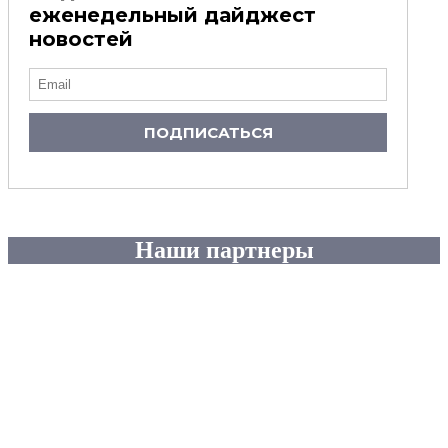
еженедельный дайджест
новостей
ПОДПИСАТЬСЯ
Наши партнеры