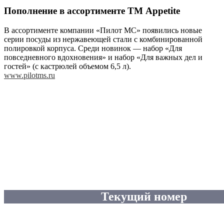
Пополнение в ассортименте ТМ Appetite
В ассортименте компании «Пилот МС» появились новые
серии посуды из нержавеющей стали с комбинированной
полировкой корпуса. Среди новинок — набор «Для
повседневного вдохновения» и набор «Для важных дел и
гостей» (с кастрюлей объемом 6,5 л).
www.pilotms.ru
Текущий номер