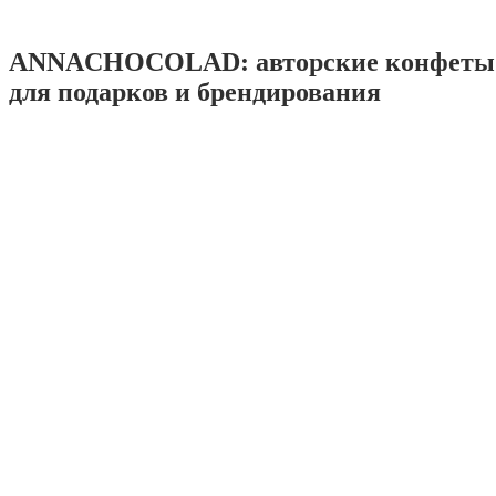
ANNACHOCOLAD: авторские конфеты 
для подарков и брендирования