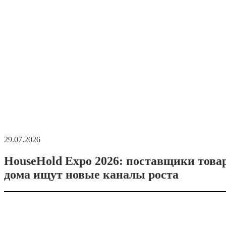
29.07.2026
HouseHold Expo 2026: поставщики това
дома ищут новые каналы роста