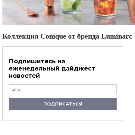
Коллекция Conique от бренда Luminarc
Подпишитесь на
еженедельный дайджест
новостей
ПОДПИСАТЬСЯ