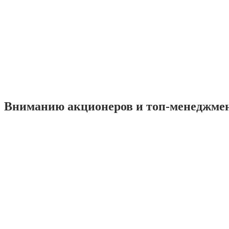
Вниманию акционеров и топ-менеджме