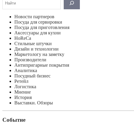
Новости партнеров
Посуда для сервировки
Посуда для приготовления
Аксессуары для кухни
HoReCa
Стильные штучки
Дизайн и технологии
Маркетологу на заметку
Производители
Антипригарные покрытия
Аналитика
Посудный бизнес
Ретейл
Логистика
Мнение
История
Выставки. Обзоры
Событие