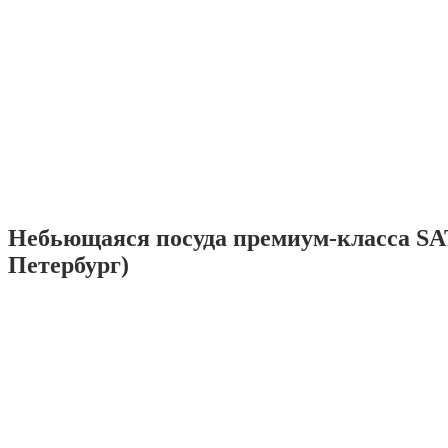
Небьющаяся посуда премиум-класса SA
Петербург)