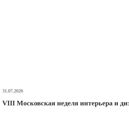
31.07.2026
VIII Московская неделя интерьера и ди