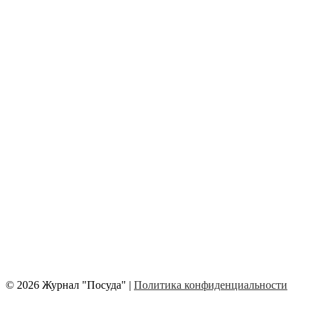
© 2026 Журнал "Посуда" |
Политика конфиденциальности