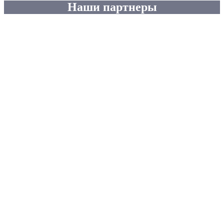
Наши партнеры