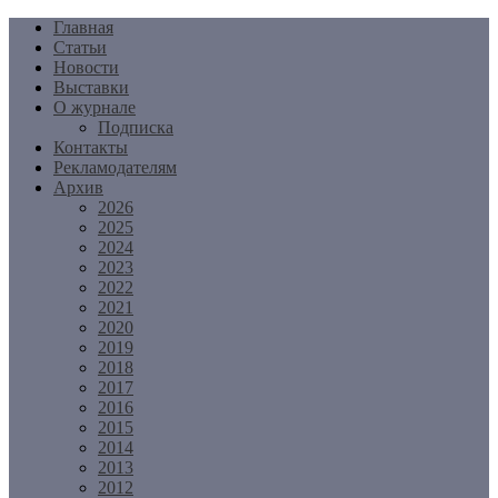
Перейти
Главная
к
Статьи
содержимому
Новости
Выставки
О журнале
Подписка
Контакты
Рекламодателям
Архив
2026
2025
2024
2023
2022
2021
2020
2019
2018
2017
2016
2015
2014
2013
2012