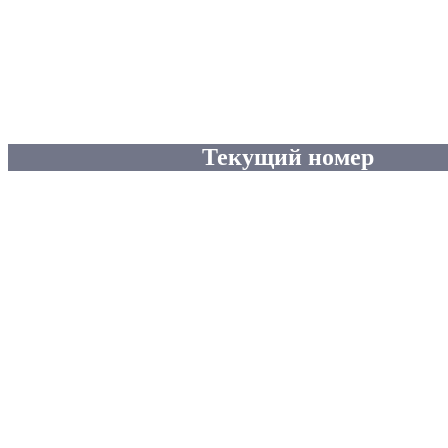
Текущий номер