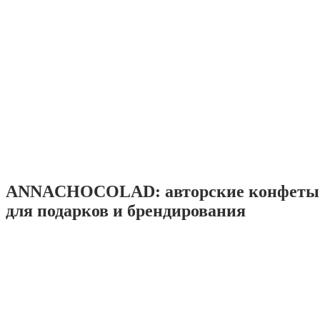
ANNACHOCOLAD: авторские конфеты 
для подарков и брендирования