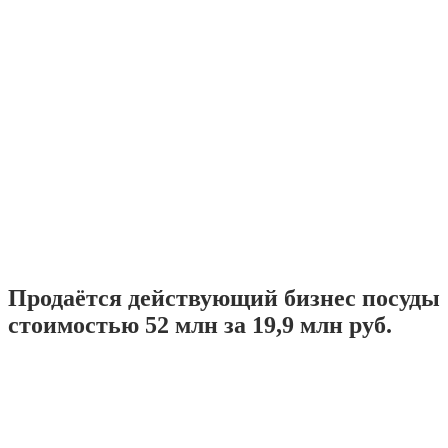
Продаётся действующий бизнес посуды
стоимостью 52 млн за 19,9 млн руб.