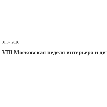
31.07.2026
VIII Московская неделя интерьера и ди