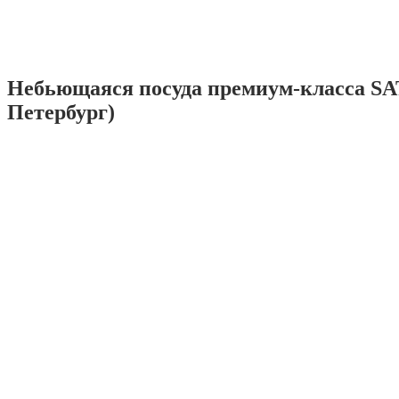
Небьющаяся посуда премиум-класса SA
Петербург)