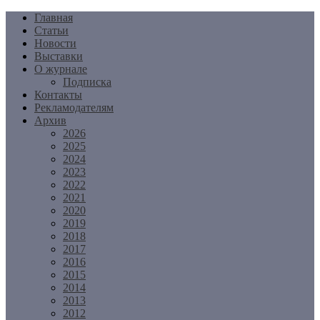
Перейти
Главная
к
Статьи
содержимому
Новости
Выставки
О журнале
Подписка
Контакты
Рекламодателям
Архив
2026
2025
2024
2023
2022
2021
2020
2019
2018
2017
2016
2015
2014
2013
2012