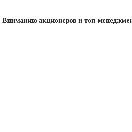
Вниманию акционеров и топ-менеджме