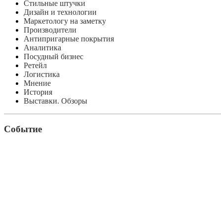
Стильные штучки
Дизайн и технологии
Маркетологу на заметку
Производители
Антипригарные покрытия
Аналитика
Посудный бизнес
Ретейл
Логистика
Мнение
История
Выставки. Обзоры
Событие