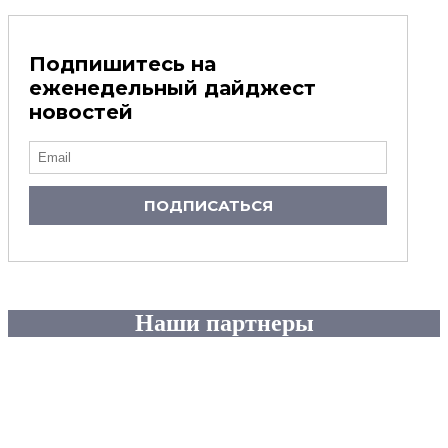
Подпишитесь на
еженедельный дайджест
новостей
ПОДПИСАТЬСЯ
Наши партнеры