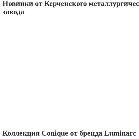
Новинки от Керченского металлургиче
завода
Коллекция Conique от бренда Luminarc