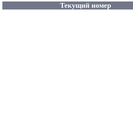
Текущий номер