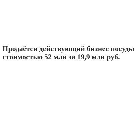
Продаётся действующий бизнес посуды
стоимостью 52 млн за 19,9 млн руб.