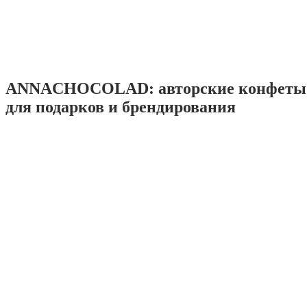
ANNACHOCOLAD: авторские конфеты 
для подарков и брендирования