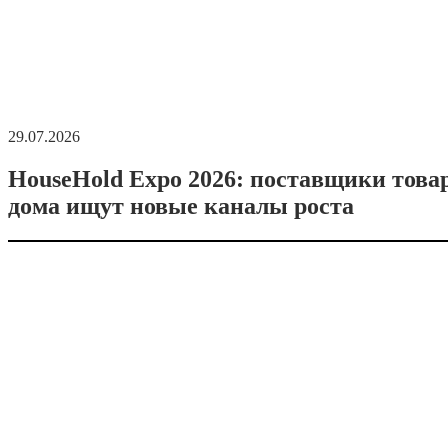
29.07.2026
HouseHold Expo 2026: поставщики това
дома ищут новые каналы роста