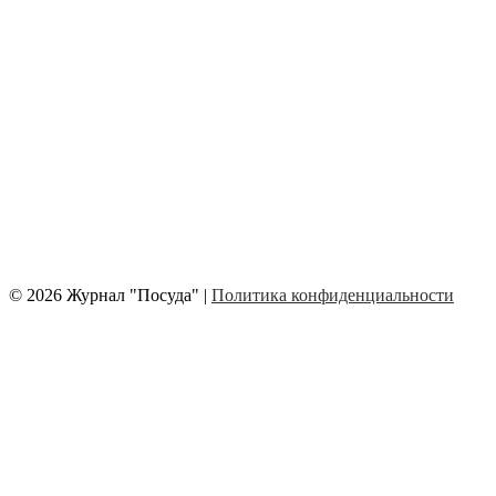
© 2026 Журнал "Посуда" |
Политика конфиденциальности