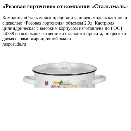
«Розовая гортензия» от компании «Стальэмаль»
Компания «Стальэмаль» представила новую модель кастрюли
с деколью «Розовая гортензия» объемом 2,9л. Кастрюля
цилиндрическая с высоким корпусом изготовлена по ГОСТ
24788 из высококачественного стального проката, покрытого
двумя слоями жаропрочной эмали.
rusposuda.ru