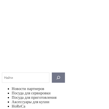
Поиск
Новости партнеров
Посуда для сервировки
Посуда для приготовления
Аксессуары для кухни
HoReCa