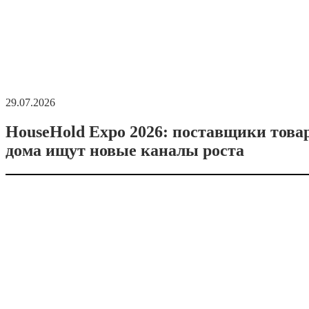
29.07.2026
HouseHold Expo 2026: поставщики това
дома ищут новые каналы роста