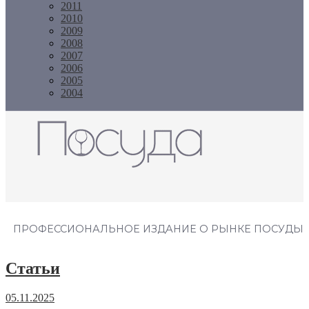
2011
2010
2009
2008
2007
2006
2005
2004
Журнал "Посуда"
ПРОФЕССИОНАЛЬНОЕ ИЗДАНИЕ О РЫНКЕ ПОСУДЫ
Статьи
05.11.2025