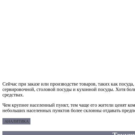
Сейчас при заказе или производстве товаров, таких как посуда
сервировочной, столовой посуды и кухонной посуды. Хотя бол
средствах.
Чем крупнее населенный пункт, тем чаще его жители ценят ком
небольших населенных пунктов более склонны отдавать предп
АНАЛИТИКА