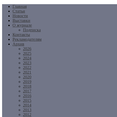
Перейти
Главная
к
Статьи
содержимому
Новости
Выставки
О журнале
Подписка
Контакты
Рекламодателям
Архив
2026
2025
2024
2023
2022
2021
2020
2019
2018
2017
2016
2015
2014
2013
2012