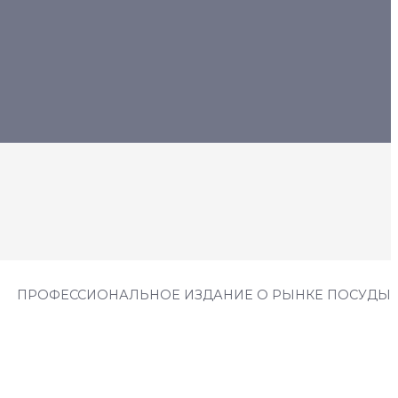
ПРОФЕССИОНАЛЬНОЕ ИЗДАНИЕ О РЫНКЕ ПОСУДЫ