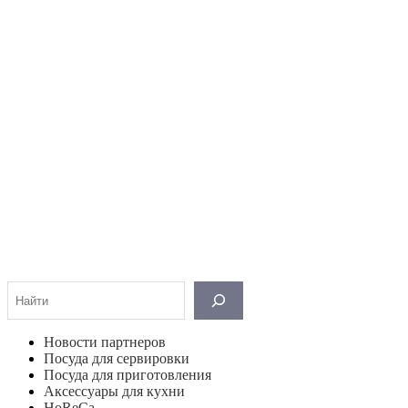
Поиск
Новости партнеров
Посуда для сервировки
Посуда для приготовления
Аксессуары для кухни
HoReCa