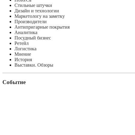
Стильные штучки
Дизайн и технологии
Маркетологу на заметку
Производители
Антипригарные покрытия
Аналитика
Посудный бизнес
Ретейл
Логистика
Мнение
История
Выставки. Обзоры
Событие