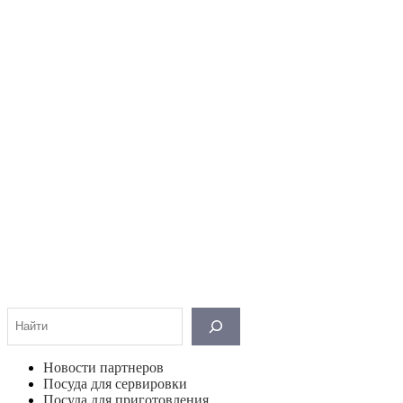
Поиск
Новости партнеров
Посуда для сервировки
Посуда для приготовления