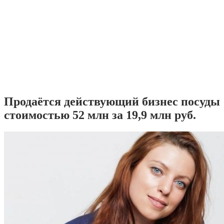
Продаётся действующий бизнес посуды
стоимостью 52 млн за 19,9 млн руб.