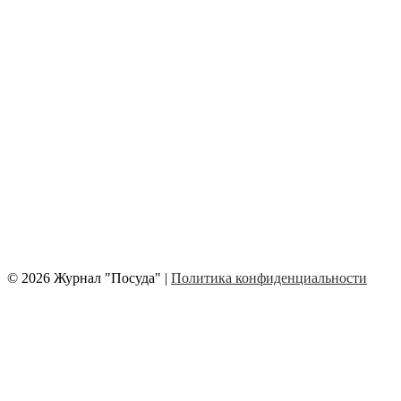
© 2026 Журнал "Посуда" |
Политика конфиденциальности