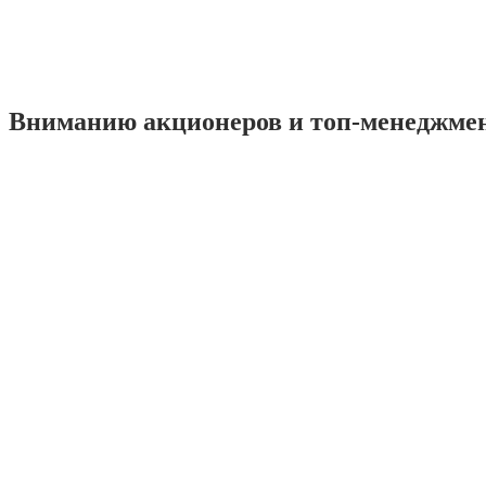
Вниманию акционеров и топ-менеджме