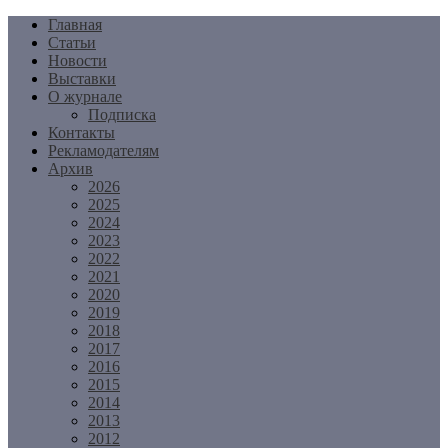
Перейти
Главная
к
Статьи
содержимому
Новости
Выставки
О журнале
Подписка
Контакты
Рекламодателям
Архив
2026
2025
2024
2023
2022
2021
2020
2019
2018
2017
2016
2015
2014
2013
2012