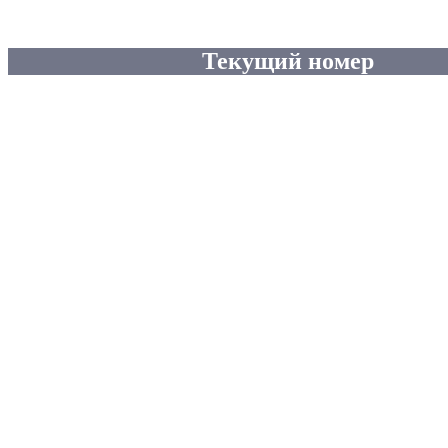
Текущий номер