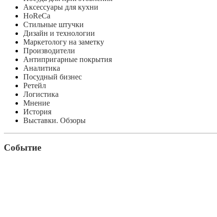
Аксессуары для кухни
HoReCa
Стильные штучки
Дизайн и технологии
Маркетологу на заметку
Производители
Антипригарные покрытия
Аналитика
Посудный бизнес
Ретейл
Логистика
Мнение
История
Выставки. Обзоры
Событие