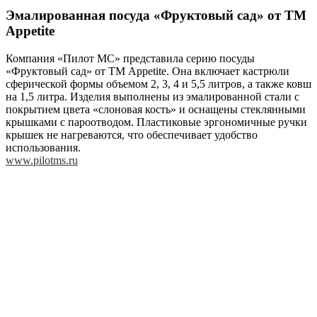
Эмалированная посуда «Фруктовый сад» от ТМ
Appetite
Компания «Пилот МС» представила серию посуды
«Фруктовый сад» от ТМ Appetite. Она включает кастрюли
сферической формы объемом 2, 3, 4 и 5,5 литров, а также ковш
на 1,5 литра. Изделия выполнены из эмалированной стали с
покрытием цвета «слоновая кость» и оснащены стеклянными
крышками с пароотводом. Пластиковые эргономичные ручки
крышек не нагреваются, что обеспечивает удобство
использования.
www.pilotms.ru