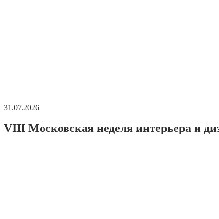
31.07.2026
VIII Московская неделя интерьера и ди