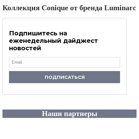
Коллекция Conique от бренда Luminarc
Подпишитесь на
еженедельный дайджест
новостей
ПОДПИСАТЬСЯ
Наши партнеры