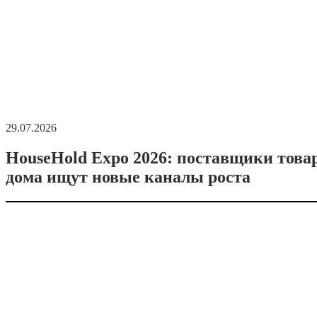
29.07.2026
HouseHold Expo 2026: поставщики това
дома ищут новые каналы роста