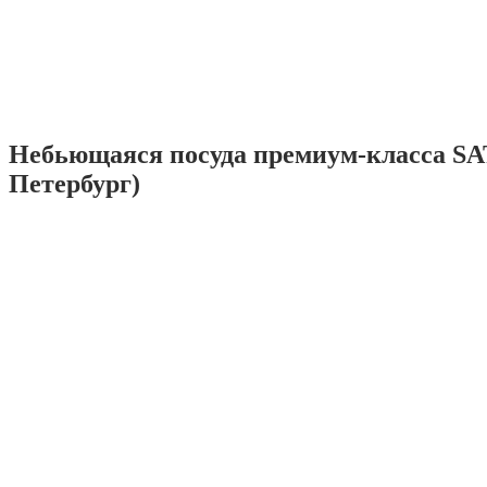
Небьющаяся посуда премиум-класса SA
Петербург)