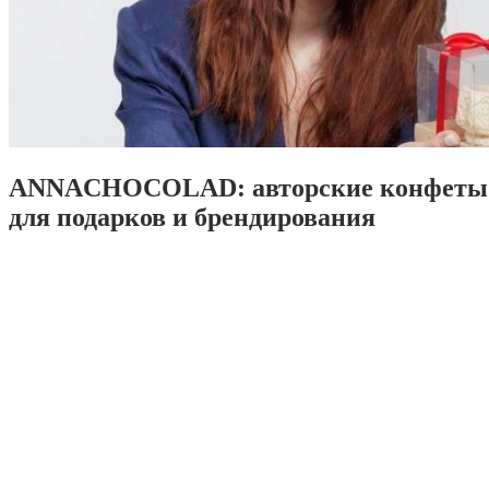
ANNACHOCOLAD: авторские конфеты 
для подарков и брендирования