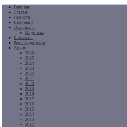
Перейти
Главная
к
Статьи
содержимому
Новости
Выставки
О журнале
Подписка
Контакты
Рекламодателям
Архив
2026
2025
2024
2023
2022
2021
2020
2019
2018
2017
2016
2015
2014
2013
2012