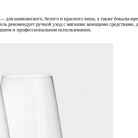
для шампанского, белого и красного вина, а также бокалы-кре
итель рекомендует ручной уход с мягкими моющими средствами,
машнем и профессиональном использовании.