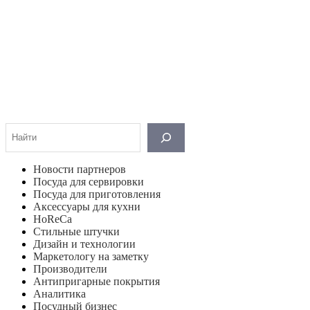
Поиск
Новости партнеров
Посуда для сервировки
Посуда для приготовления
Аксессуары для кухни
HoReCa
Стильные штучки
Дизайн и технологии
Маркетологу на заметку
Производители
Антипригарные покрытия
Аналитика
Посудный бизнес