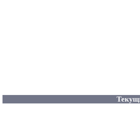
Текущ