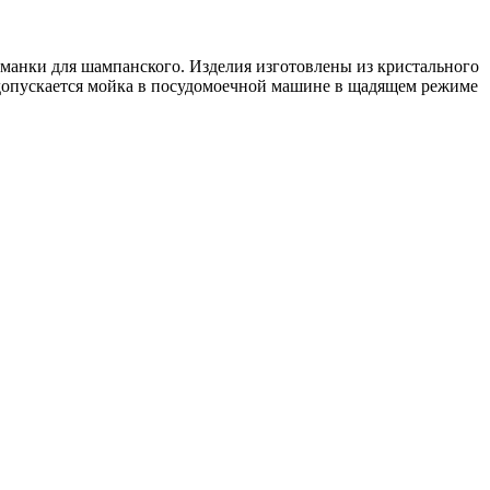
манки для шампанского. Изделия изготовлены из кристального
 допускается мойка в посудомоечной машине в щадящем режиме