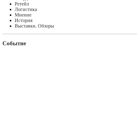
Ретейл
Логистика
Мнение
История
Выставки. Обзоры
Событие