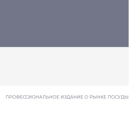
ПРОФЕССИОНАЛЬНОЕ ИЗДАНИЕ О РЫНКЕ ПОСУДЫ