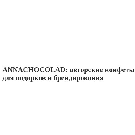
ANNACHOCOLAD: авторские конфеты 
для подарков и брендирования