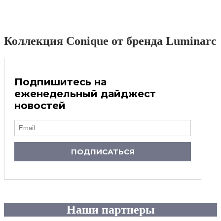
Коллекция Conique от бренда Luminarc
Подпишитесь на
еженедельный дайджест
новостей
ПОДПИСАТЬСЯ
Наши партнеры