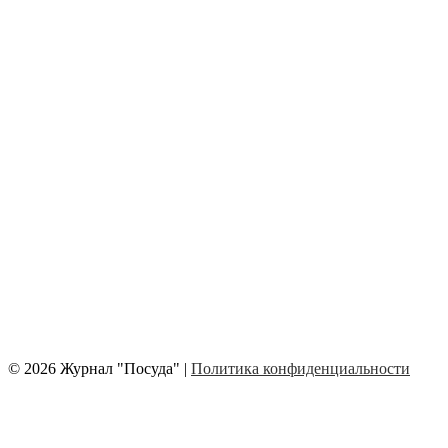
© 2026 Журнал "Посуда" |
Политика конфиденциальности