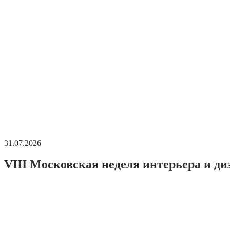
31.07.2026
VIII Московская неделя интерьера и ди