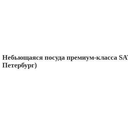
Небьющаяся посуда премиум-класса SA
Петербург)