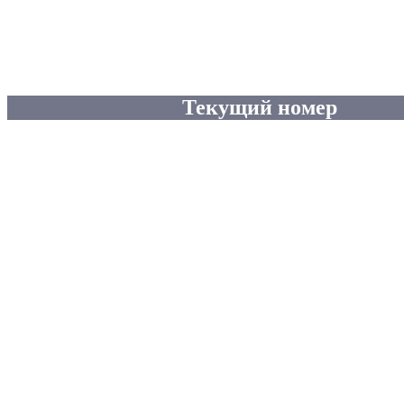
Текущий номер