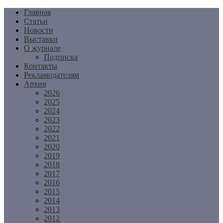
Перейти
Главная
к
Статьи
содержимому
Новости
Выставки
О журнале
Подписка
Контакты
Рекламодателям
Архив
2026
2025
2024
2023
2022
2021
2020
2019
2018
2017
2016
2015
2014
2013
2012