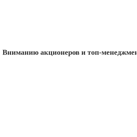
Вниманию акционеров и топ-менеджме