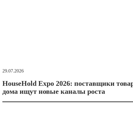
29.07.2026
HouseHold Expo 2026: поставщики това
дома ищут новые каналы роста