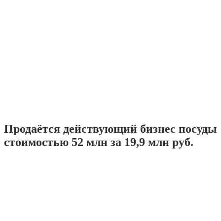
Продаётся действующий бизнес посуды
стоимостью 52 млн за 19,9 млн руб.