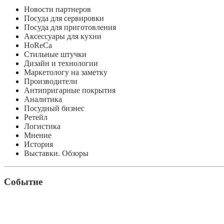
Новости партнеров
Посуда для сервировки
Посуда для приготовления
Аксессуары для кухни
HoReCa
Стильные штучки
Дизайн и технологии
Маркетологу на заметку
Производители
Антипригарные покрытия
Аналитика
Посудный бизнес
Ретейл
Логистика
Мнение
История
Выставки. Обзоры
Событие