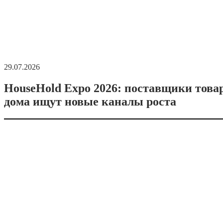
29.07.2026
HouseHold Expo 2026: поставщики това
дома ищут новые каналы роста