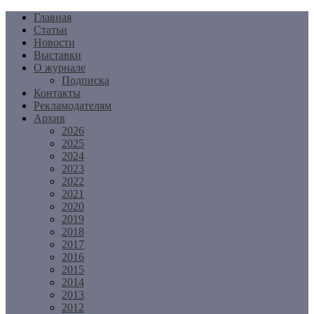
Перейти
Главная
к
Статьи
содержимому
Новости
Выставки
О журнале
Подписка
Контакты
Рекламодателям
Архив
2026
2025
2024
2023
2022
2021
2020
2019
2018
2017
2016
2015
2014
2013
2012