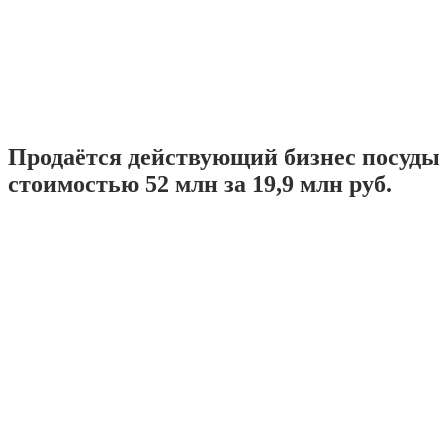
Продаётся действующий бизнес посуды
стоимостью 52 млн за 19,9 млн руб.