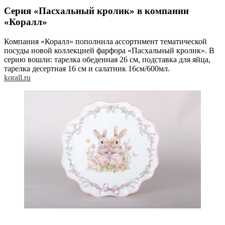
Серия «Пасхальный кролик» в компании
«Коралл»
Компания «Коралл» пополнила ассортимент тематической
посуды новой коллекцией фарфора «Пасхальный кролик». В
серию вошли: тарелка обеденная 26 см, подставка для яйца,
тарелка десертная 16 см и салатник 16см/600мл.
korall.ru