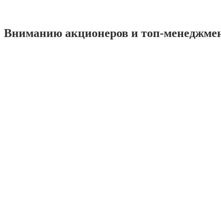
Вниманию акционеров и топ-менеджме