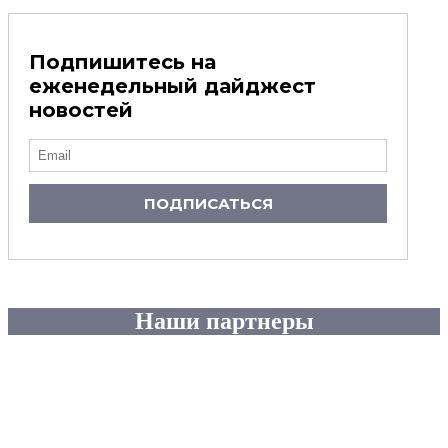
Подпишитесь на
еженедельный дайджест
новостей
ПОДПИСАТЬСЯ
Наши партнеры