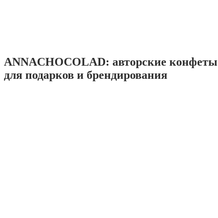
ANNACHOCOLAD: авторские конфеты 
для подарков и брендирования