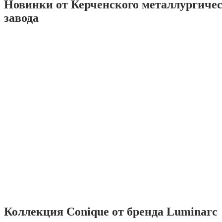
Новинки от Керченского металлургиче
завода
Коллекция Conique от бренда Luminarc