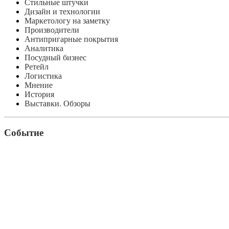
Стильные штучки
Дизайн и технологии
Маркетологу на заметку
Производители
Антипригарные покрытия
Аналитика
Посудный бизнес
Ретейл
Логистика
Мнение
История
Выставки. Обзоры
Событие