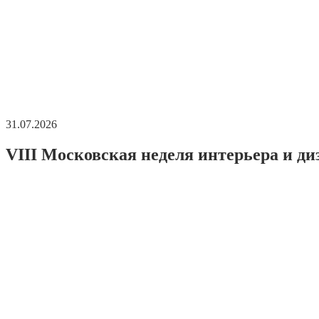
31.07.2026
VIII Московская неделя интерьера и ди