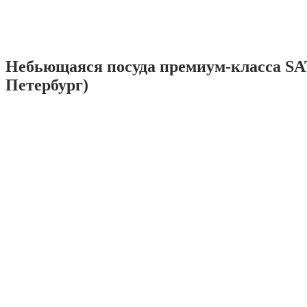
Небьющаяся посуда премиум-класса SA
Петербург)