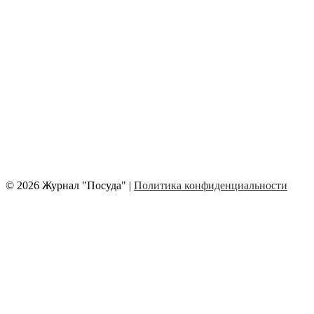
© 2026 Журнал "Посуда" |
Политика конфиденциальности