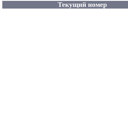
Текущий номер