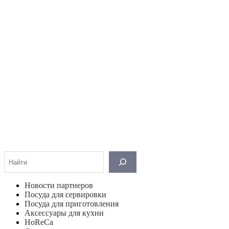
Поиск
Новости партнеров
Посуда для сервировки
Посуда для приготовления
Аксессуары для кухни
HoReCa