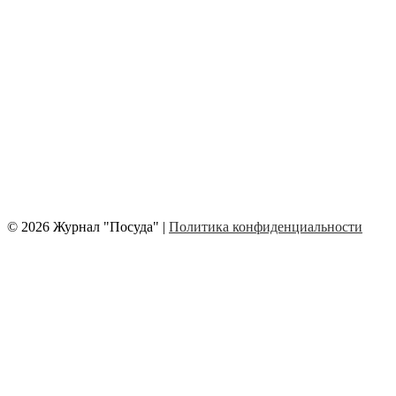
© 2026 Журнал "Посуда" |
Политика конфиденциальности