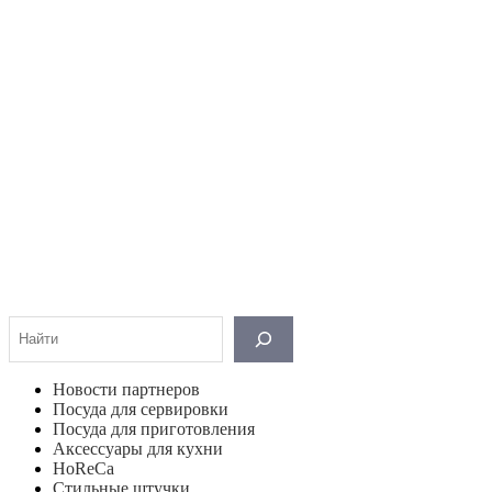
Поиск
Новости партнеров
Посуда для сервировки
Посуда для приготовления
Аксессуары для кухни
HoReCa
Стильные штучки