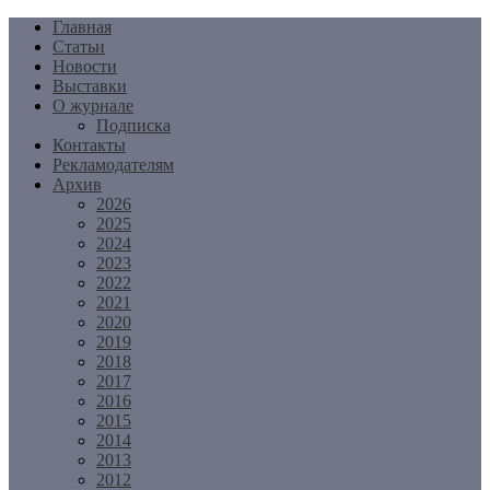
Перейти
Главная
к
Статьи
содержимому
Новости
Выставки
О журнале
Подписка
Контакты
Рекламодателям
Архив
2026
2025
2024
2023
2022
2021
2020
2019
2018
2017
2016
2015
2014
2013
2012