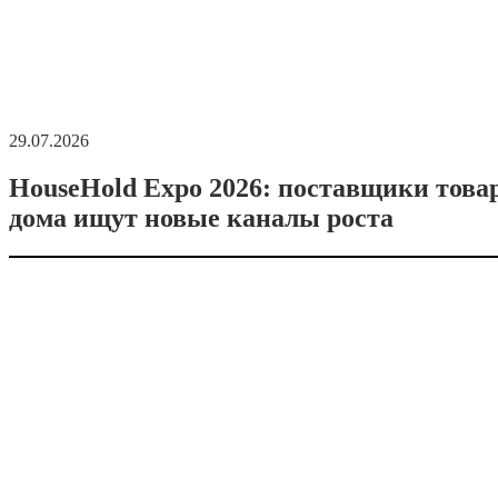
29.07.2026
HouseHold Expo 2026: поставщики това
дома ищут новые каналы роста