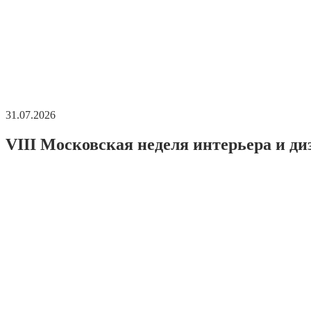
31.07.2026
VIII Московская неделя интерьера и ди