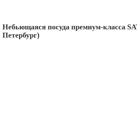
Небьющаяся посуда премиум-класса SA
Петербург)