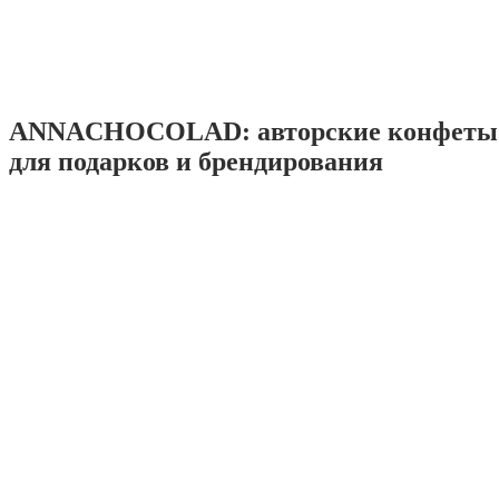
ANNACHOCOLAD: авторские конфеты 
для подарков и брендирования