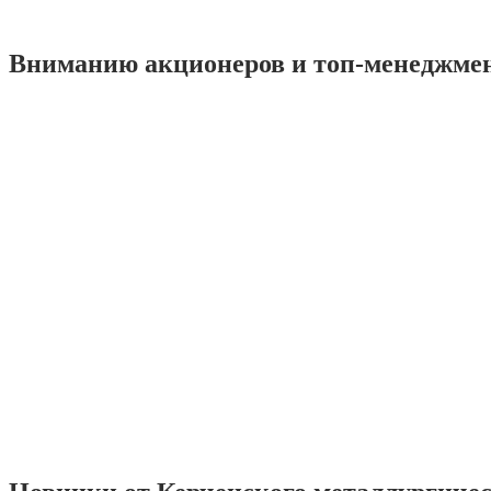
Вниманию акционеров и топ-менеджме