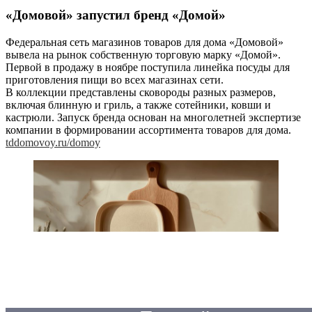
«Домовой» запустил бренд «Домой»
Федеральная сеть магазинов товаров для дома «Домовой»
вывела на рынок собственную торговую марку «Домой».
Первой в продажу в ноябре поступила линейка посуды для
приготовления пищи во всех магазинах сети.
В коллекции представлены сковороды разных размеров,
включая блинную и гриль, а также сотейники, ковши и
кастрюли. Запуск бренда основан на многолетней экспертизе
компании в формировании ассортимента товаров для дома.
tddomovoy.ru/domoy