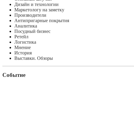
Дизайн и технологии
Маркетологу на заметку
Производители
Антипригарные покрытия
Аналитика
Посудный бизнес
Ретейл
Логистика
Мнение
История
Выставки. Обзоры
Событие