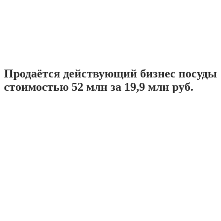
Продаётся действующий бизнес посуды
стоимостью 52 млн за 19,9 млн руб.