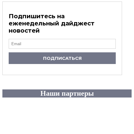
Подпишитесь на
еженедельный дайджест
новостей
ПОДПИСАТЬСЯ
Наши партнеры