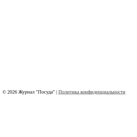
© 2026 Журнал "Посуда" |
Политика конфиденциальности