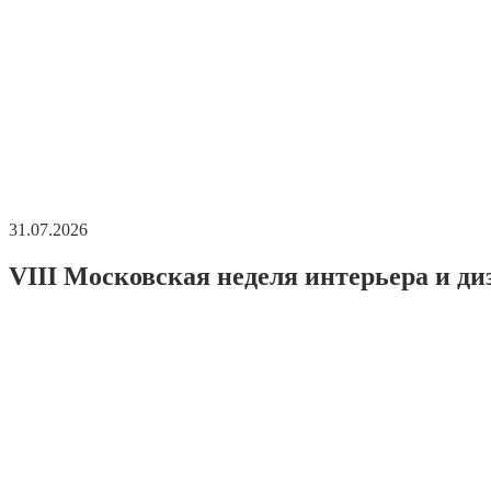
31.07.2026
VIII Московская неделя интерьера и ди