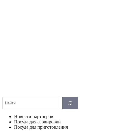
Поиск
Новости партнеров
Посуда для сервировки
Посуда для приготовления