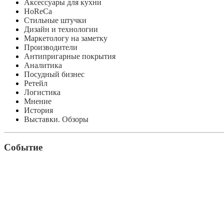
Аксессуары для кухни
HoReCa
Стильные штучки
Дизайн и технологии
Маркетологу на заметку
Производители
Антипригарные покрытия
Аналитика
Посудный бизнес
Ретейл
Логистика
Мнение
История
Выставки. Обзоры
Событие