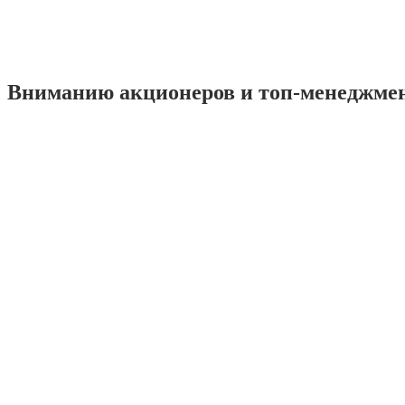
Вниманию акционеров и топ-менеджме