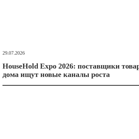
29.07.2026
HouseHold Expo 2026: поставщики това
дома ищут новые каналы роста