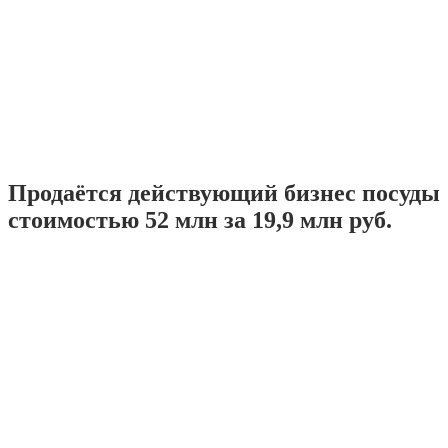
Продаётся действующий бизнес посуды
стоимостью 52 млн за 19,9 млн руб.