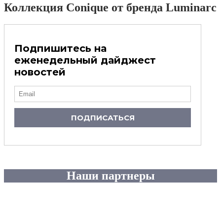
Коллекция Conique от бренда Luminarc
Подпишитесь на
еженедельный дайджест
новостей
ПОДПИСАТЬСЯ
Наши партнеры