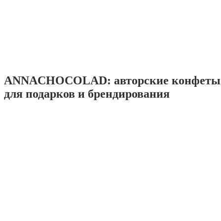
ANNACHOCOLAD: авторские конфеты 
для подарков и брендирования