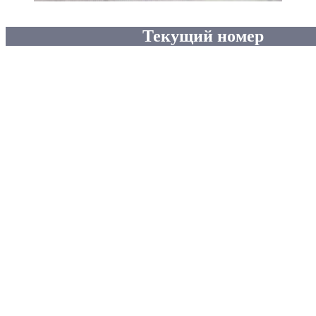
Текущий номер