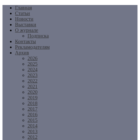
Перейти
Главная
к
Статьи
содержимому
Новости
Выставки
О журнале
Подписка
Контакты
Рекламодателям
Архив
2026
2025
2024
2023
2022
2021
2020
2019
2018
2017
2016
2015
2014
2013
2012