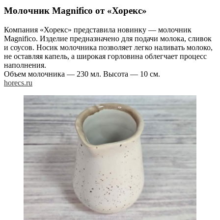
Молочник Magnifico от «Хорекс»
Компания «Хорекс» представила новинку — молочник
Magnifico. Изделие предназначено для подачи молока, сливок
и соусов. Носик молочника позволяет легко наливать молоко,
не оставляя капель, а широкая горловина облегчает процесс
наполнения.
Объем молочника — 230 мл. Высота — 10 см.
horecs.ru