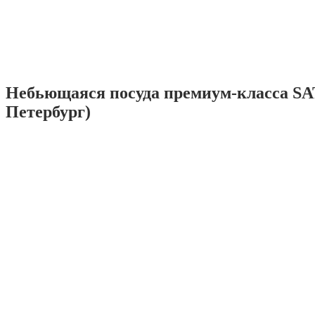
Небьющаяся посуда премиум-класса SA
Петербург)