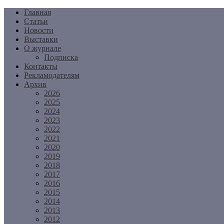
Перейти
Главная
к
Статьи
содержимому
Новости
Выставки
О журнале
Подписка
Контакты
Рекламодателям
Архив
2026
2025
2024
2023
2022
2021
2020
2019
2018
2017
2016
2015
2014
2013
2012