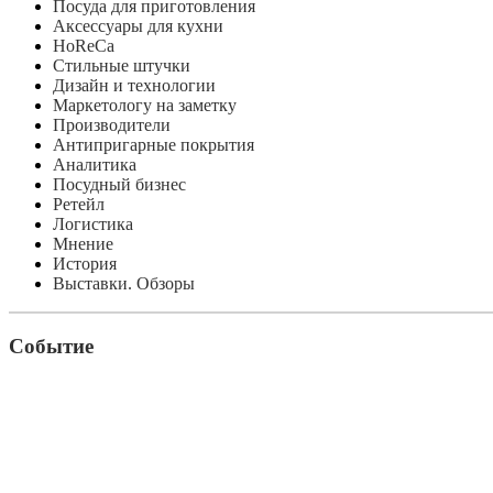
Посуда для приготовления
Аксессуары для кухни
HoReCa
Стильные штучки
Дизайн и технологии
Маркетологу на заметку
Производители
Антипригарные покрытия
Аналитика
Посудный бизнес
Ретейл
Логистика
Мнение
История
Выставки. Обзоры
Событие