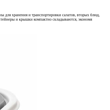
ы для хранения и транспортировки салатов, вторых блюд,
онтейнеры и крышки компактно складываются, экономя