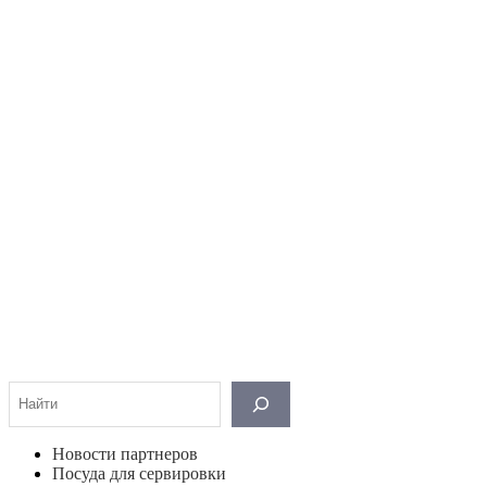
Поиск
Новости партнеров
Посуда для сервировки