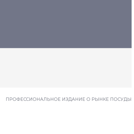
ПРОФЕССИОНАЛЬНОЕ ИЗДАНИЕ О РЫНКЕ ПОСУДЫ