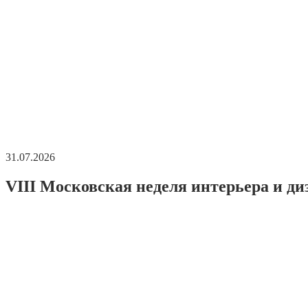
31.07.2026
VIII Московская неделя интерьера и ди