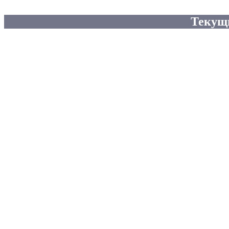
Текущ