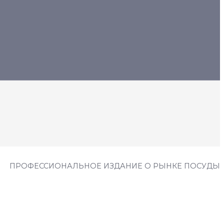
ПРОФЕССИОНАЛЬНОЕ ИЗДАНИЕ О РЫНКЕ ПОСУДЫ