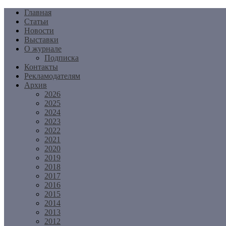
Перейти
Главная
к
Статьи
содержимому
Новости
Выставки
О журнале
Подписка
Контакты
Рекламодателям
Архив
2026
2025
2024
2023
2022
2021
2020
2019
2018
2017
2016
2015
2014
2013
2012