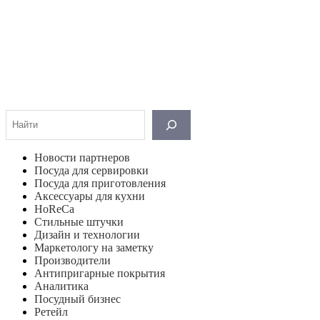
Поиск
Новости партнеров
Посуда для сервировки
Посуда для приготовления
Аксессуары для кухни
HoReCa
Стильные штучки
Дизайн и технологии
Маркетологу на заметку
Производители
Антипригарные покрытия
Аналитика
Посудный бизнес
Ретейл