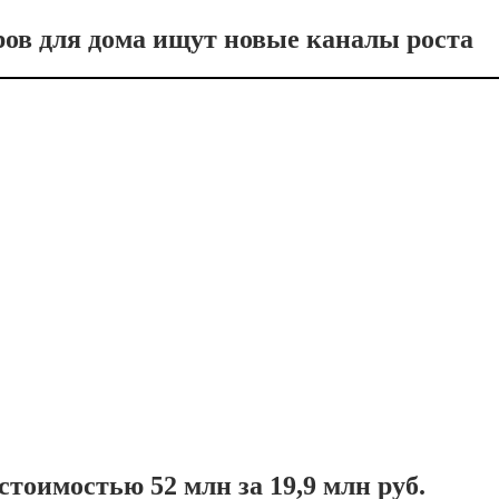
ров для дома ищут новые каналы роста
тоимостью 52 млн за 19,9 млн руб.