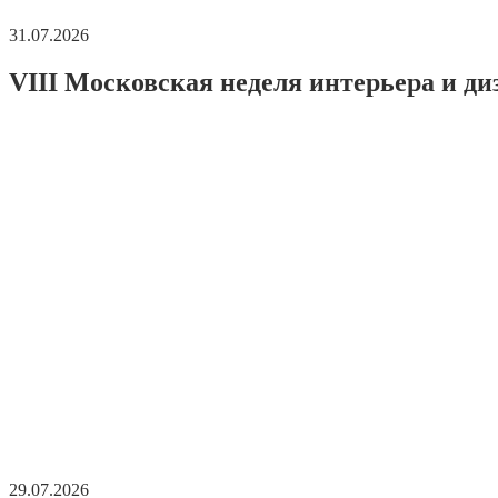
31.07.2026
VIII Московская неделя интерьера и ди
29.07.2026