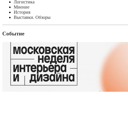
Логистика
Мнение
История
Выставки. Обзоры
Событие