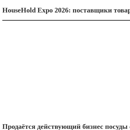
HouseHold Expo 2026: поставщики това
Продаётся действующий бизнес посуды с