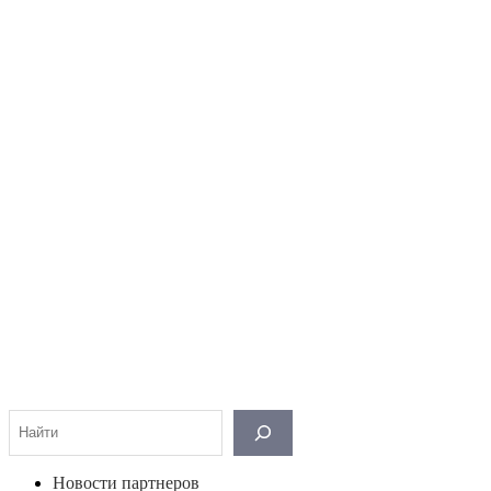
Поиск
Новости партнеров