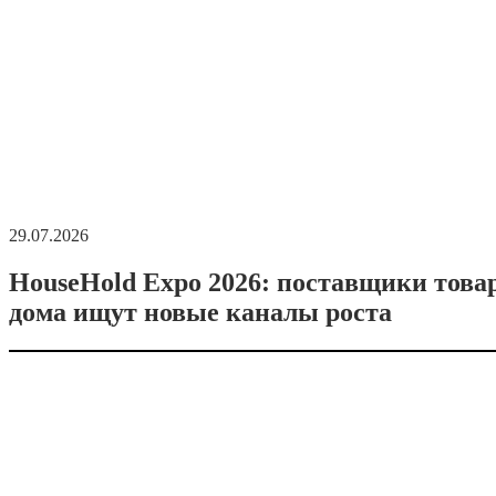
29.07.2026
HouseHold Expo 2026: поставщики това
дома ищут новые каналы роста