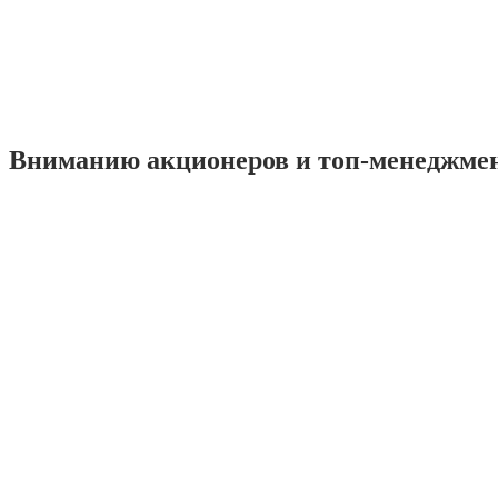
Вниманию акционеров и топ-менеджме