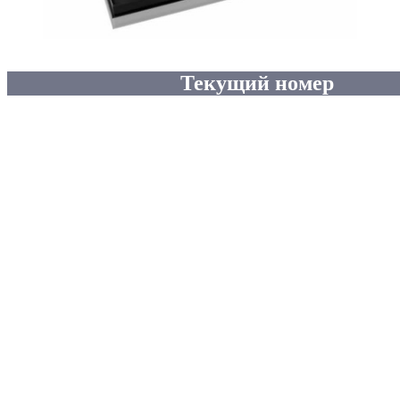
Текущий номер