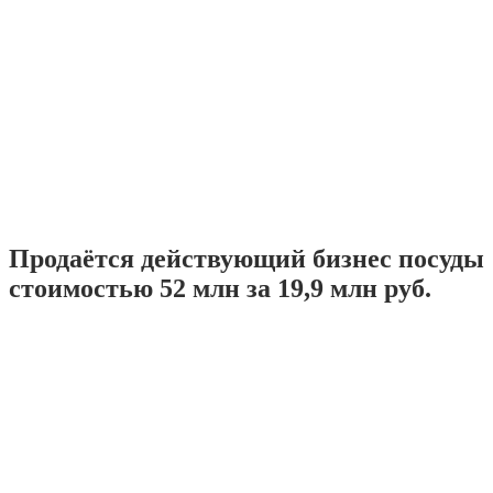
Продаётся действующий бизнес посуды
стоимостью 52 млн за 19,9 млн руб.