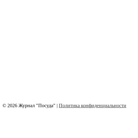
© 2026 Журнал "Посуда" |
Политика конфиденциальности