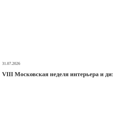
31.07.2026
VIII Московская неделя интерьера и ди