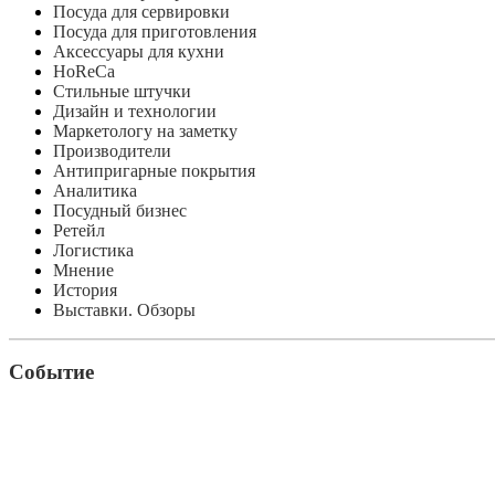
Посуда для сервировки
Посуда для приготовления
Аксессуары для кухни
HoReCa
Стильные штучки
Дизайн и технологии
Маркетологу на заметку
Производители
Антипригарные покрытия
Аналитика
Посудный бизнес
Ретейл
Логистика
Мнение
История
Выставки. Обзоры
Событие