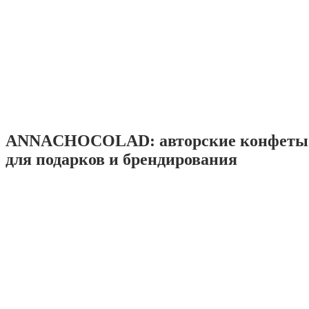
ANNACHOCOLAD: авторские конфеты 
для подарков и брендирования