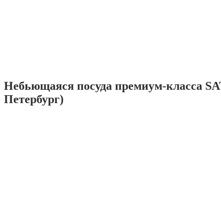
Небьющаяся посуда премиум-класса SA
Петербург)