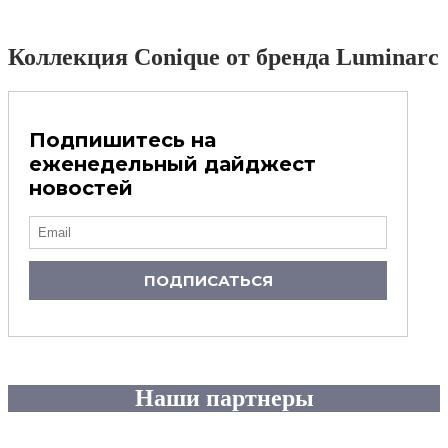
Коллекция Conique от бренда Luminarc
Подпишитесь на
еженедельный дайджест
новостей
ПОДПИСАТЬСЯ
Наши партнеры