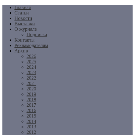
Перейти
Главная
к
Статьи
содержимому
Новости
Выставки
О журнале
Подписка
Контакты
Рекламодателям
Архив
2026
2025
2024
2023
2022
2021
2020
2019
2018
2017
2016
2015
2014
2013
2012