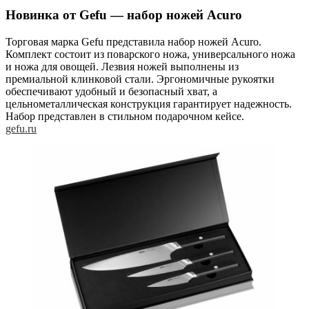
Новинка от Gefu — набор ножей Acuro
Торговая марка Gefu представила набор ножей Acuro.
Комплект состоит из поварского ножа, универсального ножа
и ножа для овощей. Лезвия ножей выполнены из
премиальной клинковой стали. Эргономичные рукоятки
обеспечивают удобный и безопасный хват, а
цельнометаллическая конструкция гарантирует надежность.
Набор представлен в стильном подарочном кейсе.
gefu.ru