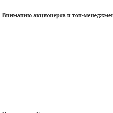
Вниманию акционеров и топ-менеджме