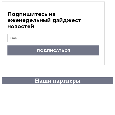
Подпишитесь на
еженедельный дайджест
новостей
ПОДПИСАТЬСЯ
Наши партнеры