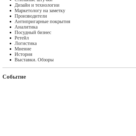
Дизайн и технологии
Маркетологу на заметку
Производители
Антипригарные покрытия
Аналитика
Посудный бизнес
Ретейл
Логистика
Мнение
История
Выставки. Обзоры
Событие