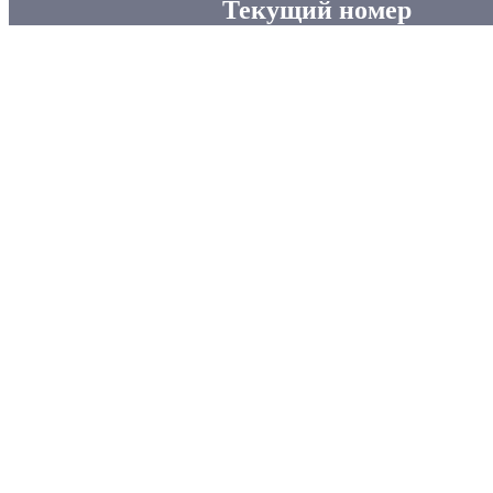
Текущий номер