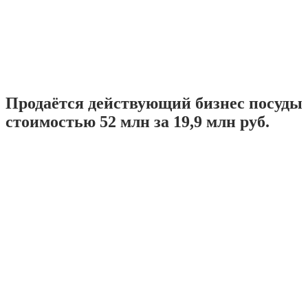
Продаётся действующий бизнес посуды
стоимостью 52 млн за 19,9 млн руб.