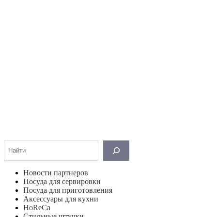
Поиск
Новости партнеров
Посуда для сервировки
Посуда для приготовления
Аксессуары для кухни
HoReCa
Стильные штучки