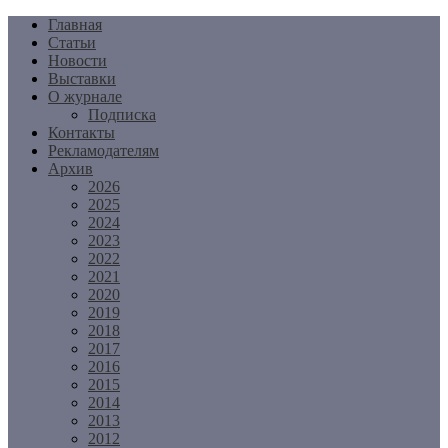
Перейти
Главная
к
Статьи
содержимому
Новости
Выставки
О журнале
Подписка
Контакты
Рекламодателям
Архив
2026
2025
2024
2023
2022
2021
2020
2019
2018
2017
2016
2015
2014
2013
2012