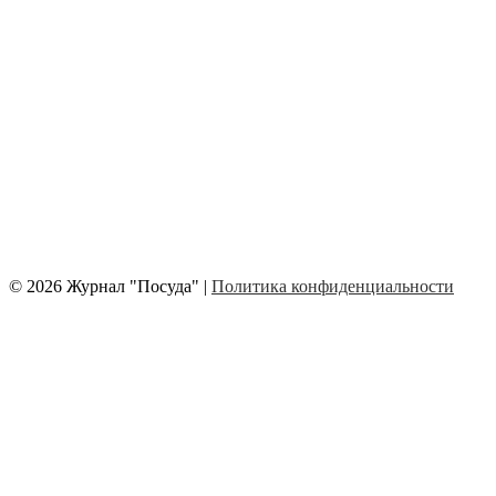
© 2026 Журнал "Посуда" |
Политика конфиденциальности