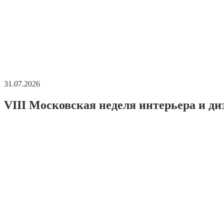
31.07.2026
VIII Московская неделя интерьера и ди