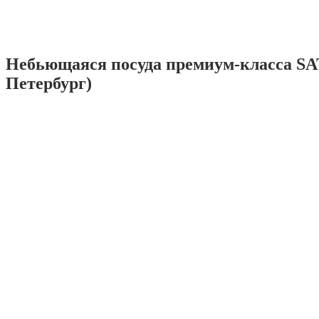
Небьющаяся посуда премиум-класса SA
Петербург)