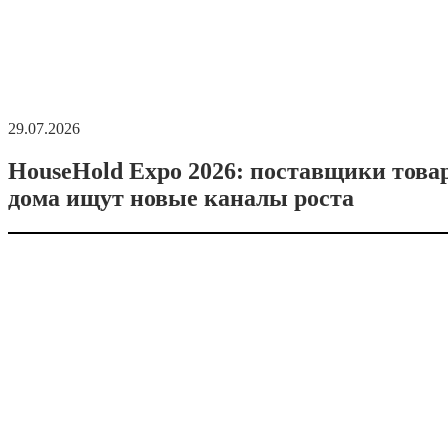
29.07.2026
HouseHold Expo 2026: поставщики това
дома ищут новые каналы роста