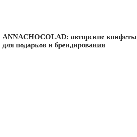
ANNACHOCOLAD: авторские конфеты 
для подарков и брендирования