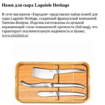
Ножи для сыра Laguiole Heritage
В сети магазинов «Евродом» представлен набор ножей для
сыра Laguiole Heritage, созданный французской компанией
Tarrerias-Bonjean. Изделия изготовлены из цельной
нержавеющей стали повышенной прочности (full-tang), что
гарантирует исключительную надёжность и баланс.
www.eurodom.ru