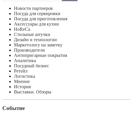
Новости партнеров
Посуда для сервировки
Посуда для приготовления
Аксессуары для кухни
HoReCa
Стильные штучки
Дизайн и технологии
Маркетологу на заметку
Производители
Антипригарные покрытия
Аналитика
Посудный бизнес
Ретейл
Логистика
Мнение
История
Выставки. Обзоры
Событие