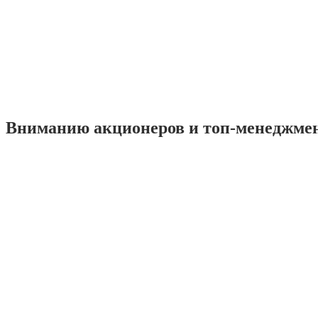
Вниманию акционеров и топ-менеджме