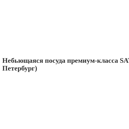
Небьющаяся посуда премиум-класса SA
Петербург)