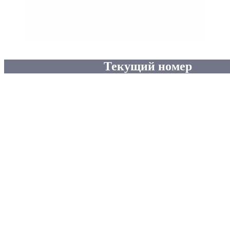
Текущий номер