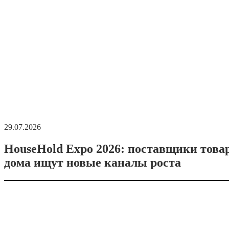
29.07.2026
HouseHold Expo 2026: поставщики това
дома ищут новые каналы роста