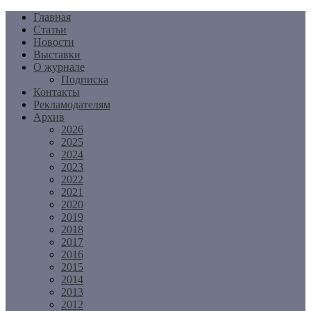
Перейти
Главная
к
Статьи
содержимому
Новости
Выставки
О журнале
Подписка
Контакты
Рекламодателям
Архив
2026
2025
2024
2023
2022
2021
2020
2019
2018
2017
2016
2015
2014
2013
2012