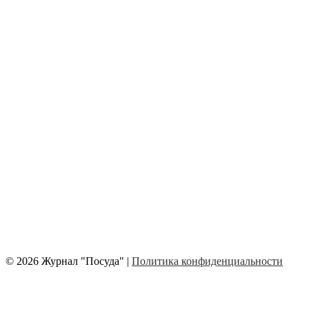
© 2026 Журнал "Посуда" |
Политика конфиденциальности