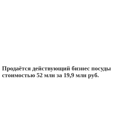
Продаётся действующий бизнес посуды
стоимостью 52 млн за 19,9 млн руб.