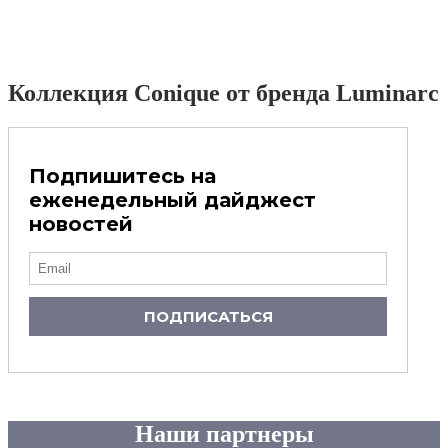
Коллекция Conique от бренда Luminarc
Подпишитесь на
еженедельный дайджест
новостей
ПОДПИСАТЬСЯ
Наши партнеры