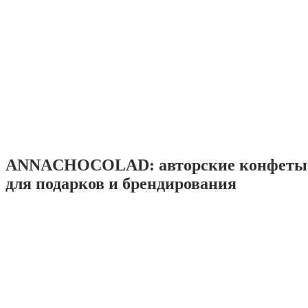
ANNACHOCOLAD: авторские конфеты 
для подарков и брендирования