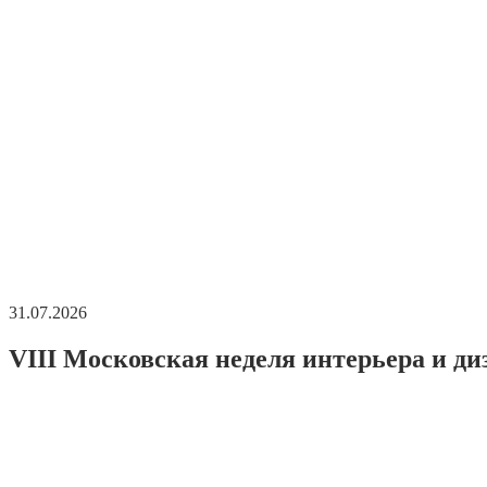
31.07.2026
VIII Московская неделя интерьера и ди