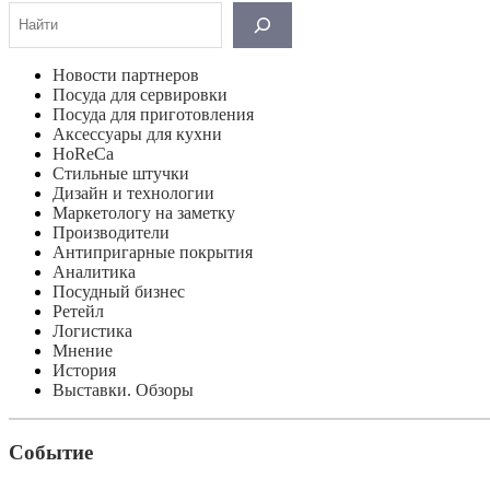
Поиск
Новости партнеров
Посуда для сервировки
Посуда для приготовления
Аксессуары для кухни
HoReCa
Стильные штучки
Дизайн и технологии
Маркетологу на заметку
Производители
Антипригарные покрытия
Аналитика
Посудный бизнес
Ретейл
Логистика
Мнение
История
Выставки. Обзоры
Событие