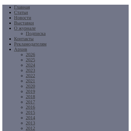
Перейти
Главная
к
Статьи
содержимому
Новости
Выставки
О журнале
Подписка
Контакты
Рекламодателям
Архив
2026
2025
2024
2023
2022
2021
2020
2019
2018
2017
2016
2015
2014
2013
2012