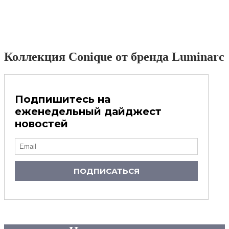
Коллекция Conique от бренда Luminarc
Подпишитесь на
еженедельный дайджест
новостей
ПОДПИСАТЬСЯ