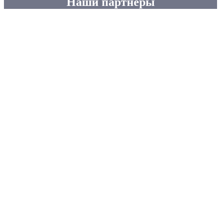
Наши партнеры