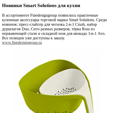
Новинки Smart Solutions для кухни
В ассортименте Finedesigngroup появились практичные
кухонные аксессуары торговой марки Smart Solutions. Среди
новинок: пресс-слайсер для чеснока 2-в-1 Crush, набор
дуршлагов Duo, Сито разных размеров, тёрка Ross из
нержавеющей стали и складной нож для авокадо 3-в-1 Avo.
Все позиции уже доступны к заказу.
www.finedesigngroup.ru