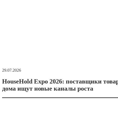
29.07.2026
HouseHold Expo 2026: поставщики това
дома ищут новые каналы роста