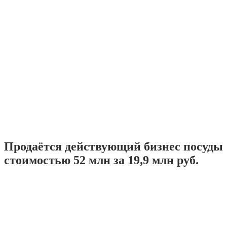
Продаётся действующий бизнес посуды
стоимостью 52 млн за 19,9 млн руб.