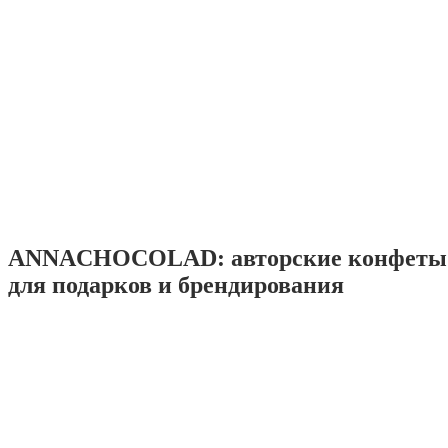
ANNACHOCOLAD: авторские конфеты 
для подарков и брендирования