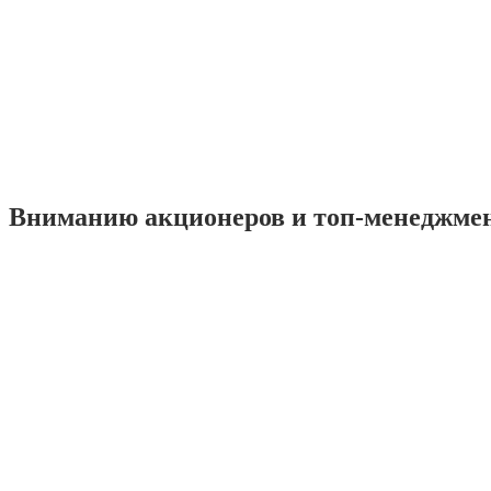
Вниманию акционеров и топ-менеджме