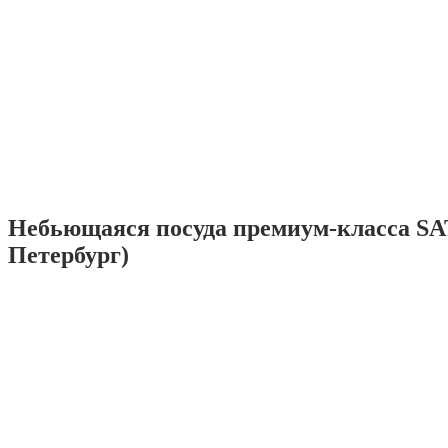
Небьющаяся посуда премиум-класса SA
Петербург)