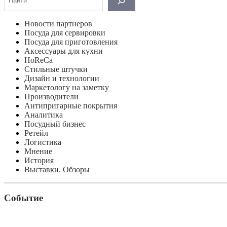
Новости партнеров
Посуда для сервировки
Посуда для приготовления
Аксессуары для кухни
HoReCa
Стильные штучки
Дизайн и технологии
Маркетологу на заметку
Производители
Антипригарные покрытия
Аналитика
Посудный бизнес
Ретейл
Логистика
Мнение
История
Выставки. Обзоры
Событие