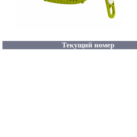
Текущий номер