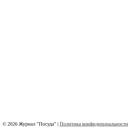
© 2026 Журнал "Посуда" |
Политика конфиденциальности