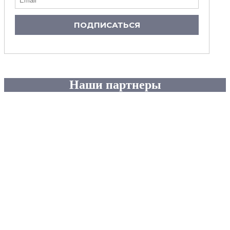
ПОДПИСАТЬСЯ
Наши партнеры