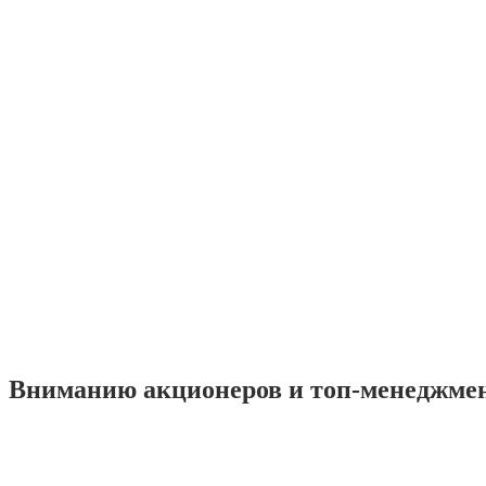
Вниманию акционеров и топ-менеджме