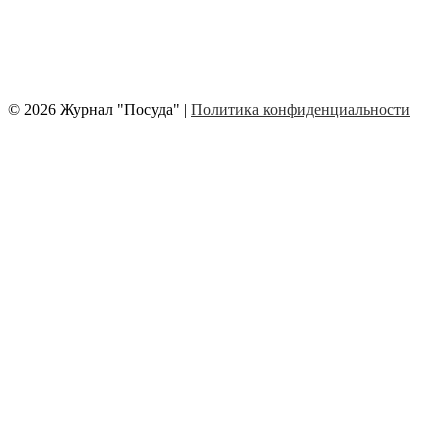
© 2026 Журнал "Посуда" |
Политика конфиденциальности