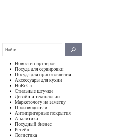
Поиск
Новости партнеров
Посуда для сервировки
Посуда для приготовления
Аксессуары для кухни
HoReCa
Стильные штучки
Дизайн и технологии
Маркетологу на заметку
Производители
Антипригарные покрытия
Аналитика
Посудный бизнес
Ретейл
Логистика