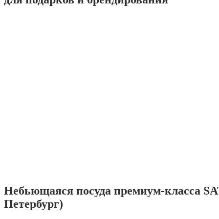
Небьющаяся посуда премиум-класса SA
Петербург)