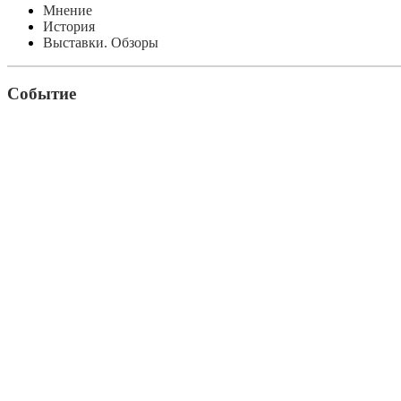
Мнение
История
Выставки. Обзоры
Событие