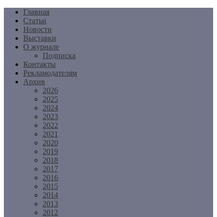
Перейти
Главная
к
Статьи
содержимому
Новости
Выставки
О журнале
Подписка
Контакты
Рекламодателям
Архив
2026
2025
2024
2023
2022
2021
2020
2019
2018
2017
2016
2015
2014
2013
2012