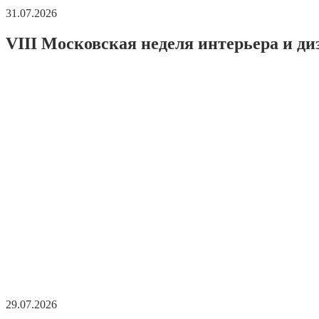
31.07.2026
VIII Московская неделя интерьера и ди
29.07.2026