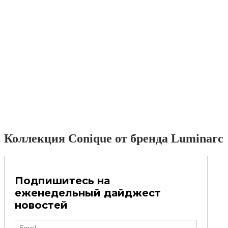
Коллекция Conique от бренда Luminarc
Подпишитесь на
еженедельный дайджест
новостей