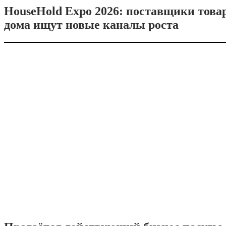
HouseHold Expo 2026: поставщики това
дома ищут новые каналы роста