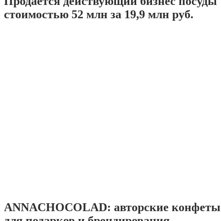
Продаётся действующий бизнес посуды
стоимостью 52 млн за 19,9 млн руб.
ANNACHOCOLAD: авторские конфеты 
для подарков и брендирования