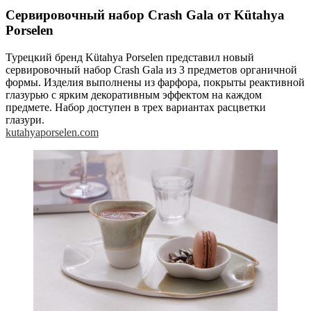
Сервировочный набор Crash Gala от Kütahya
Porselen
Турецкий бренд Kütahya Porselen представил новый
сервировочный набор Crash Gala из 3 предметов органичной
формы. Изделия выполнены из фарфора, покрыты реактивной
глазурью с ярким декоративным эффектом на каждом
предмете. Набор доступен в трех вариантах расцветки
глазури.
kutahyaporselen.com