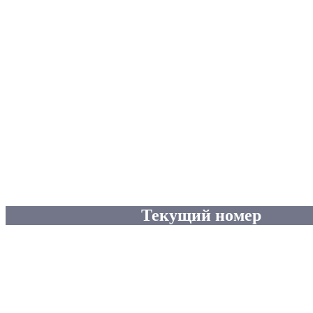
Текущий номер