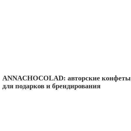
ANNACHOCOLAD: авторские конфеты 
для подарков и брендирования