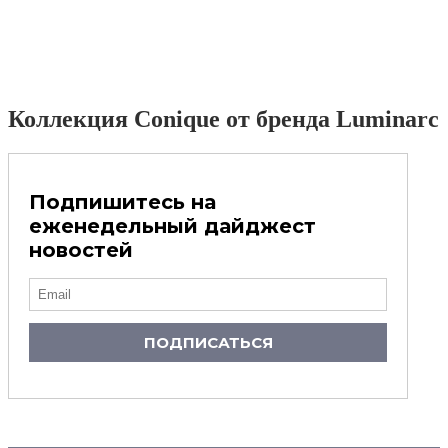
Коллекция Conique от бренда Luminarc
Подпишитесь на
еженедельный дайджест
новостей
ПОДПИСАТЬСЯ