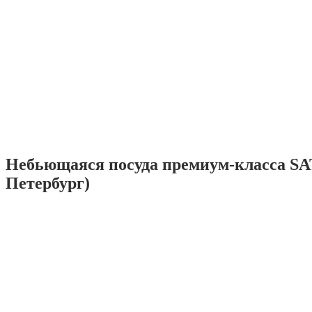
Небьющаяся посуда премиум-класса SA
Петербург)