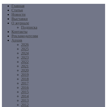
Перейти
Главная
к
Статьи
содержимому
Новости
Выставки
О журнале
Подписка
Контакты
Рекламодателям
Архив
2026
2025
2024
2023
2022
2021
2020
2019
2018
2017
2016
2015
2014
2013
2012