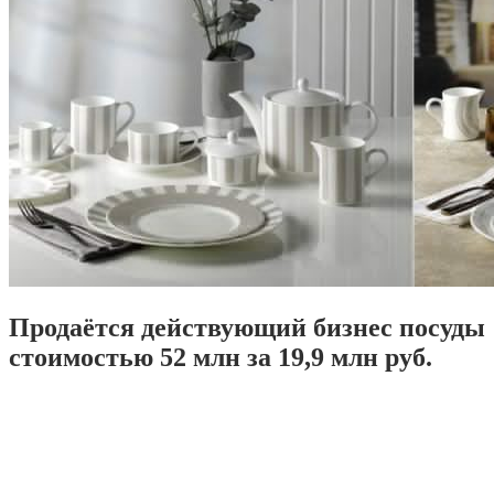
Продаётся действующий бизнес посуды
стоимостью 52 млн за 19,9 млн руб.