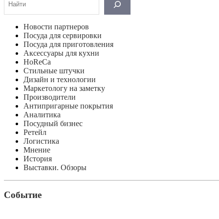
Новости партнеров
Посуда для сервировки
Посуда для приготовления
Аксессуары для кухни
HoReCa
Стильные штучки
Дизайн и технологии
Маркетологу на заметку
Производители
Антипригарные покрытия
Аналитика
Посудный бизнес
Ретейл
Логистика
Мнение
История
Выставки. Обзоры
Событие