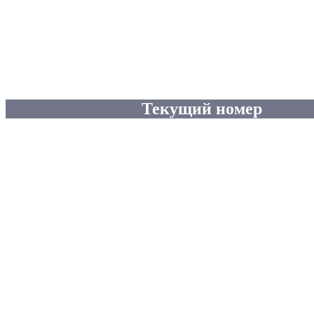
Текущий номер