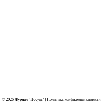
© 2026 Журнал "Посуда" |
Политика конфиденциальности