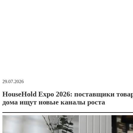
29.07.2026
HouseHold Expo 2026: поставщики това
дома ищут новые каналы роста