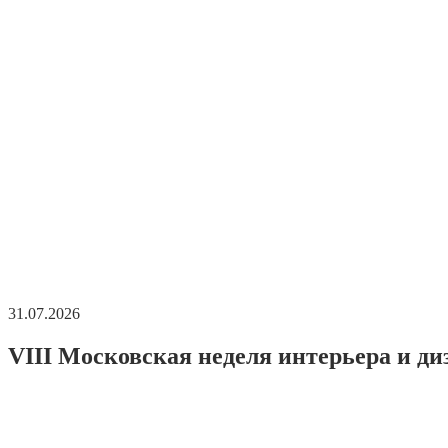
31.07.2026
VIII Московская неделя интерьера и ди