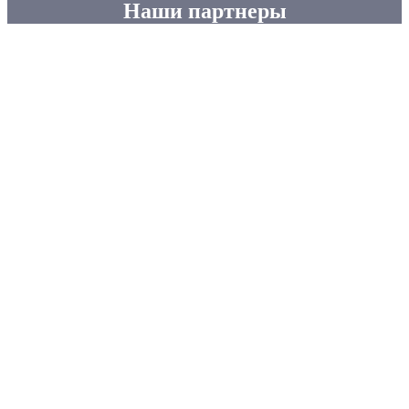
Наши партнеры