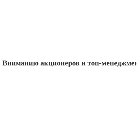
Вниманию акционеров и топ-менеджме