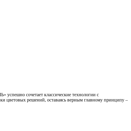
Ь» успешно сочетает классические технологии с
йки цветовых решений, оставаясь верным главному принципу –