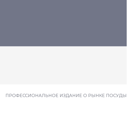
ПРОФЕССИОНАЛЬНОЕ ИЗДАНИЕ О РЫНКЕ ПОСУДЫ