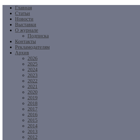
Перейти
Главная
к
Статьи
содержимому
Новости
Выставки
О журнале
Подписка
Контакты
Рекламодателям
Архив
2026
2025
2024
2023
2022
2021
2020
2019
2018
2017
2016
2015
2014
2013
2012