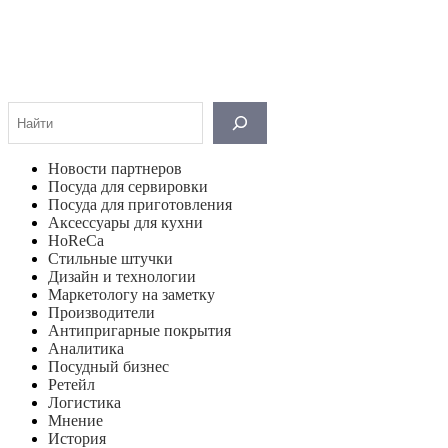
Поиск
Новости партнеров
Посуда для сервировки
Посуда для приготовления
Аксессуары для кухни
HoReCa
Стильные штучки
Дизайн и технологии
Маркетологу на заметку
Производители
Антипригарные покрытия
Аналитика
Посудный бизнес
Ретейл
Логистика
Мнение
История