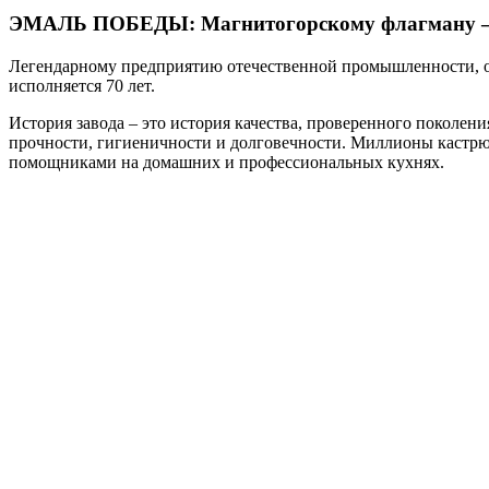
ЭМАЛЬ ПОБЕДЫ: Магнитогорскому флагману – 
Легендарному предприятию отечественной промышленности, о
исполняется 70 лет.
История завода – это история качества, проверенного поколени
прочности, гигиеничности и долговечности. Миллионы кастрюл
помощниками на домашних и профессиональных кухнях.