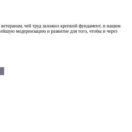
м ветеранам, чей труд заложил крепкий фундамент, и нашим
йшую модернизацию и развитие для того, чтобы и через