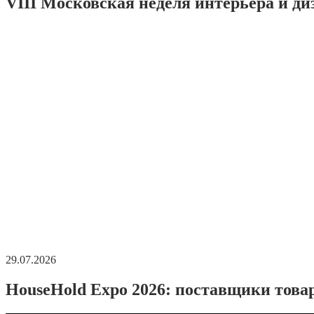
VIII Московская неделя интерьера и ди
29.07.2026
HouseHold Expo 2026: поставщики това