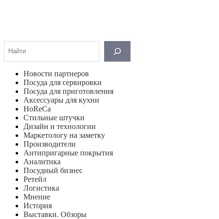
Поиск
Новости партнеров
Посуда для сервировки
Посуда для приготовления
Аксессуары для кухни
HoReCa
Стильные штучки
Дизайн и технологии
Маркетологу на заметку
Производители
Антипригарные покрытия
Аналитика
Посудный бизнес
Ретейл
Логистика
Мнение
История
Выставки. Обзоры