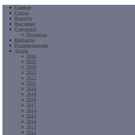
Перейти
Главная
к
Статьи
содержимому
Новости
Выставки
О журнале
Подписка
Контакты
Рекламодателям
Архив
2026
2025
2024
2023
2022
2021
2020
2019
2018
2017
2016
2015
2014
2013
2012