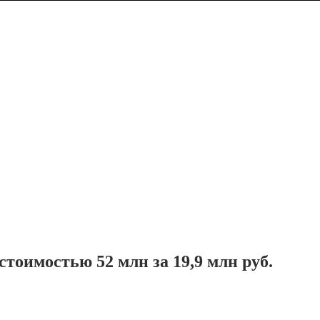
тоимостью 52 млн за 19,9 млн руб.