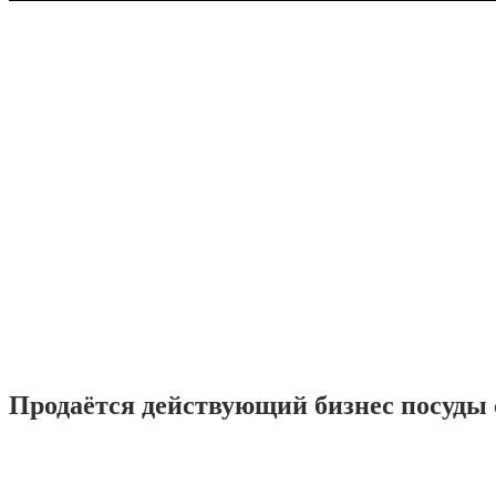
Продаётся действующий бизнес посуды с