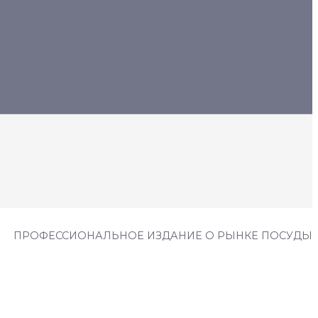
ПРОФЕССИОНАЛЬНОЕ ИЗДАНИЕ О РЫНКЕ ПОСУДЫ