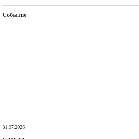
Событие
31.07.2026