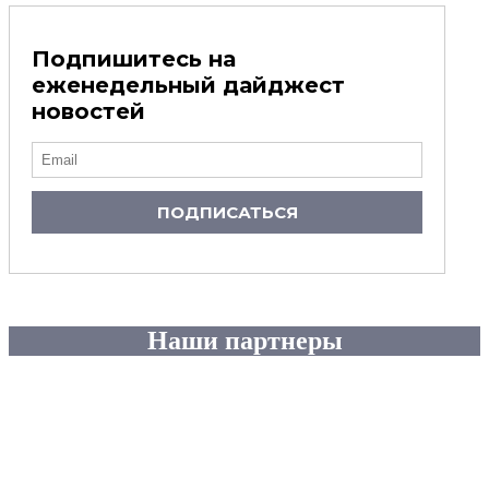
Подпишитесь на
еженедельный дайджест
новостей
ПОДПИСАТЬСЯ
Наши партнеры