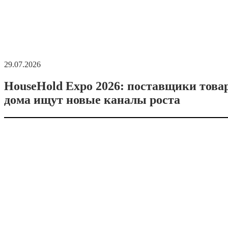
29.07.2026
HouseHold Expo 2026: поставщики това
дома ищут новые каналы роста