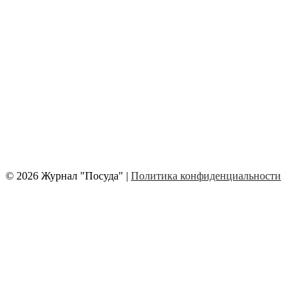
© 2026 Журнал "Посуда" |
Политика конфиденциальности