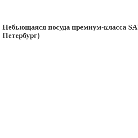
Небьющаяся посуда премиум-класса SA
Петербург)