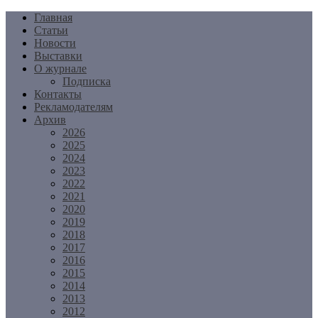
Перейти
Главная
к
Статьи
содержимому
Новости
Выставки
О журнале
Подписка
Контакты
Рекламодателям
Архив
2026
2025
2024
2023
2022
2021
2020
2019
2018
2017
2016
2015
2014
2013
2012