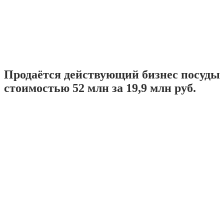
Продаётся действующий бизнес посуды
стоимостью 52 млн за 19,9 млн руб.