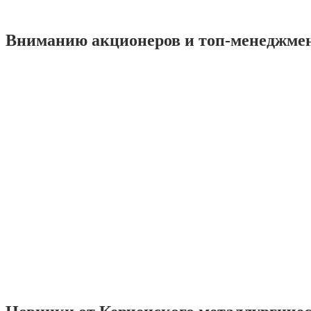
Вниманию акционеров и топ-менеджме