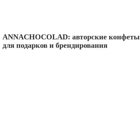
ANNACHOCOLAD: авторские конфеты 
для подарков и брендирования