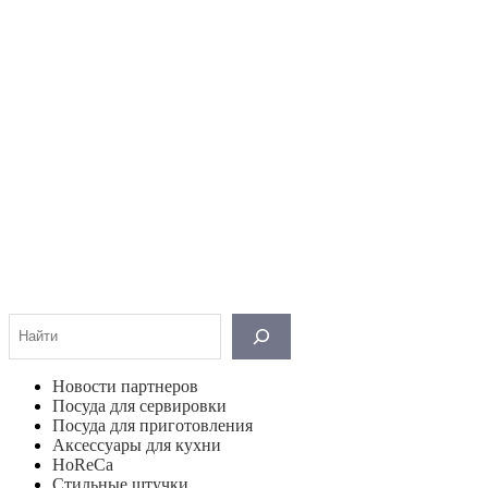
Поиск
Новости партнеров
Посуда для сервировки
Посуда для приготовления
Аксессуары для кухни
HoReCa
Стильные штучки