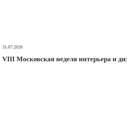
31.07.2026
VIII Московская неделя интерьера и ди