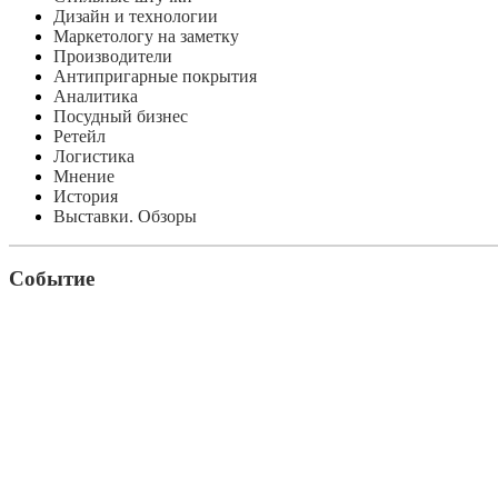
Дизайн и технологии
Маркетологу на заметку
Производители
Антипригарные покрытия
Аналитика
Посудный бизнес
Ретейл
Логистика
Мнение
История
Выставки. Обзоры
Событие