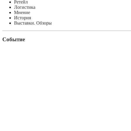
Ретейл
Логистика
Мнение
История
Выставки. Обзоры
Событие