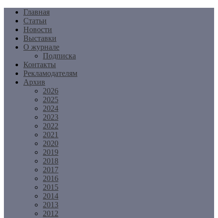
Перейти
Главная
к
Статьи
содержимому
Новости
Выставки
О журнале
Подписка
Контакты
Рекламодателям
Архив
2026
2025
2024
2023
2022
2021
2020
2019
2018
2017
2016
2015
2014
2013
2012