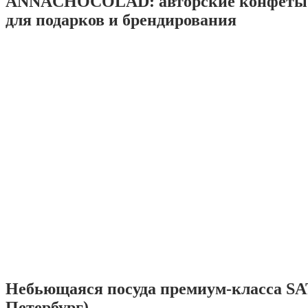
ANNACHOCOLAD: авторские конфеты 
для подарков и брендирования
Небьющаяся посуда премиум-класса SA
Петербург)