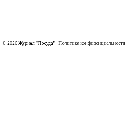
© 2026 Журнал "Посуда" |
Политика конфиденциальности