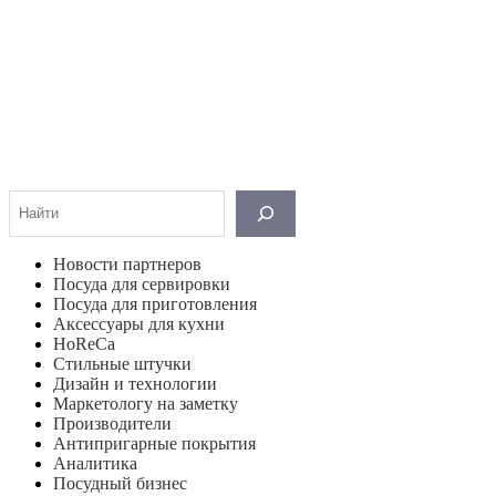
Поиск
Новости партнеров
Посуда для сервировки
Посуда для приготовления
Аксессуары для кухни
HoReCa
Стильные штучки
Дизайн и технологии
Маркетологу на заметку
Производители
Антипригарные покрытия
Аналитика
Посудный бизнес