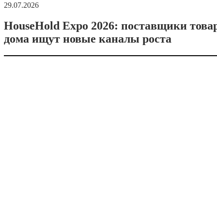
29.07.2026
HouseHold Expo 2026: поставщики това
дома ищут новые каналы роста