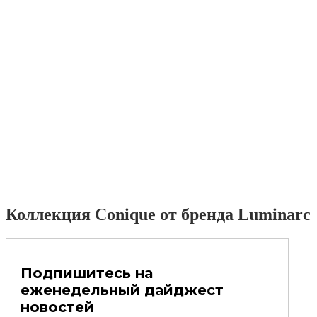
Коллекция Conique от бренда Luminarc
Подпишитесь на
еженедельный дайджест
новостей