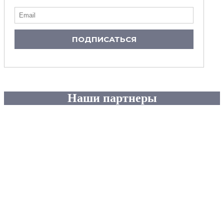
ПОДПИСАТЬСЯ
Наши партнеры