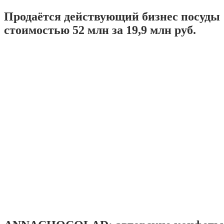
Продаётся действующий бизнес посуды
стоимостью 52 млн за 19,9 млн руб.