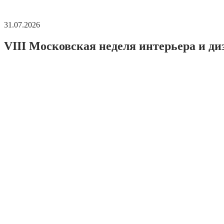
31.07.2026
VIII Московская неделя интерьера и ди