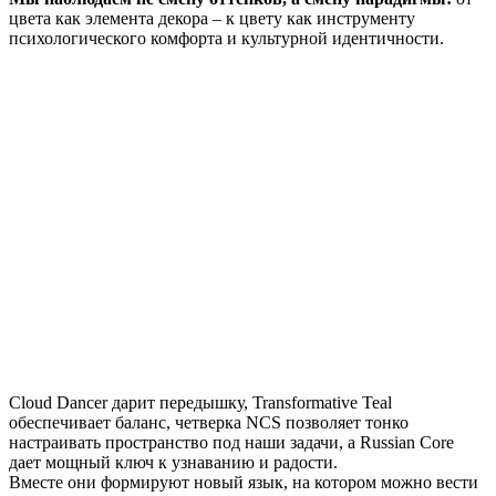
цвета как элемента декора – к цвету как инструменту
психологического комфорта и культурной идентичности.
Cloud Dancer дарит передышку, Transformative Teal
обеспечивает баланс, четверка NCS позволяет тонко
настраивать пространство под наши задачи, а Russian Core
дает мощный ключ к узнаванию и радости.
Вместе они формируют новый язык, на котором можно вести