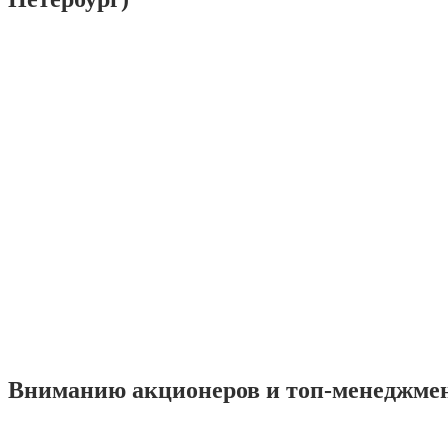
Вниманию акционеров и топ-менеджме