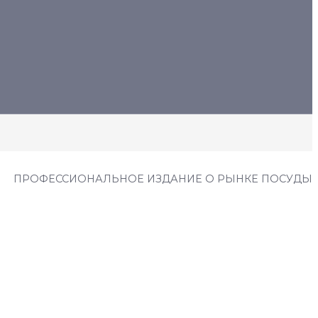
ПРОФЕССИОНАЛЬНОЕ ИЗДАНИЕ О РЫНКЕ ПОСУДЫ