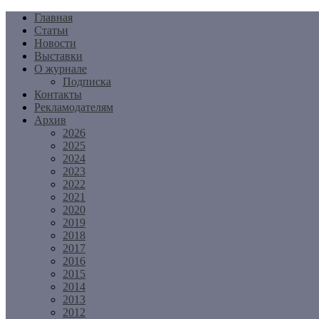
Перейти
Главная
к
Статьи
содержимому
Новости
Выставки
О журнале
Подписка
Контакты
Рекламодателям
Архив
2026
2025
2024
2023
2022
2021
2020
2019
2018
2017
2016
2015
2014
2013
2012