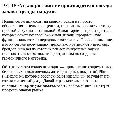
PFLUON: как российские производители посуды
задают тренды на кухне
Новый сезон приносит на рынок посуды не просто
обновления, а целые концепции, призванные сделать готовку
простой, а кухню — стильной. В авангарде — производители,
которые сочетают эргономичный дизайн, продуманную
функциональность и передовые материалы. Особое внимание
в этом сезоне заслуживают несколько новинок от известных
брендов, каждая из которых решает конкретные задачи
пользователя: от экономии пространства до создания
гармоничного интерьера.
Объединяет эти коллекции одно — применение современных,
безопасных и долговечных антипригарных покрытий Pfluon
(«Пифлон»), которые обеспечивают идеальный результат при
готовке и легкий уход. Давайте рассмотрим ключевые
новинки, которые уже завоевывают любовь хозяек и интерес
профессионалов рынка.