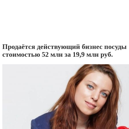
Продаётся действующий бизнес посуды
стоимостью 52 млн за 19,9 млн руб.