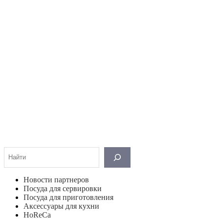
Поиск
Новости партнеров
Посуда для сервировки
Посуда для приготовления
Аксессуары для кухни
HoReCa