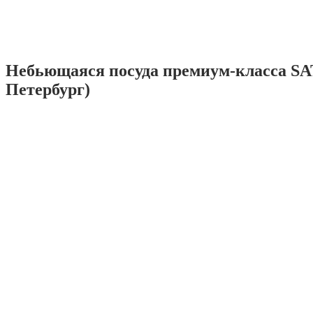
Небьющаяся посуда премиум-класса SA
Петербург)