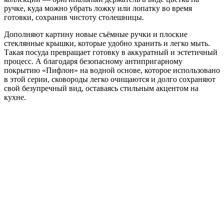
ручке, куда можно убрать ложку или лопатку во время
готовки, сохранив чистоту столешницы.
Дополняют картину новые съёмные ручки и плоские
стеклянные крышки, которые удобно хранить и легко мыть.
Такая посуда превращает готовку в аккуратный и эстетичный
процесс. А благодаря безопасному антипригарному
покрытию «Пифлон» на водной основе, которое использовано
в этой серии, сковороды легко очищаются и долго сохраняют
свой безупречный вид, оставаясь стильным акцентом на
кухне.