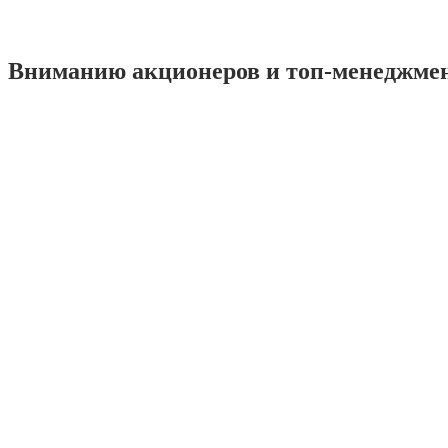
Вниманию акционеров и топ-менеджме