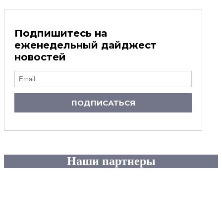
Подпишитесь на
еженедельный дайджест
новостей
ПОДПИСАТЬСЯ
Наши партнеры