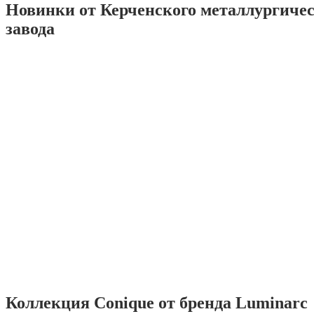
Новинки от Керченского металлургиче
завода
Коллекция Conique от бренда Luminarc