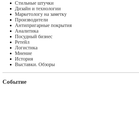
Стильные штучки
Дизайн и технологии
Маркетологу на заметку
Производители
Антипригарные покрытия
Аналитика
Посудный бизнес
Ретейл
Логистика
Мнение
История
Выставки. Обзоры
Событие