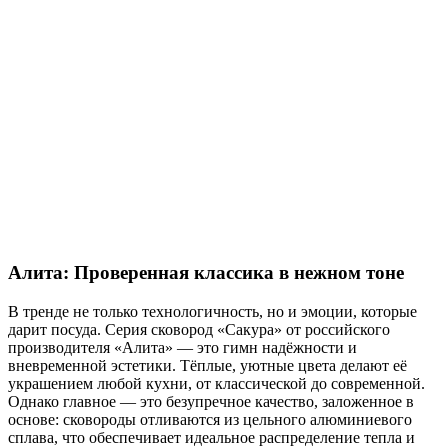
Алита: Проверенная классика в нежном тоне
В тренде не только технологичность, но и эмоции, которые
дарит посуда. Серия сковород «Сакура» от российского
производителя «Алита» — это гимн надёжности и
вневременной эстетики. Тёплые, уютные цвета делают её
украшением любой кухни, от классической до современной.
Однако главное — это безупречное качество, заложенное в
основе: сковороды отливаются из цельного алюминиевого
сплава, что обеспечивает идеальное распределение тепла и