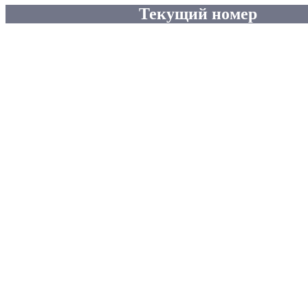
Текущий номер