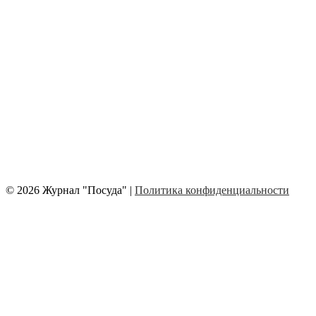
© 2026 Журнал "Посуда" |
Политика конфиденциальности