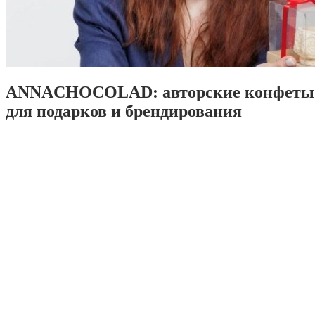
ANNACHOCOLAD: авторские конфеты 
для подарков и брендирования