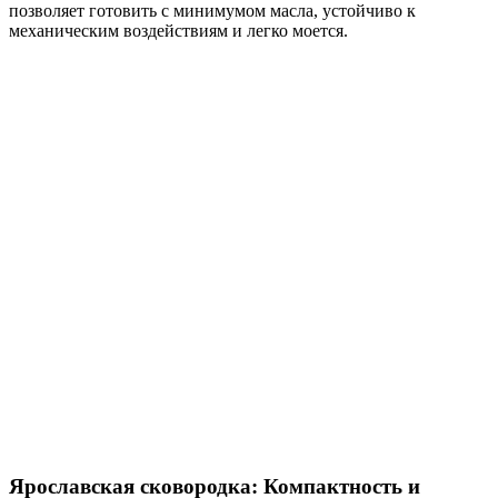
позволяет готовить с минимумом масла, устойчиво к
механическим воздействиям и легко моется.
Ярославская сковородка: Компактность и