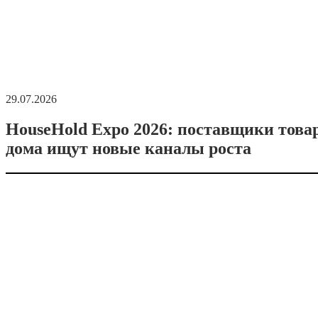
29.07.2026
HouseHold Expo 2026: поставщики това
дома ищут новые каналы роста