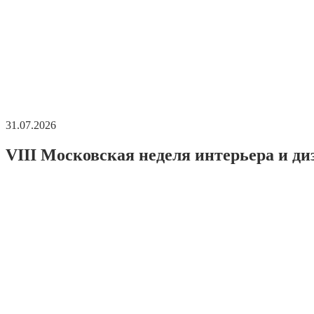
31.07.2026
VIII Московская неделя интерьера и ди