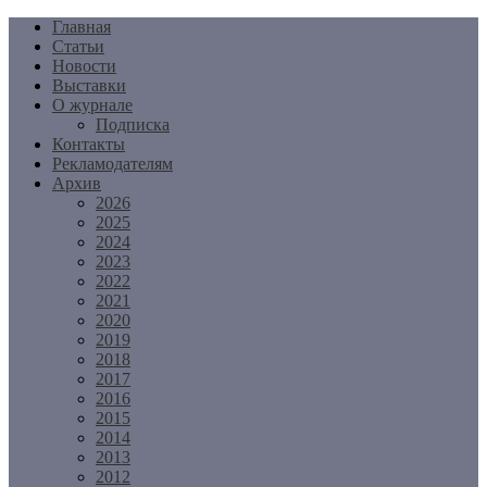
Перейти
Главная
к
Статьи
содержимому
Новости
Выставки
О журнале
Подписка
Контакты
Рекламодателям
Архив
2026
2025
2024
2023
2022
2021
2020
2019
2018
2017
2016
2015
2014
2013
2012