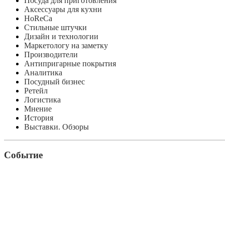
Посуда для приготовления
Аксессуары для кухни
HoReCa
Стильные штучки
Дизайн и технологии
Маркетологу на заметку
Производители
Антипригарные покрытия
Аналитика
Посудный бизнес
Ретейл
Логистика
Мнение
История
Выставки. Обзоры
Событие