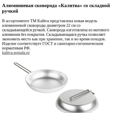
Алюминиевая сковорода «Калитва» со складной
ручкой
В ассортименте TM Kalitva представлена новая модель
алюминиевой сковороды диаметром 22 см со
складывающейся ручкой. Сковорода изготовлена из матового
алюминия без покрытия. Складывающаяся ручка позволяет
экономить место как при хранение, так и во время походов.
Изделие соответствует ГОСТ и санитарно-гигиеническим
нормативам РФ.
kalitva-posuda.ru