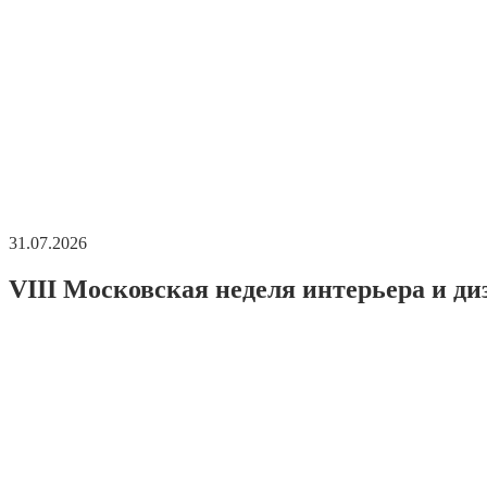
31.07.2026
VIII Московская неделя интерьера и ди