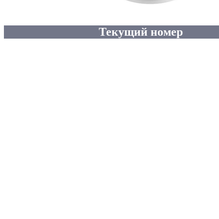
Текущий номер