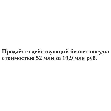
Продаётся действующий бизнес посуды
стоимостью 52 млн за 19,9 млн руб.