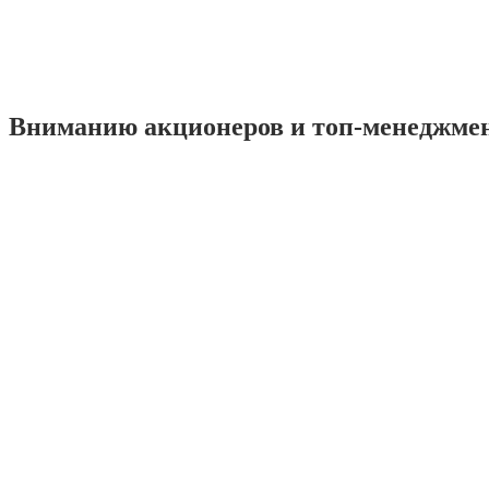
Вниманию акционеров и топ-менеджме