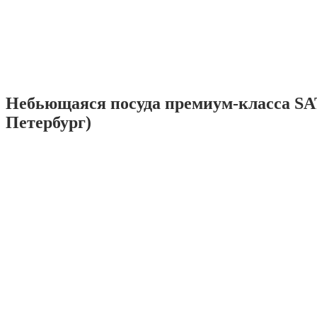
Небьющаяся посуда премиум-класса SA
Петербург)