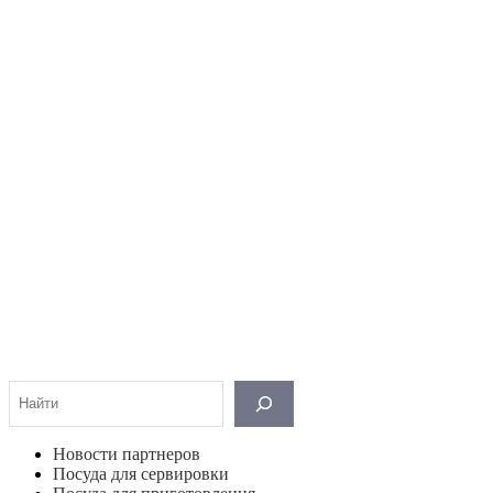
Поиск
Новости партнеров
Посуда для сервировки