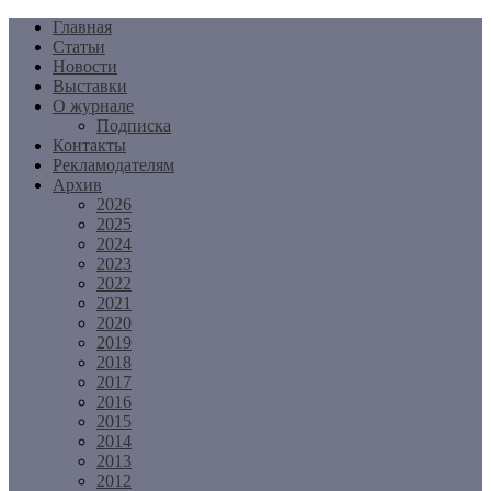
Перейти
Главная
к
Статьи
содержимому
Новости
Выставки
О журнале
Подписка
Контакты
Рекламодателям
Архив
2026
2025
2024
2023
2022
2021
2020
2019
2018
2017
2016
2015
2014
2013
2012