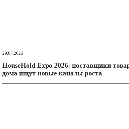
29.07.2026
HouseHold Expo 2026: поставщики това
дома ищут новые каналы роста