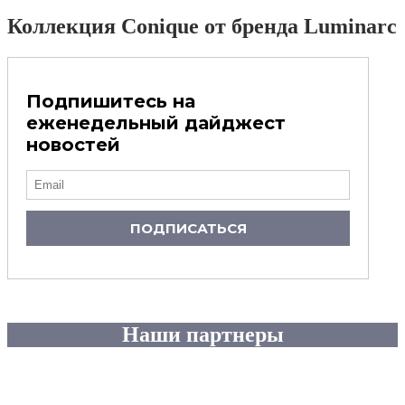
Коллекция Conique от бренда Luminarc
Подпишитесь на
еженедельный дайджест
новостей
ПОДПИСАТЬСЯ
Наши партнеры