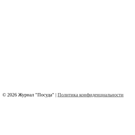
© 2026 Журнал "Посуда" |
Политика конфиденциальности