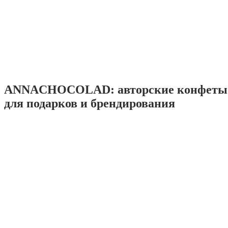
ANNACHOCOLAD: авторские конфеты 
для подарков и брендирования