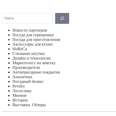
Поиск
Новости партнеров
Посуда для сервировки
Посуда для приготовления
Аксессуары для кухни
HoReCa
Стильные штучки
Дизайн и технологии
Маркетологу на заметку
Производители
Антипригарные покрытия
Аналитика
Посудный бизнес
Ретейл
Логистика
Мнение
История
Выставки. Обзоры