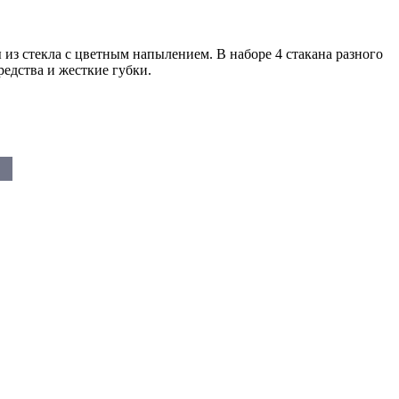
 стекла с цветным напылением. В наборе 4 стакана разного
едства и жесткие губки.