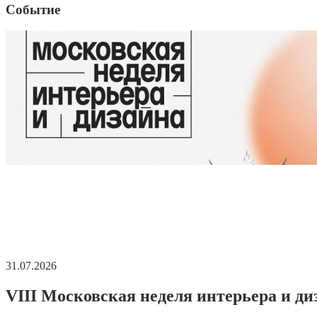
Событие
31.07.2026
VIII Московская неделя интерьера и ди