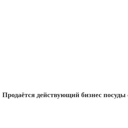
Продаётся действующий бизнес посуды с