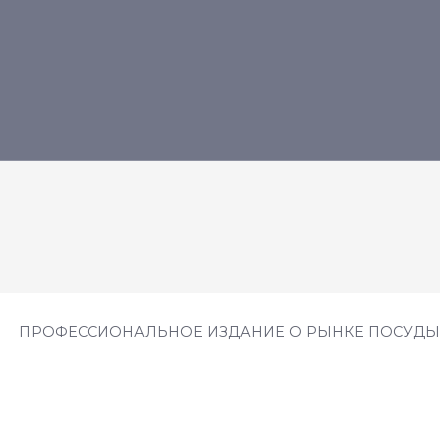
ПРОФЕССИОНАЛЬНОЕ ИЗДАНИЕ О РЫНКЕ ПОСУДЫ