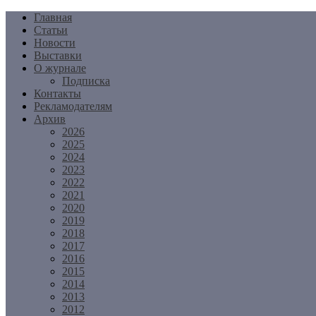
Перейти
Главная
к
Статьи
содержимому
Новости
Выставки
О журнале
Подписка
Контакты
Рекламодателям
Архив
2026
2025
2024
2023
2022
2021
2020
2019
2018
2017
2016
2015
2014
2013
2012