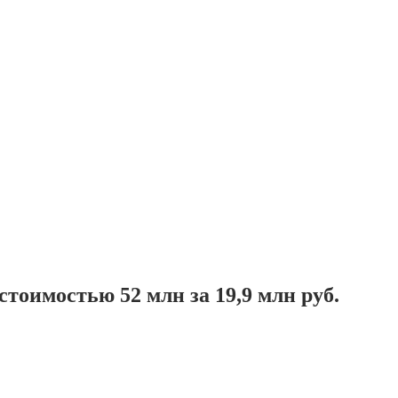
тоимостью 52 млн за 19,9 млн руб.