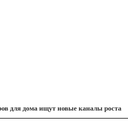
ров для дома ищут новые каналы роста