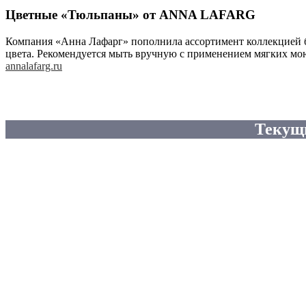
Цветные «Тюльпаны» от ANNA LAFARG
Компания «Анна Лафарг» пополнила ассортимент коллекцией 
цвета. Рекомендуется мыть вручную с применением мягких моющ
annalafarg.ru
Текущ