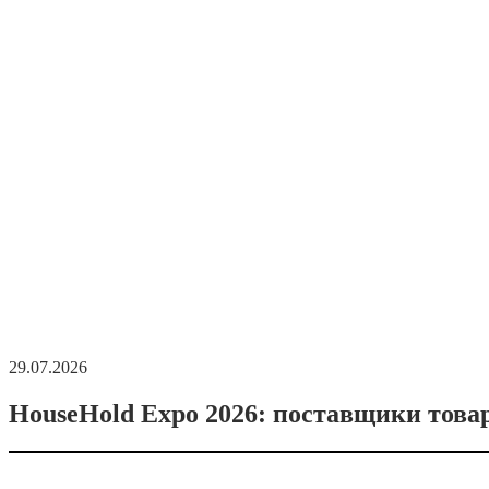
29.07.2026
HouseHold Expo 2026: поставщики това