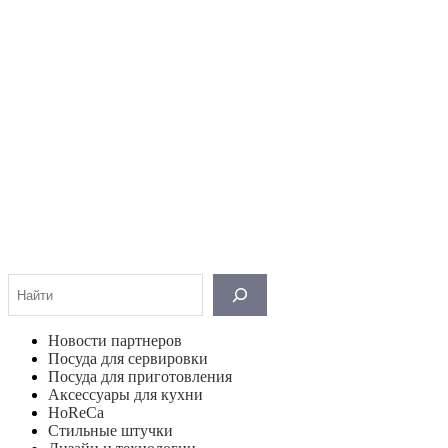
Поиск
Новости партнеров
Посуда для сервировки
Посуда для приготовления
Аксессуары для кухни
HoReCa
Стильные штучки