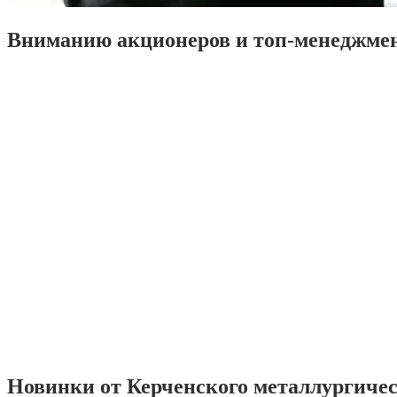
Вниманию акционеров и топ-менеджме
Новинки от Керченского металлургиче