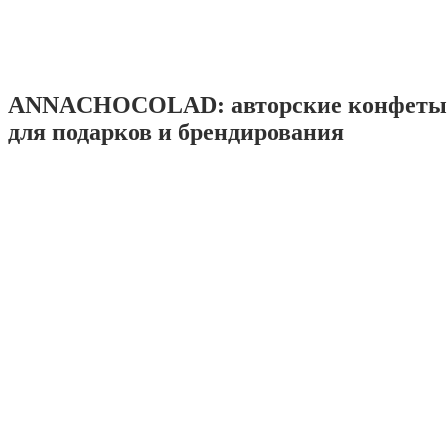
ANNACHOCOLAD: авторские конфеты 
для подарков и брендирования