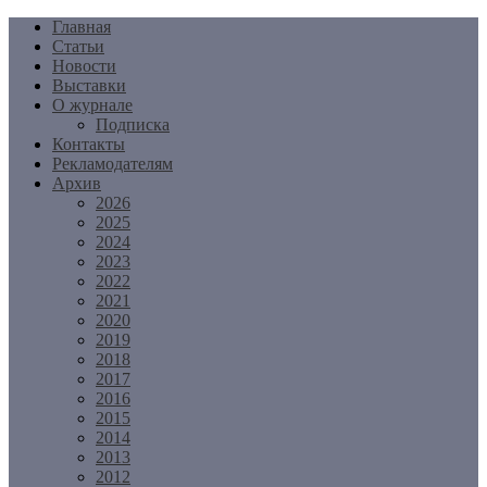
Перейти
Главная
к
Статьи
содержимому
Новости
Выставки
О журнале
Подписка
Контакты
Рекламодателям
Архив
2026
2025
2024
2023
2022
2021
2020
2019
2018
2017
2016
2015
2014
2013
2012