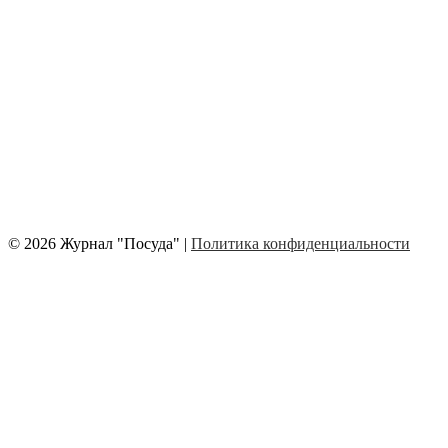
© 2026 Журнал "Посуда" |
Политика конфиденциальности