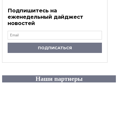
Подпишитесь на
еженедельный дайджест
новостей
ПОДПИСАТЬСЯ
Наши партнеры