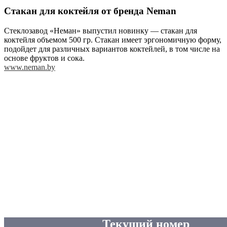
Стакан для коктейля от бренда Neman
Стеклозавод «Неман» выпустил новинку — стакан для
коктейля объемом 500 гр. Стакан имеет эргономичную форму,
подойдет для различных вариантов коктейлей, в том числе на
основе фруктов и сока.
www.neman.by
Текущий номер