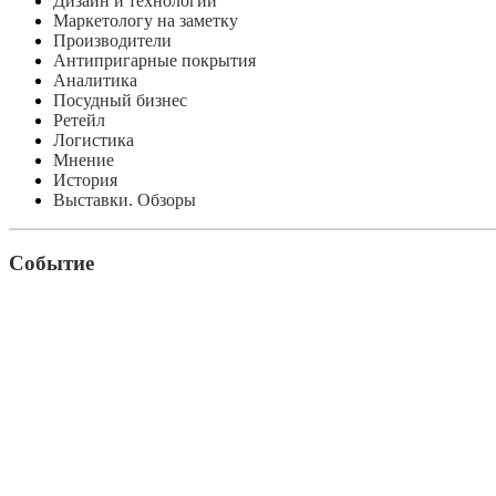
Дизайн и технологии
Маркетологу на заметку
Производители
Антипригарные покрытия
Аналитика
Посудный бизнес
Ретейл
Логистика
Мнение
История
Выставки. Обзоры
Событие