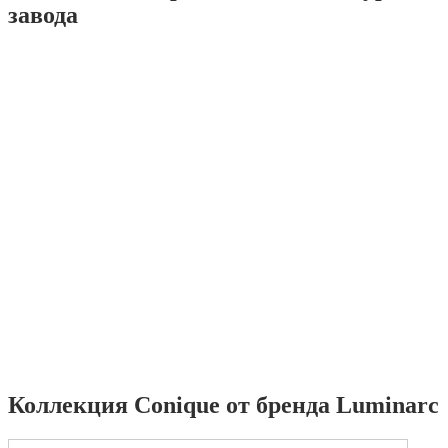
завода
Коллекция Conique от бренда Luminarc