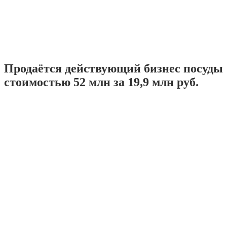
Продаётся действующий бизнес посуды
стоимостью 52 млн за 19,9 млн руб.