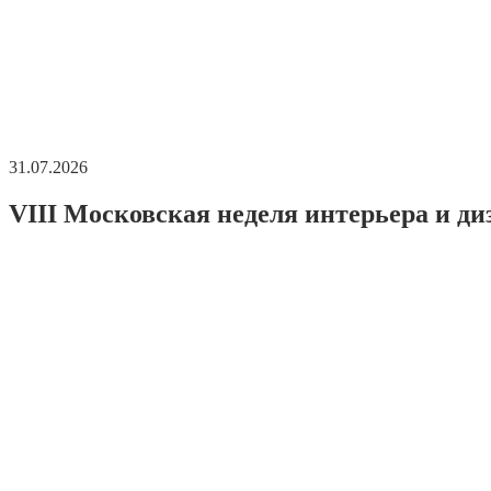
31.07.2026
VIII Московская неделя интерьера и ди