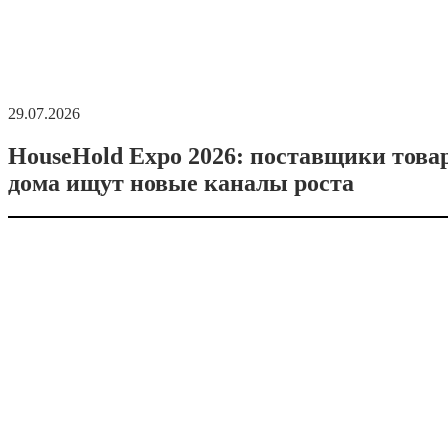
29.07.2026
HouseHold Expo 2026: поставщики това
дома ищут новые каналы роста