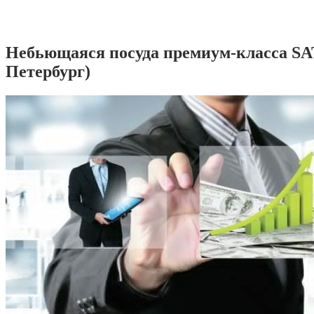
Небьющаяся посуда премиум-класса SA
Петербург)