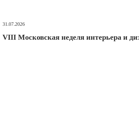
31.07.2026
VIII Московская неделя интерьера и ди