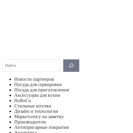
Поиск
Новости партнеров
Посуда для сервировки
Посуда для приготовления
Аксессуары для кухни
HoReCa
Стильные штучки
Дизайн и технологии
Маркетологу на заметку
Производители
Антипригарные покрытия
Аналитика