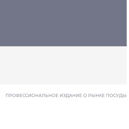
ПРОФЕССИОНАЛЬНОЕ ИЗДАНИЕ О РЫНКЕ ПОСУДЫ