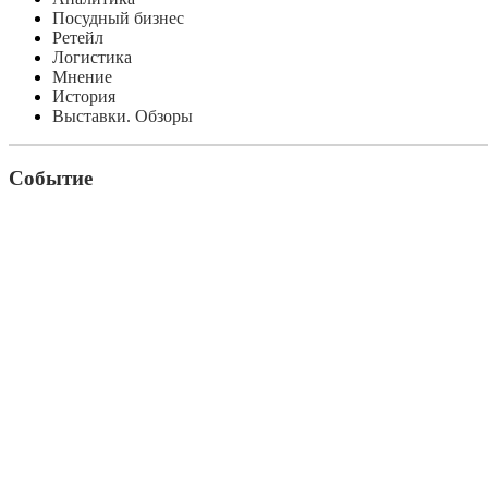
Посудный бизнес
Ретейл
Логистика
Мнение
История
Выставки. Обзоры
Событие