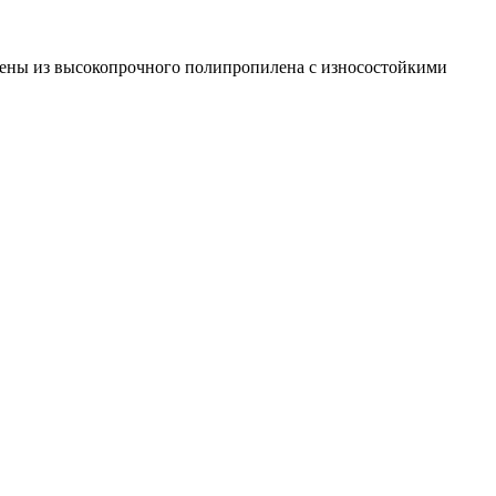
лены из высокопрочного полипропилена с износостойкими