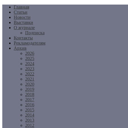
Перейти
Главная
к
Статьи
содержимому
Новости
Выставки
О журнале
Подписка
Контакты
Рекламодателям
Архив
2026
2025
2024
2023
2022
2021
2020
2019
2018
2017
2016
2015
2014
2013
2012