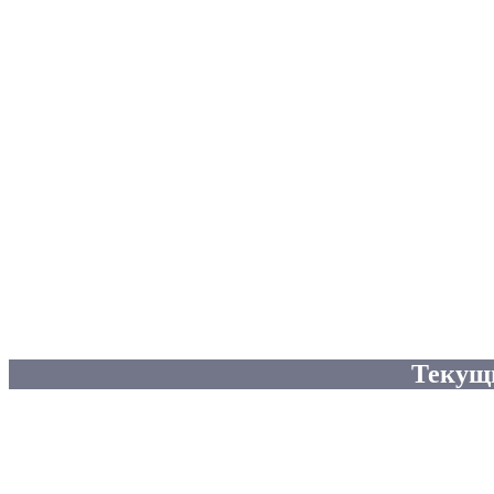
Текущ