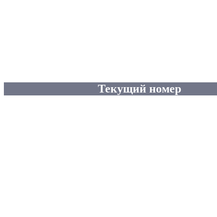
Текущий номер