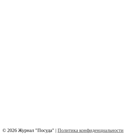
© 2026 Журнал "Посуда" |
Политика конфиденциальности