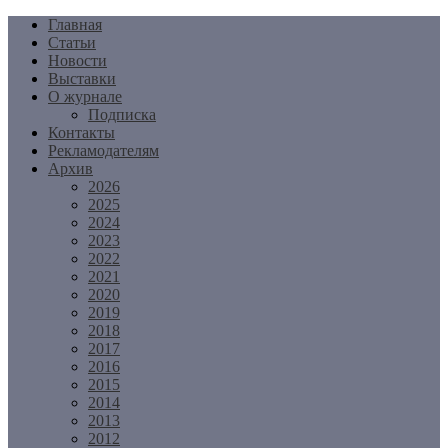
Перейти
Главная
к
Статьи
содержимому
Новости
Выставки
О журнале
Подписка
Контакты
Рекламодателям
Архив
2026
2025
2024
2023
2022
2021
2020
2019
2018
2017
2016
2015
2014
2013
2012