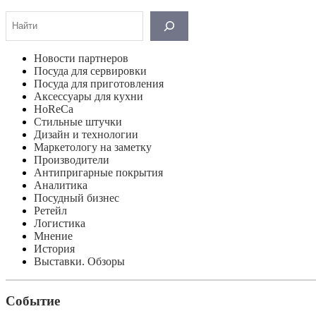
Поиск
Новости партнеров
Посуда для сервировки
Посуда для приготовления
Аксессуары для кухни
HoReCa
Стильные штучки
Дизайн и технологии
Маркетологу на заметку
Производители
Антипригарные покрытия
Аналитика
Посудный бизнес
Ретейл
Логистика
Мнение
История
Выставки. Обзоры
Событие