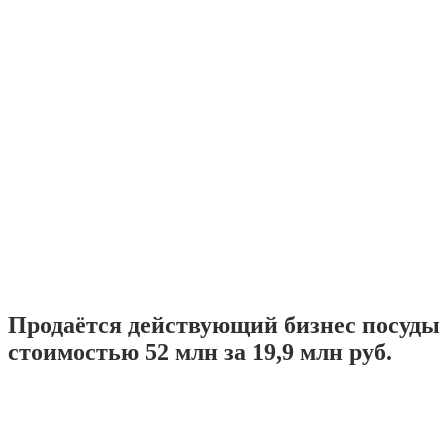
Продаётся действующий бизнес посуды
стоимостью 52 млн за 19,9 млн руб.