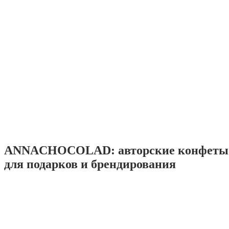
ANNACHOCOLAD: авторские конфеты 
для подарков и брендирования