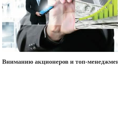
Вниманию акционеров и топ-менеджме