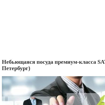
Небьющаяся посуда премиум-класса SA
Петербург)