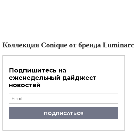
Коллекция Conique от бренда Luminarc
Подпишитесь на
еженедельный дайджест
новостей
ПОДПИСАТЬСЯ