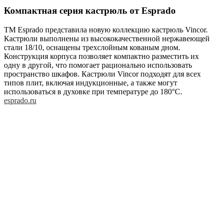
Компактная серия кастрюль от Esprado
ТМ Esprado представила новую коллекцию кастрюль Vincor.
Кастрюли выполнены из высококачественной нержавеющей
стали 18/10, оснащены трехслойным кованым дном.
Конструкция корпуса позволяет компактно разместить их
одну в другой, что помогает рационально использовать
пространство шкафов. Кастрюли Vincor подходят для всех
типов плит, включая индукционные, а также могут
использоваться в духовке при температуре до 180°C.
esprado.ru