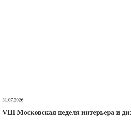
31.07.2026
VIII Московская неделя интерьера и ди