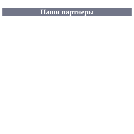
Наши партнеры