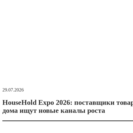
29.07.2026
HouseHold Expo 2026: поставщики това
дома ищут новые каналы роста