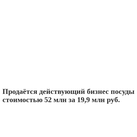
Продаётся действующий бизнес посуды
стоимостью 52 млн за 19,9 млн руб.