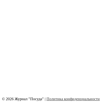
© 2026 Журнал "Посуда" |
Политика конфиденциальности