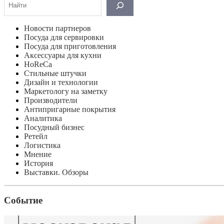
Новости партнеров
Посуда для сервировки
Посуда для приготовления
Аксессуары для кухни
HoReCa
Стильные штучки
Дизайн и технологии
Маркетологу на заметку
Производители
Антипригарные покрытия
Аналитика
Посудный бизнес
Ретейл
Логистика
Мнение
История
Выставки. Обзоры
Событие