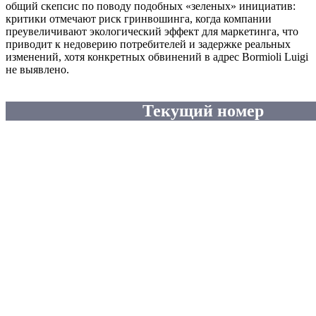
общий скепсис по поводу подобных «зеленых» инициатив:
критики отмечают риск гринвошинга, когда компании
преувеличивают экологический эффект для маркетинга, что
приводит к недоверию потребителей и задержке реальных
изменений, хотя конкретных обвинений в адрес Bormioli Luigi
не выявлено.
Текущий номер