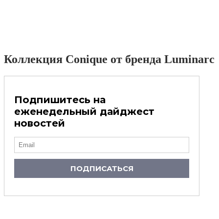
Коллекция Conique от бренда Luminarc
Подпишитесь на
еженедельный дайджест
новостей
ПОДПИСАТЬСЯ