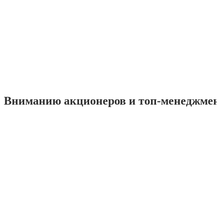
Вниманию акционеров и топ-менеджме