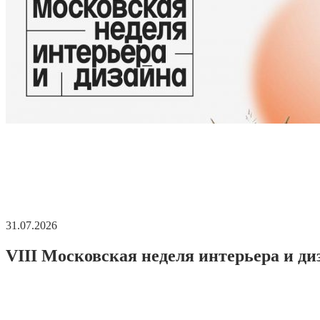
31.07.2026
VIII Московская неделя интерьера и ди