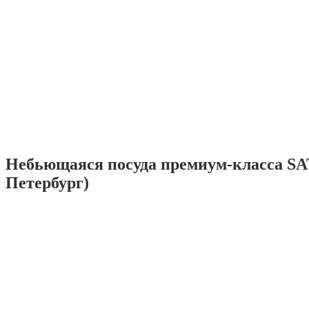
Небьющаяся посуда премиум-класса SA
Петербург)