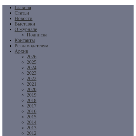
Перейти
Главная
к
Статьи
содержимому
Новости
Выставки
О журнале
Подписка
Контакты
Рекламодателям
Архив
2026
2025
2024
2023
2022
2021
2020
2019
2018
2017
2016
2015
2014
2013
2012