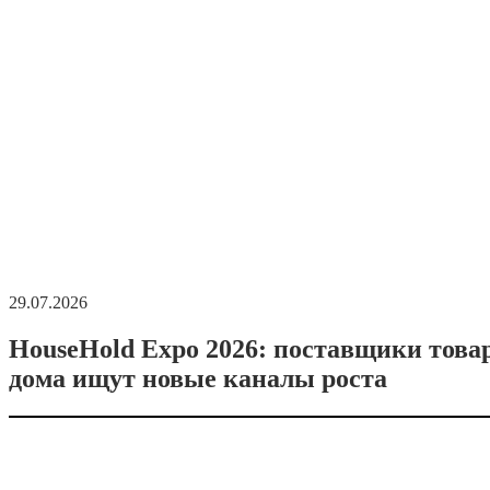
29.07.2026
HouseHold Expo 2026: поставщики това
дома ищут новые каналы роста