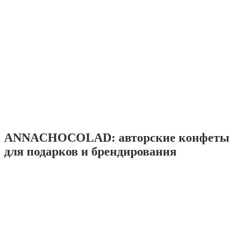
ANNACHOCOLAD: авторские конфеты 
для подарков и брендирования