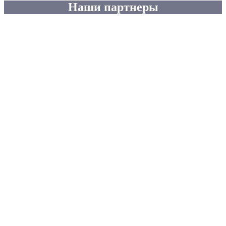
Наши партнеры