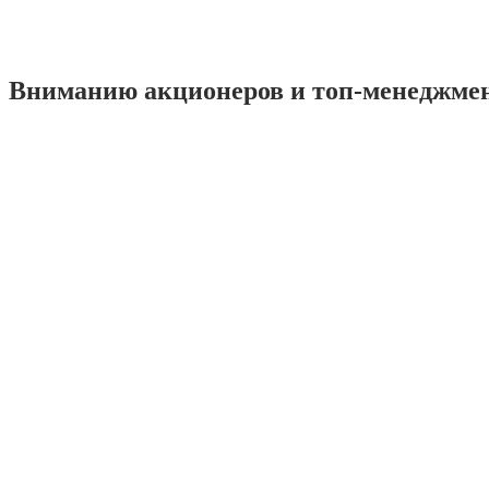
Вниманию акционеров и топ-менеджме