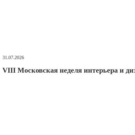
31.07.2026
VIII Московская неделя интерьера и ди