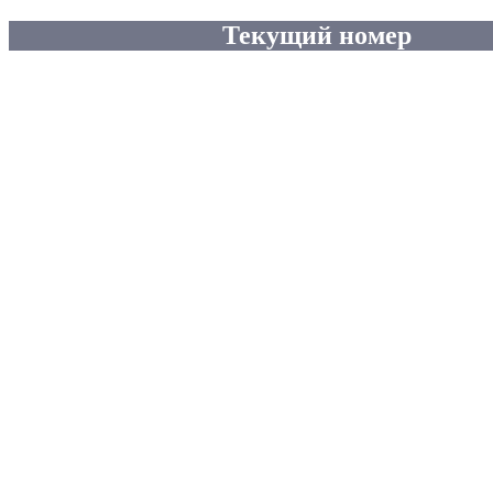
Текущий номер