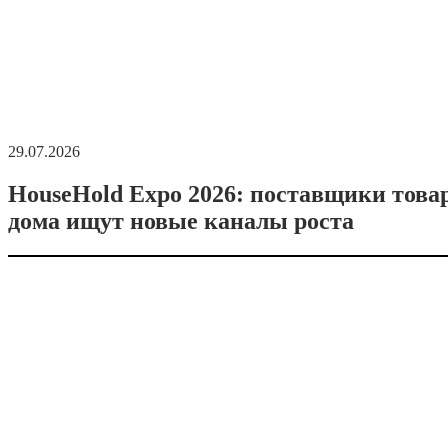
29.07.2026
HouseHold Expo 2026: поставщики това
дома ищут новые каналы роста