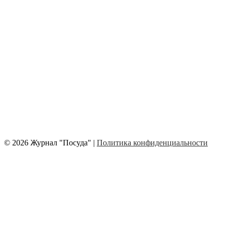
© 2026 Журнал "Посуда" |
Политика конфиденциальности