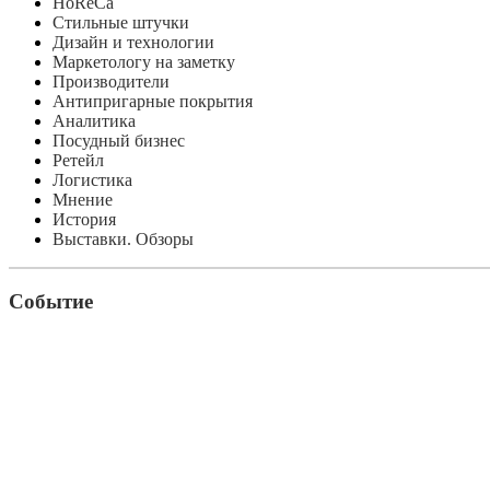
HoReCa
Стильные штучки
Дизайн и технологии
Маркетологу на заметку
Производители
Антипригарные покрытия
Аналитика
Посудный бизнес
Ретейл
Логистика
Мнение
История
Выставки. Обзоры
Событие