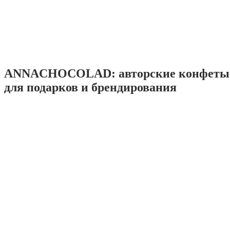
ANNACHOCOLAD: авторские конфеты 
для подарков и брендирования