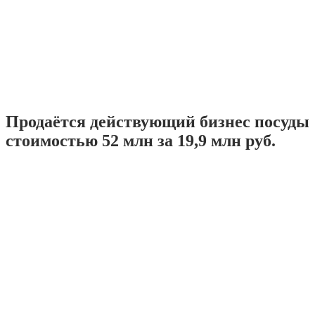
Продаётся действующий бизнес посуды
стоимостью 52 млн за 19,9 млн руб.