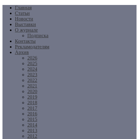
Перейти
Главная
к
Статьи
содержимому
Новости
Выставки
О журнале
Подписка
Контакты
Рекламодателям
Архив
2026
2025
2024
2023
2022
2021
2020
2019
2018
2017
2016
2015
2014
2013
2012