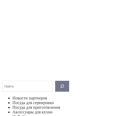
Поиск
Новости партнеров
Посуда для сервировки
Посуда для приготовления
Аксессуары для кухни