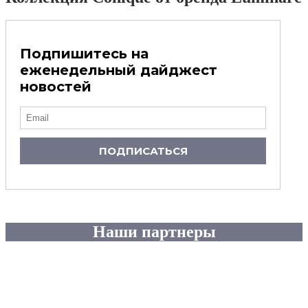
Подпишитесь на
еженедельный дайджест
новостей
ПОДПИСАТЬСЯ
Наши партнеры