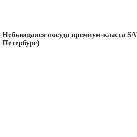
Небьющаяся посуда премиум-класса SA
Петербург)