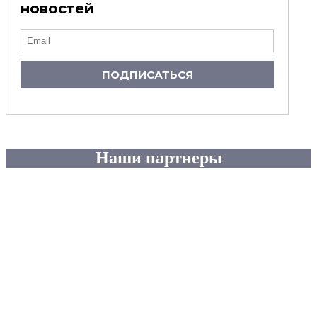
новостей
ПОДПИСАТЬСЯ
Наши партнеры