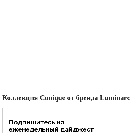
Коллекция Conique от бренда Luminarc
Подпишитесь на
еженедельный дайджест