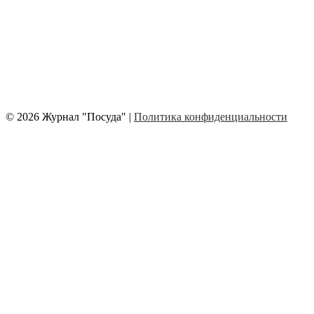
© 2026 Журнал "Посуда" |
Политика конфиденциальности