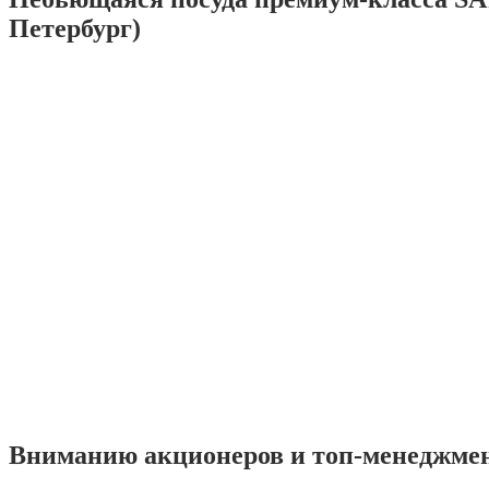
Петербург)
Вниманию акционеров и топ-менеджме