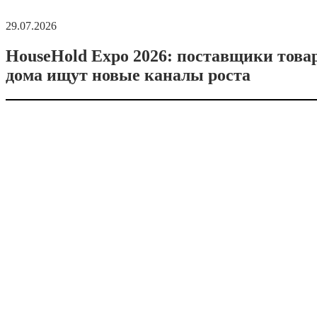
29.07.2026
HouseHold Expo 2026: поставщики това
дома ищут новые каналы роста