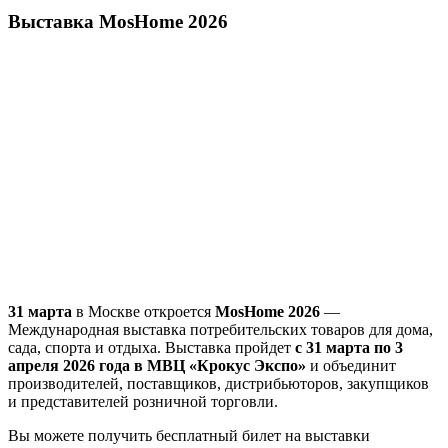
Выставка MosHome 2026
31 марта
в Москве откроется
MosHome 2026
—
Международная выставка потребительских товаров для дома,
сада, спорта и отдыха. Выставка пройдет
с 31 марта по 3
апреля 2026 года в МВЦ «Крокус Экспо»
и объединит
производителей, поставщиков, дистрибьюторов, закупщиков
и представителей розничной торговли.
Вы можете получить бесплатный билет на выставки