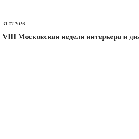
31.07.2026
VIII Московская неделя интерьера и ди