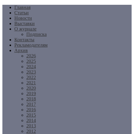
Перейти
Главная
к
Статьи
содержимому
Новости
Выставки
О журнале
Подписка
Контакты
Рекламодателям
Архив
2026
2025
2024
2023
2022
2021
2020
2019
2018
2017
2016
2015
2014
2013
2012