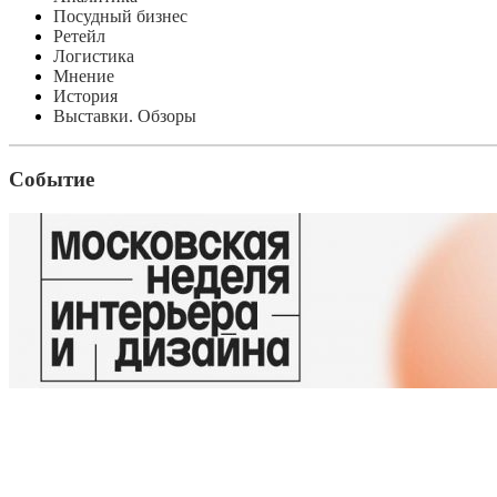
Посудный бизнес
Ретейл
Логистика
Мнение
История
Выставки. Обзоры
Событие