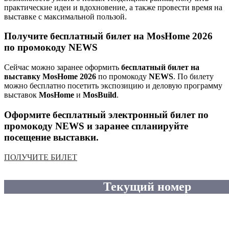
практические идеи и вдохновение, а также провести время на
выставке с максимальной пользой.
Получите бесплатный билет на MosHome 2026
по промокоду NEWS
Сейчас можно заранее оформить
бесплатный билет на
выставку MosHome 2026
по промокоду
NEWS
. По билету
можно бесплатно посетить экспозицию и деловую программу
выставок
MosHome
и
MosBuild
.
Оформите бесплатный электронный билет по
промокоду NEWS и заранее спланируйте
посещение выставки.
ПОЛУЧИТЕ БИЛЕТ
Текущий номер