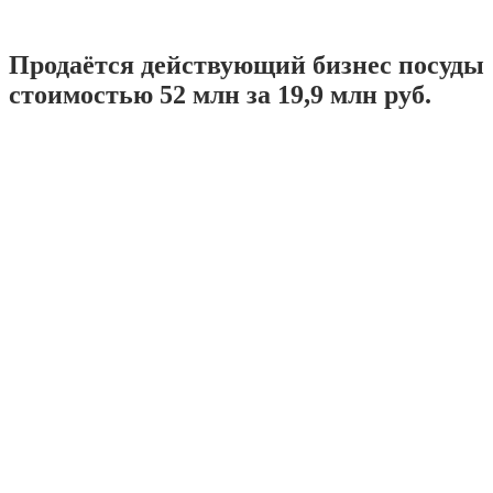
Продаётся действующий бизнес посуды
стоимостью 52 млн за 19,9 млн руб.